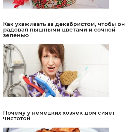
Как ухаживать за декабристом, чтобы он
радовал пышными цветами и сочной
зеленью
Почему у немецких хозяек дом сияет
чистотой