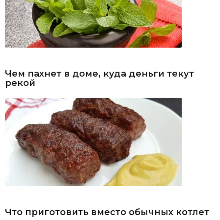
Чем пахнет в доме, куда деньги текут
рекой
Что приготовить вместо обычных котлет