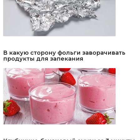
В какую сторону фольги заворачивать
продукты для запекания