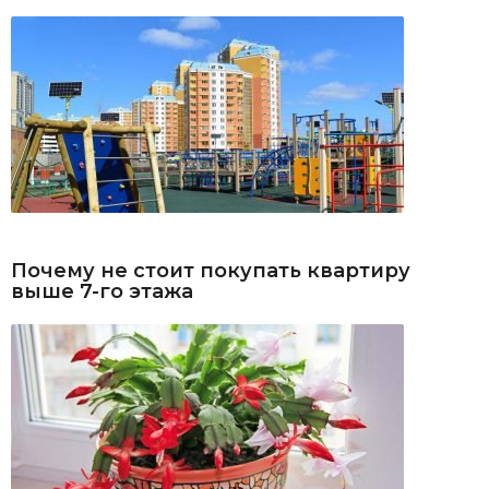
Почему не стоит покупать квартиру
выше 7-го этажа