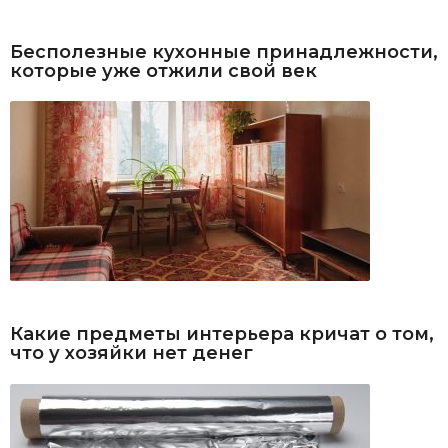
Бесполезные кухонные принадлежности,
которые уже отжили свой век
Какие предметы интерьера кричат о том,
что у хозяйки нет денег