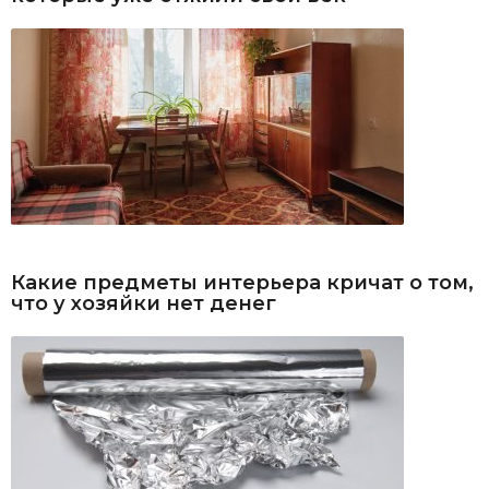
Какие предметы интерьера кричат о том,
что у хозяйки нет денег