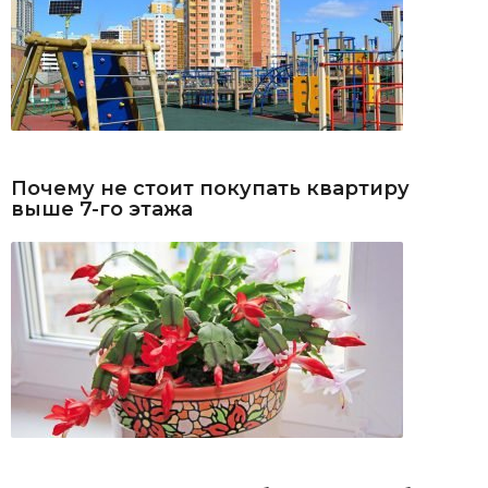
Почему не стоит покупать квартиру
выше 7-го этажа