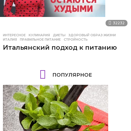
32232
ИНТЕРЕСНОЕ
,
КУЛИНАРИЯ
ДИЕТЫ
,
ЗДОРОВЫЙ ОБРАЗ ЖИЗНИ
,
ИТАЛИЯ
,
ПРАВИЛЬНОЕ ПИТАНИЕ
,
СТРОЙНОСТЬ
Итальянский подход к питанию
ПОПУЛЯРНОЕ