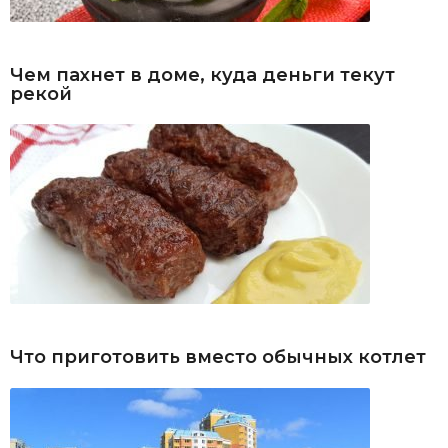
Чем пахнет в доме, куда деньги текут
рекой
Что приготовить вместо обычных котлет