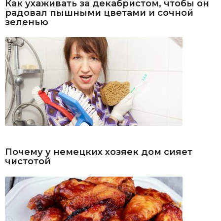
Как ухаживать за декабристом, чтобы он
радовал пышными цветами и сочной
зеленью
Почему у немецких хозяек дом сияет
чистотой