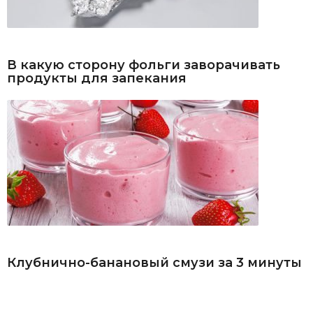
В какую сторону фольги заворачивать
продукты для запекания
Клубнично-банановый смузи за 3 минуты