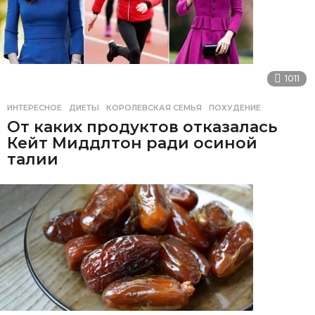
1011
ИНТЕРЕСНОЕ
ДИЕТЫ
,
КОРОЛЕВСКАЯ СЕМЬЯ
,
ПОХУДЕНИЕ
От каких продуктов отказалась
Кейт Миддлтон ради осиной
талии