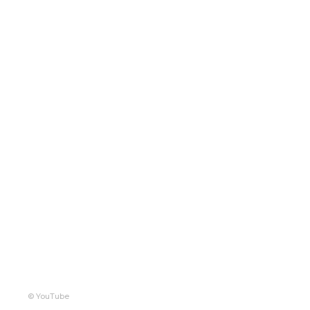
© YouTube