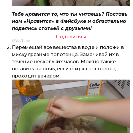
Тебе нравится то, что ты читаешь? Поставь
нам «Нравится» в Фейсбуке и обязательно
поделись статьей с друзьями!
Поделиться
© YouTube
Перемешай все вещества в воде и положи в
миску грязные полотенца. Замачивай их в
течение нескольких часов. Можно также
оставить на ночь, если стирка полотенец
проходит вечером.