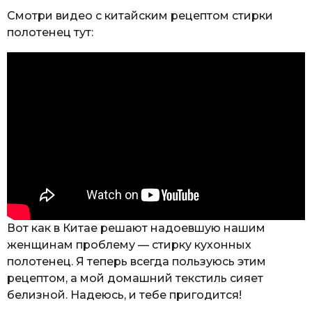
Смотри видео с китайским рецептом стирки
полотенец тут:
Вот как в Китае решают надоевшую нашим
женщинам проблему — стирку кухонных
полотенец. Я теперь всегда пользуюсь этим
рецептом, а мой домашний текстиль сияет
белизной. Надеюсь, и тебе пригодится!