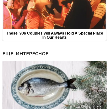
ЕЩЕ:
ИНТЕРЕСНОЕ
516