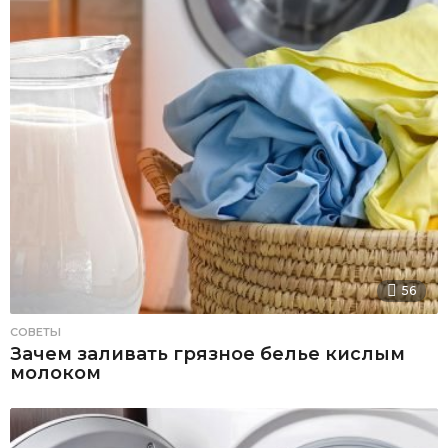
56
СОВЕТЫ
Зачем заливать грязное белье кислым
молоком