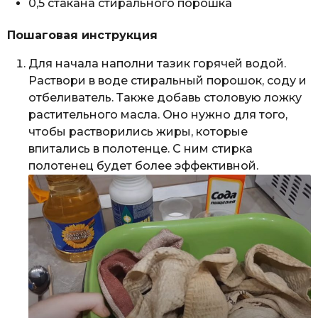
0,5 стакана стирального порошка
Пошаговая инструкция
Для начала наполни тазик горячей водой.
Раствори в воде стиральный порошок, соду и
отбеливатель. Также добавь столовую ложку
растительного масла. Оно нужно для того,
чтобы растворились жиры, которые
впитались в полотенце. С ним стирка
полотенец будет более эффективной.