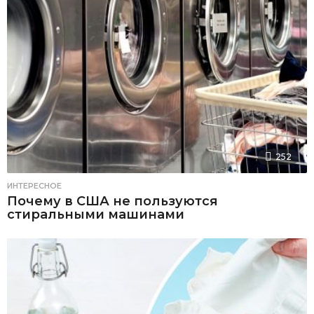
252
ИНТЕРЕСНОЕ
Почему в США не пользуются
стиральными машинами