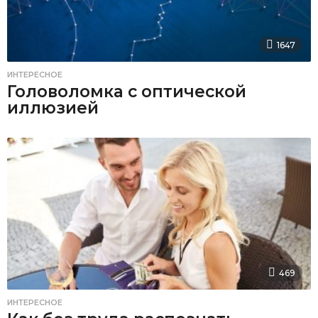
1647
ИНТЕРЕСНОЕ
Головоломка с оптической
иллюзией
469
ИНТЕРЕСНОЕ