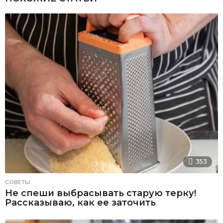
353
СОВЕТЫ
Не спеши выбрасывать старую терку!
Рассказываю, как ее заточить