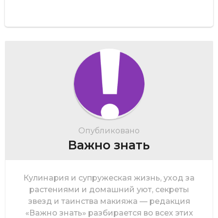
Опубликовано
Важно знать
Кулинария и супружеская жизнь, уход за
растениями и домашний уют, секреты
звезд и таинства макияжа — редакция
«Важно знать» разбирается во всех этих