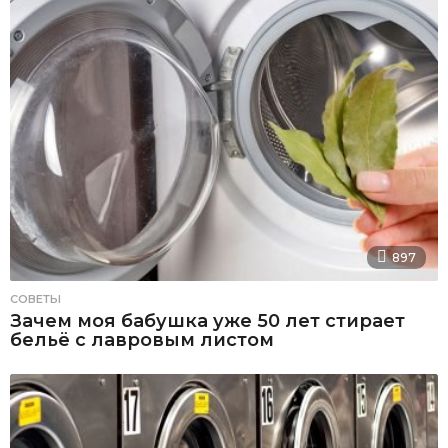
897
СОВЕТЫ
Зачем моя бабушка уже 50 лет стирает
бельё с лавровым листом