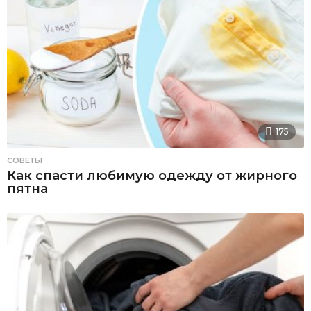
175
СОВЕТЫ
Как спасти любимую одежду от жирного
пятна