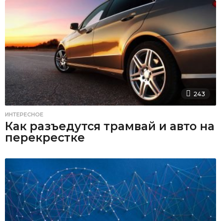
243
ИНТЕРЕСНОЕ
Как разъедутся трамвай и авто на
перекрестке