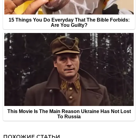
ПОХОЖИЕ СТАТЬИ