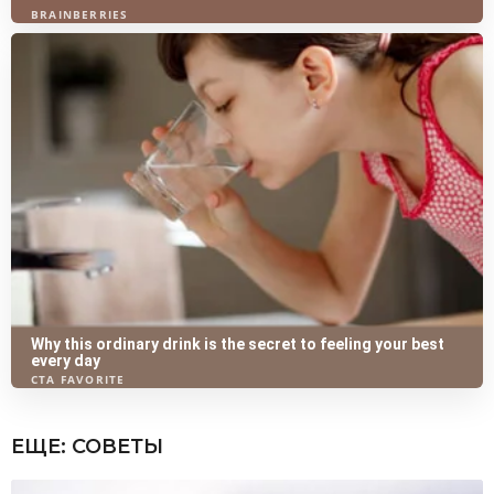
ЕЩЕ:
СОВЕТЫ