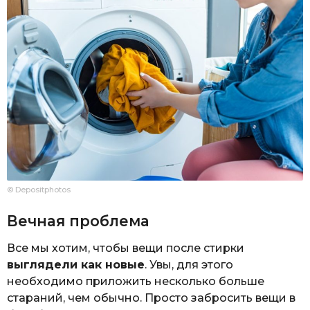
© Depositphotos
Вечная проблема
Все мы хотим, чтобы вещи после стирки
выглядели как новые
. Увы, для этого
необходимо приложить несколько больше
стараний, чем обычно. Просто забросить вещи в