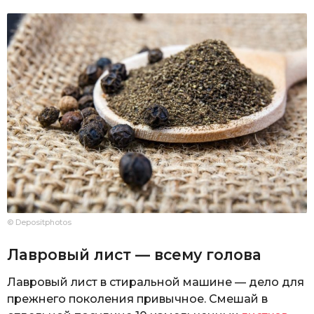
© Depositphotos
Лавровый лист — всему голова
Лавровый лист в стиральной машине — дело для
прежнего поколения привычное. Смешай в