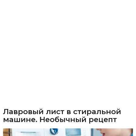
Лавровый лист в стиральной
машине. Необычный рецепт