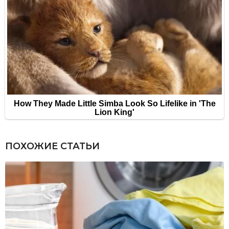
ПОХОЖИЕ СТАТЬИ