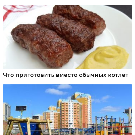
Что приготовить вместо обычных котлет