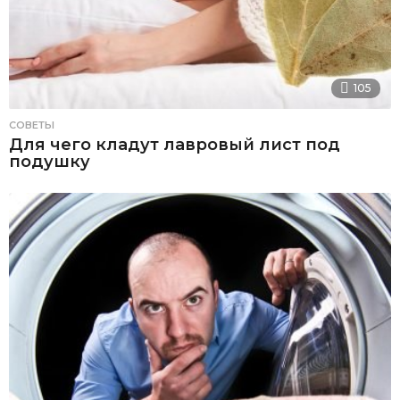
105
СОВЕТЫ
Для чего кладут лавровый лист под
подушку