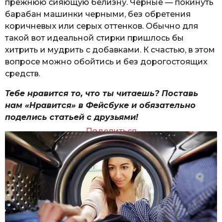
прежнюю сияющую белизну. Черные — покинуть
барабан машинки черными, без обретения
коричневых или серых оттенков. Обычно для
такой вот идеальной стирки пришлось бы
хитрить и мудрить с добавками. К счастью, в этом
вопросе можно обойтись и без дорогостоящих
средств.
Тебе нравится то, что ты читаешь? Поставь
нам «Нравится» в Фейсбуке и обязательно
поделись статьей с друзьями!
Поделиться