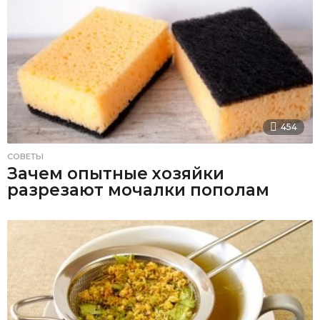
454
СОВЕТЫ
Зачем опытные хозяйки
разрезают мочалки пополам