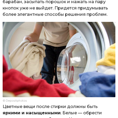
барабан, засыпать порошок и нажать на пару
кнопок уже не выйдет. Придется придумывать
более элегантные способы решения проблем.
© Depositphotos
Цветные вещи после стирки должны быть
яркими и насыщенными
. Белые — обрести