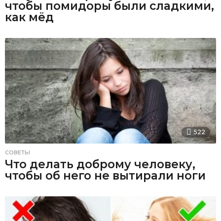
чтобы помидоры были сладкими,
как мёд
522
СОВЕТЫ
Что делать доброму человеку,
чтобы об него не вытирали ноги