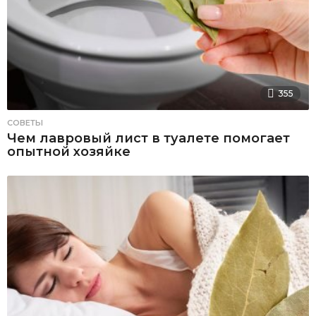
355
СОВЕТЫ
Чем лавровый лист в туалете помогает
опытной хозяйке