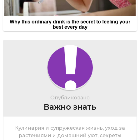
Опубликовано
Важно знать
Кулинария и супружеская жизнь, уход за
растениями и домашний уют, секреты