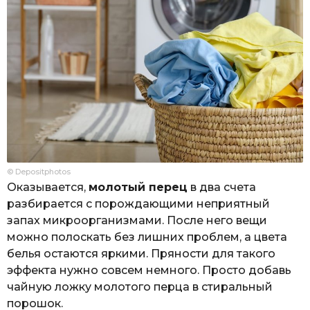
© Depositphotos
Оказывается,
молотый перец
в два счета
разбирается с порождающими неприятный
запах микроорганизмами. После него вещи
можно полоскать без лишних проблем, а цвета
белья остаются яркими. Пряности для такого
эффекта нужно совсем немного. Просто добавь
чайную ложку молотого перца в стиральный
порошок.