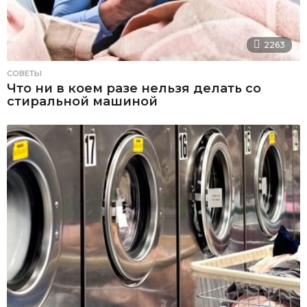
2263
СОВЕТЫ
Что ни в коем разе нельзя делать со
стиральной машиной