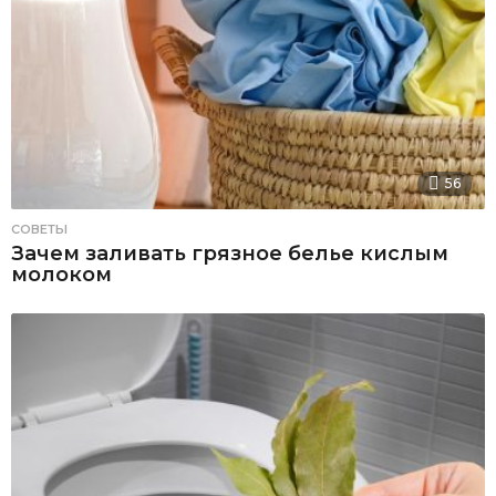
56
СОВЕТЫ
Зачем заливать грязное белье кислым
молоком