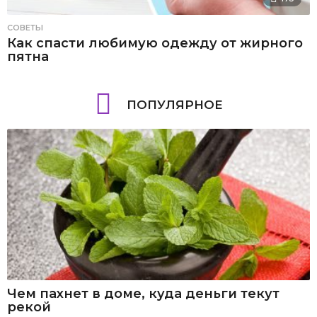
СОВЕТЫ
Как спасти любимую одежду от жирного
пятна
ПОПУЛЯРНОЕ
Чем пахнет в доме, куда деньги текут
рекой