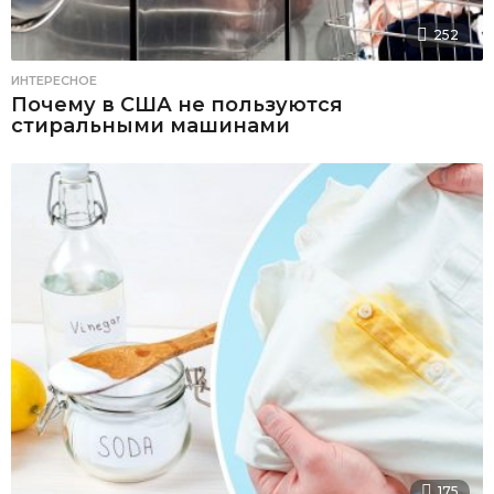
252
ИНТЕРЕСНОЕ
Почему в США не пользуются
стиральными машинами
175