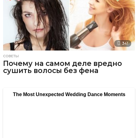
341
СОВЕТЫ
Почему на самом деле вредно
сушить волосы без фена