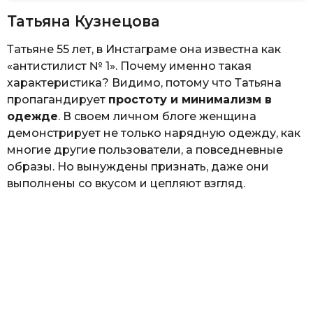
Татьяна Кузнецова
Татьяне 55 лет, в Инстаграме она известна как
«антистилист № 1». Почему именно такая
характеристика? Видимо, потому что Татьяна
пропагандирует
простоту и минимализм в
одежде
. В своем личном блоге женщина
демонстрирует не только нарядную одежду, как
многие другие пользователи, а повседневные
образы. Но вынуждены признать, даже они
выполнены со вкусом и цепляют взгляд.