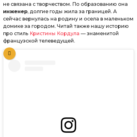
не связана с творчеством. По образованию она
инженер
, долгие годы жила за границей. А
сейчас вернулась на родину и осела в маленьком
домике за городом. Читай также нашу историю
про стиль
Кристины Кордула
— знаменитой
французской телеведущей.