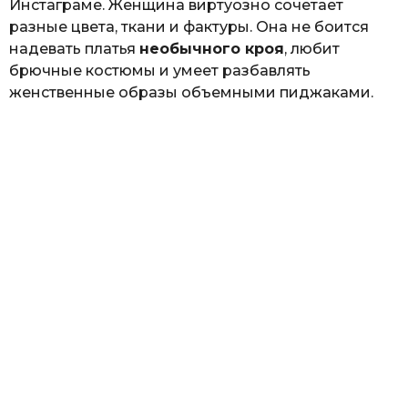
Инстаграме. Женщина виртуозно сочетает
разные цвета, ткани и фактуры. Она не боится
надевать платья
необычного кроя
, любит
брючные костюмы и умеет разбавлять
женственные образы объемными пиджаками.