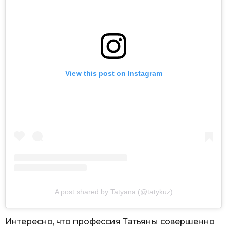
View this post on Instagram
A post shared by Tatyana (@tatykuz)
Интересно, что профессия Татьяны совершенно