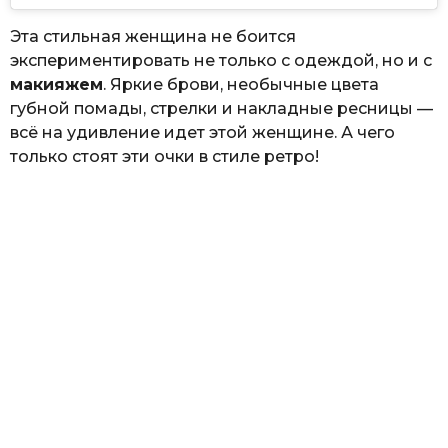
Эта стильная женщина не боится
экспериментировать не только с одеждой, но и с
макияжем
. Яркие брови, необычные цвета
губной помады, стрелки и накладные ресницы —
всё на удивление идет этой женщине. А чего
только стоят эти очки в стиле ретро!