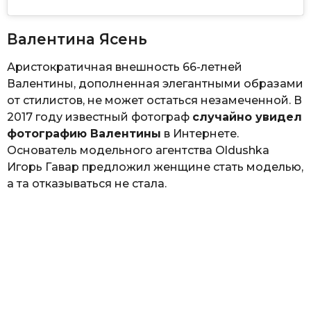
Валентина Ясень
Аристократичная внешность 66-летней
Валентины, дополненная элегантными образами
от стилистов, не может остаться незамеченной. В
2017 году известный фотограф
случайно увидел
фотографию Валентины
в Интернете.
Основатель модельного агентства Oldushka
Игорь Гавар предложил женщине стать моделью,
а та отказываться не стала.