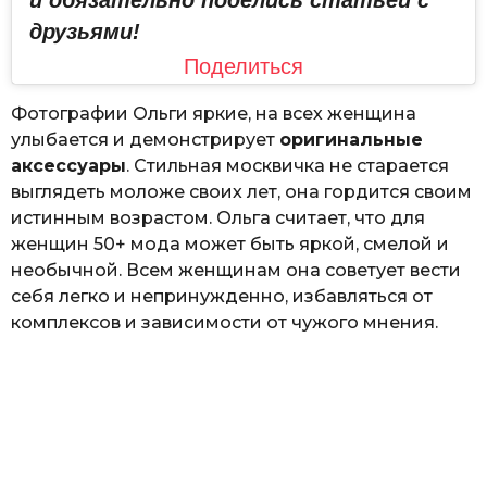
и обязательно поделись статьей с
друзьями!
Поделиться
Фотографии Ольги яркие, на всех женщина
улыбается и демонстрирует
оригинальные
аксессуары
. Стильная москвичка не старается
выглядеть моложе своих лет, она гордится своим
истинным возрастом. Ольга считает, что для
женщин 50+ мода может быть яркой, смелой и
необычной. Всем женщинам она советует вести
себя легко и непринужденно, избавляться от
комплексов и зависимости от чужого мнения.