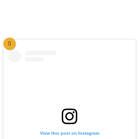
View this post on Instagram