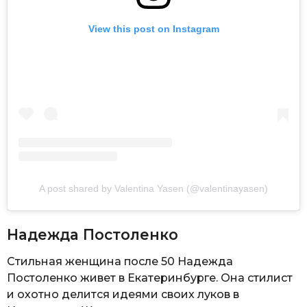
View this post on Instagram
A post shared by Valentina Yasen (@valentinayasen)
Надежда Постоленко
Стильная женщина после 50 Надежда
Постоленко живет в Екатеринбурге. Она стилист
и охотно делится идеями своих луков в