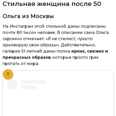
Стильная женщина после 50
Ольга из Москвы
На Инстаграм этой стильной дамы подписаны
почти 80 тысяч человек. В описании сама Ольга
скромно отмечает:
«Я не стилист, просто
архивирую свои образы»
. Действительно,
галерея 51-летней дамы полна
ярких, свежих и
прекрасных образов
, которые просто грех
прятать от мира.