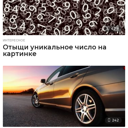
4316
ИНТЕРЕСНОЕ
Отыщи уникальное число на
картинке
242