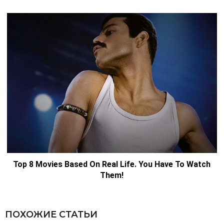
ПОХОЖИЕ СТАТЬИ