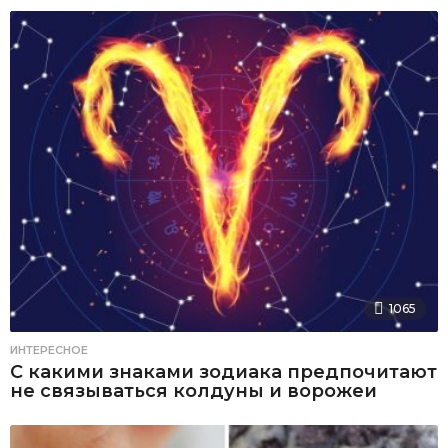
1065
ИНТЕРЕСНОЕ
С какими знаками зодиака предпочитают
не связываться колдуны и ворожеи