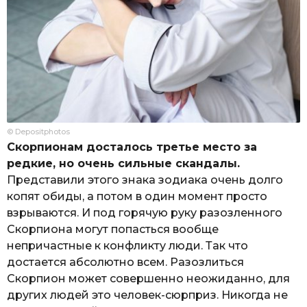
© Depositphotos
Скорпионам досталось третье место за
редкие, но очень сильные скандалы.
Представили этого знака зодиака очень долго
копят обиды, а потом в один момент просто
взрываются. И под горячую руку разозленного
Скорпиона могут попасться вообще
непричастные к конфликту люди. Так что
достается абсолютно всем. Разозлиться
Скорпион может совершенно неожиданно, для
других людей это человек-сюрприз. Никогда не