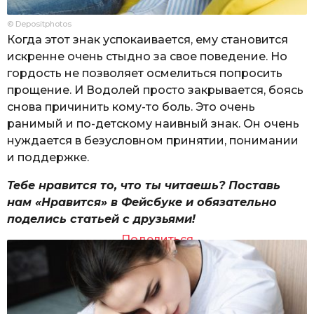
© Depositphotos
Когда этот знак успокаивается, ему становится
искренне очень стыдно за свое поведение. Но
гордость не позволяет осмелиться попросить
прощение. И Водолей просто закрывается, боясь
снова причинить кому-то боль. Это очень
ранимый и по-детскому наивный знак. Он очень
нуждается в безусловном принятии, понимании
и поддержке.
Тебе нравится то, что ты читаешь? Поставь
нам «Нравится» в Фейсбуке и обязательно
поделись статьей с друзьями!
Поделиться