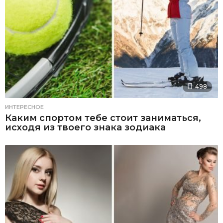
498
ИНТЕРЕСНОЕ
Каким спортом тебе стоит заниматься,
исходя из твоего знака зодиака