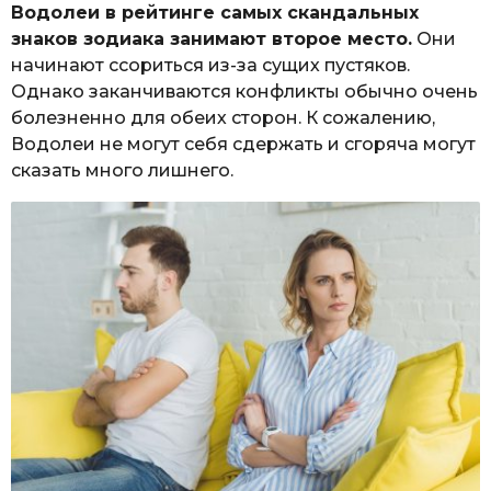
Водолеи в рейтинге самых скандальных
знаков зодиака занимают второе место.
Они
начинают ссориться из-за сущих пустяков.
Однако заканчиваются конфликты обычно очень
болезненно для обеих сторон. К сожалению,
Водолеи не могут себя сдержать и сгоряча могут
сказать много лишнего.