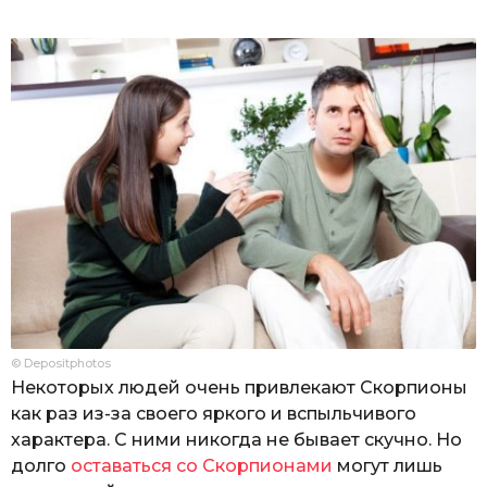
© Depositphotos
Некоторых людей очень привлекают Скорпионы
как раз из-за своего яркого и вспыльчивого
характера. С ними никогда не бывает скучно. Но
долго
оставаться со Скорпионами
могут лишь