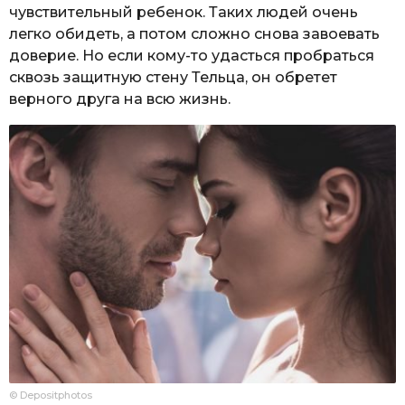
чувствительный ребенок. Таких людей очень
легко обидеть, а потом сложно снова завоевать
доверие. Но если кому-то удасться пробраться
сквозь защитную стену Тельца, он обретет
верного друга на всю жизнь.
© Depositphotos