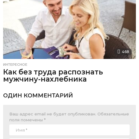
468
ИНТЕРЕСНОЕ
Как без труда распознать
мужчину-нахлебника
ОДИН КОММЕНТАРИЙ
Ваш адрес email не будет опубликован.
Обязательные
поля помечены
*