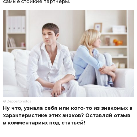
самые стойкие партнеры.
© Depositphotos
Ну что, узнала себя или кого-то из знакомых в
характеристике этих знаков? Оставляй отзыв
в комментариях под статьей!