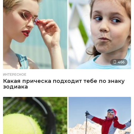
466
ИНТЕРЕСНОЕ
Какая прическа подходит тебе по знаку
зодиака