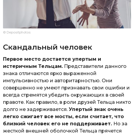
© Depositphotos
Скандальный человек
Первое место достается упертым и
истеричным Тельцам.
Представители данного
знака отличаются ярко выраженной
импульсивностью и авторитарностью. Они
совершенно не умеют признавать свои ошибки и
всегда стремятся убедить окружающих в своей
правоте. Как правило, в роли друзей Тельца никто
долго не задерживается.
Упертый знак очень
легко сжигает все мосты, если считает, что
близкий человек его не поддерживает.
Но за
жесткой внешней оболочкой Тельца прячется