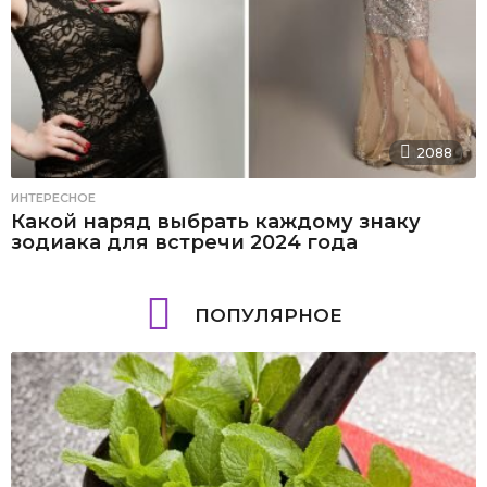
2088
ИНТЕРЕСНОЕ
Какой наряд выбрать каждому знаку
зодиака для встречи 2024 года
ПОПУЛЯРНОЕ