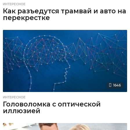
ИНТЕРЕСНОЕ
Как разъедутся трамвай и авто на
перекрестке
1646
ИНТЕРЕСНОЕ
Головоломка с оптической
иллюзией