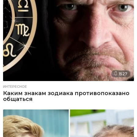
1527
ИНТЕРЕСНОЕ
Каким знакам зодиака противопоказано
общаться