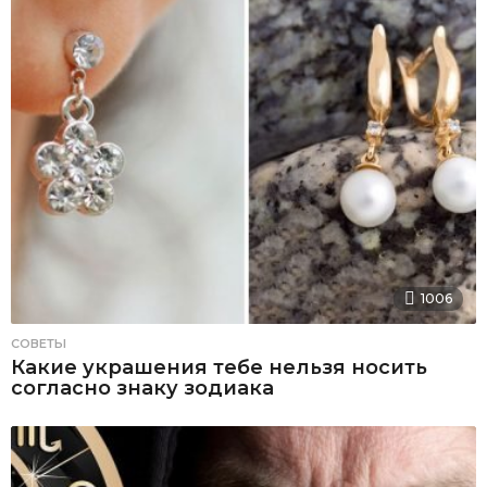
1006
СОВЕТЫ
Какие украшения тебе нельзя носить
согласно знаку зодиака