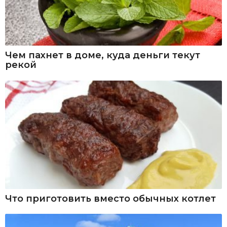
Чем пахнет в доме, куда деньги текут
рекой
Что приготовить вместо обычных котлет