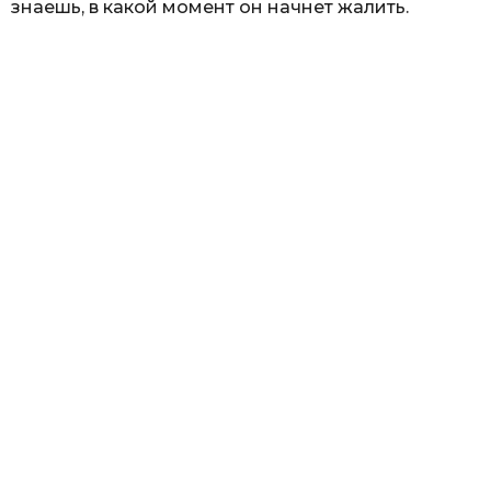
знаешь, в какой момент он начнет жалить.