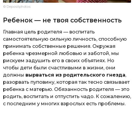
© Depositphotos
Ребенок — не твоя собственность
Главная цель родителя — воспитать
самостоятельную сильную личность, способную
принимать собственные решения. Окружая
ребенка чрезмерной любовью и заботой, мы
рискуем задушить его в своих объятиях. Но
чтобы дети были счастливыми в жизни, они
должны
вырваться из родительского гнезда
,
разорвать пуповину, которая так тесно связывает
ребенка с матерью. Обязанность родителя — это
родить, воспитать и отпустить чадо. К сожалению,
с последним у многих взрослых есть проблемы.