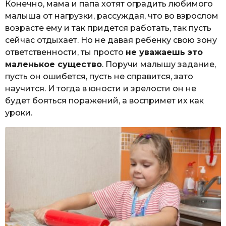
Конечно, мама и папа хотят оградить любимого
малыша от нагрузки, рассуждая, что во взрослом
возрасте ему и так придется работать, так пусть
сейчас отдыхает. Но не давая ребенку свою зону
ответственности, ты просто
не уважаешь это
маленькое существо
. Поручи малышу задание,
пусть он ошибется, пусть не справится, зато
научится. И тогда в юности и зрелости он не
будет бояться поражений, а воспримет их как
уроки.