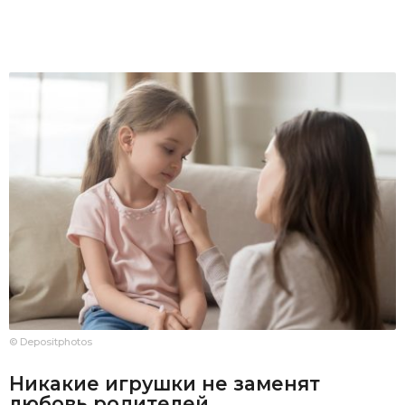
© Depositphotos
Никакие игрушки не заменят
любовь родителей