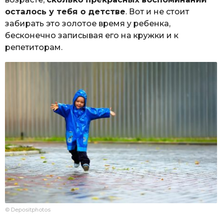
осталось у тебя о детстве
. Вот и не стоит
забирать это золотое время у ребенка,
бесконечно записывая его на кружки и к
репетиторам.
© Depositphotos