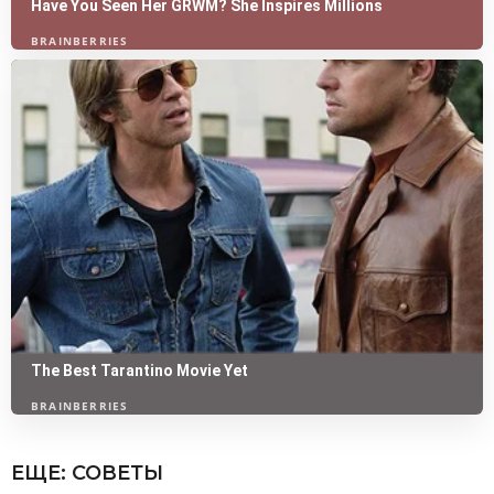
ЕЩЕ:
СОВЕТЫ