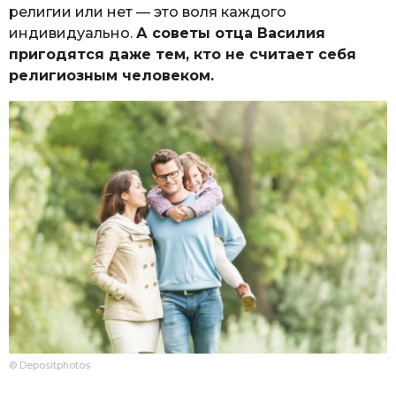
религии или нет — это воля каждого
индивидуально.
А советы отца Василия
пригодятся даже тем, кто не считает себя
религиозным человеком.
© Depositphotos