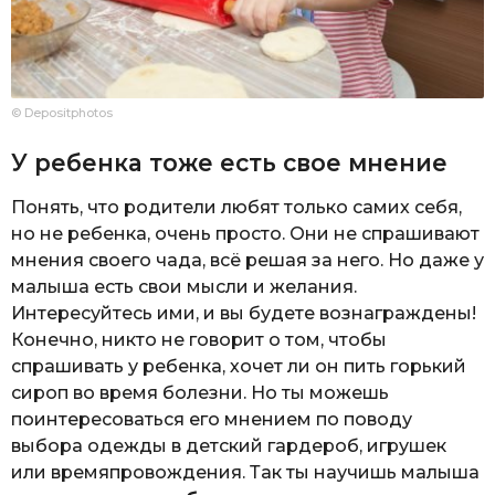
© Depositphotos
У ребенка тоже есть свое мнение
Понять, что родители любят только самих себя,
но не ребенка, очень просто. Они не спрашивают
мнения своего чада, всё решая за него. Но даже у
малыша есть свои мысли и желания.
Интересуйтесь ими, и вы будете вознаграждены!
Конечно, никто не говорит о том, чтобы
спрашивать у ребенка, хочет ли он пить горький
сироп во время болезни. Но ты можешь
поинтересоваться его мнением по поводу
выбора одежды в детский гардероб, игрушек
или времяпровождения. Так ты научишь малыша