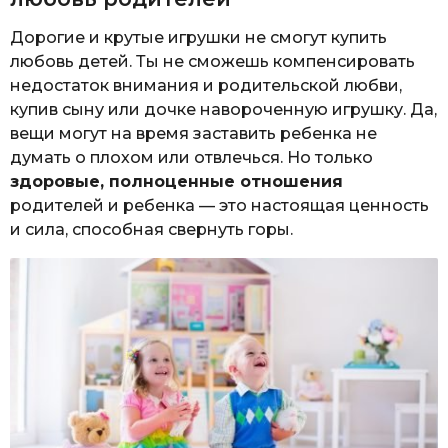
Дорогие и крутые игрушки не смогут купить
любовь детей. Ты не сможешь компенсировать
недостаток внимания и родительской любви,
купив сыну или дочке навороченную игрушку. Да,
вещи могут на время заставить ребенка не
думать о плохом или отвлечься. Но только
здоровые, полноценные отношения
родителей и ребенка — это настоящая ценность
и сила, способная свернуть горы.