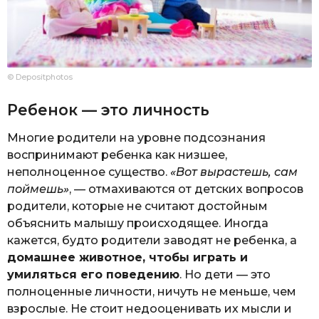
© Depositphotos
Ребенок — это личность
Многие родители на уровне подсознания
воспринимают ребенка как низшее,
неполноценное существо.
«Вот вырастешь, сам
поймешь»
, — отмахиваются от детских вопросов
родители, которые не считают достойным
объяснить малышу происходящее. Иногда
кажется, будто родители заводят не ребенка, а
домашнее животное, чтобы играть и
умиляться его поведению
. Но дети — это
полноценные личности, ничуть не меньше, чем
взрослые. Не стоит недооценивать их мысли и