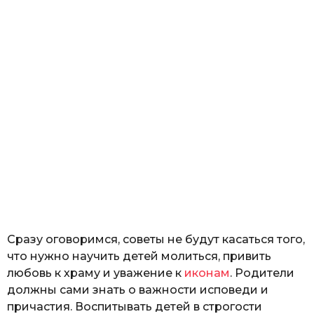
Сразу оговоримся, советы не будут касаться того,
что нужно научить детей молиться, привить
любовь к храму и уважение к
иконам
. Родители
должны сами знать о важности исповеди и
причастия. Воспитывать детей в строгости