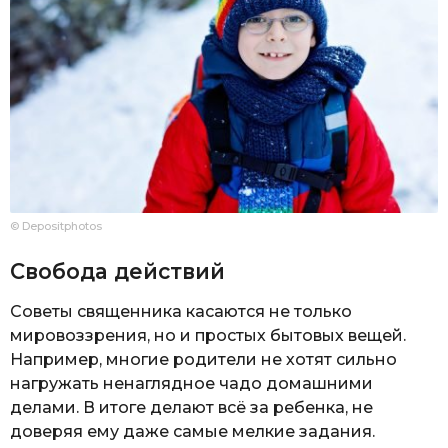
© Depositphotos
Свобода действий
Советы священника касаются не только
мировоззрения, но и простых бытовых вещей.
Например, многие родители не хотят сильно
нагружать ненаглядное чадо домашними
делами. В итоге делают всё за ребенка, не
доверяя ему даже самые мелкие задания.