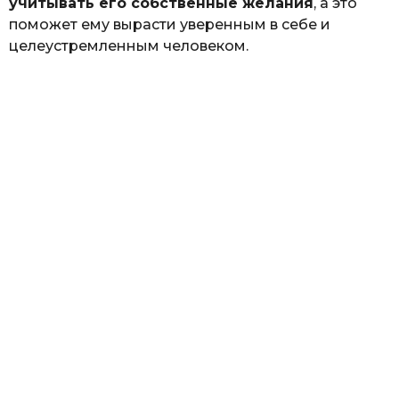
учитывать его собственные желания
, а это
поможет ему вырасти уверенным в себе и
целеустремленным человеком.