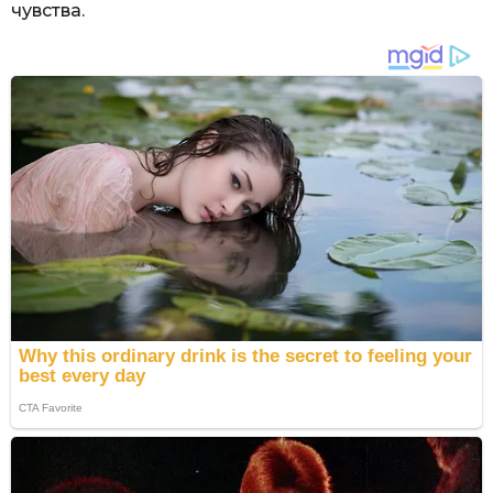
чувства.