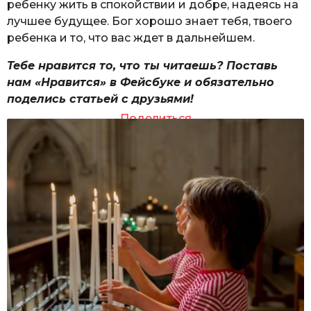
ребенку жить в спокойствии и добре, надеясь на
лучшее будущее. Бог хорошо знает тебя, твоего
ребенка и то, что вас ждет в дальнейшем.
Тебе нравится то, что ты читаешь? Поставь
нам «Нравится» в Фейсбуке и обязательно
поделись статьей с друзьями!
Поделиться