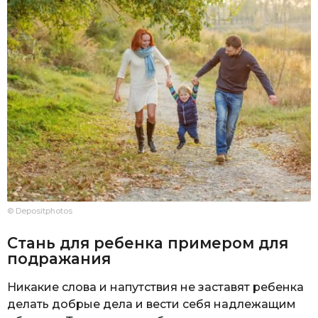
© Depositphotos
Стань для ребенка примером для
подражания
Никакие слова и напутствия не заставят ребенка
делать добрые дела и вести себя надлежащим