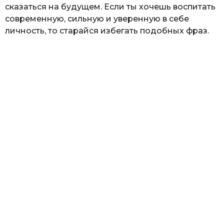
сказаться на будущем. Если ты хочешь воспитать
современную, сильную и уверенную в себе
личность, то старайся избегать подобных фраз.