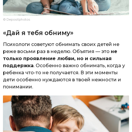
© Depositphotos
«Дай я тебя обниму»
Психологи советуют обнимать своих детей не
реже восьми раз в неделю. Объятия — это
не
только проявление любви, но и сильная
поддержка
. Особенно важно обнимать, когда у
ребенка что-то не получается. В эти моменты
дети особенно нуждаются в твоей нежности и
понимании.