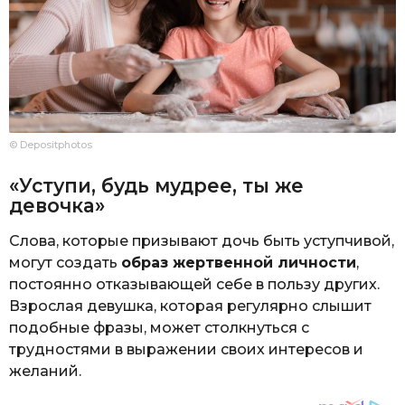
© Depositphotos
«Уступи, будь мудрее, ты же
девочка»
Слова, которые призывают дочь быть уступчивой,
могут создать
образ жертвенной личности
,
постоянно отказывающей себе в пользу других.
Взрослая девушка, которая регулярно слышит
подобные фразы, может столкнуться с
трудностями в выражении своих интересов и
желаний.