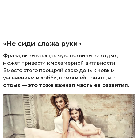
«Не сиди сложа руки»
Фраза, вызывающая чувство вины за отдых,
может привести к чрезмерной активности.
Вместо этого поощряй свою дочь к новым
увлечениям и хобби, помоги ей понять, что
отдых — это тоже важная часть ее развития.