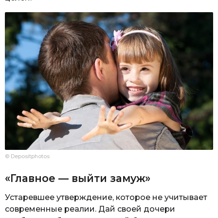
© Depositphotos
«Главное — выйти замуж»
Устаревшее утверждение, которое не учитывает
современные реалии. Дай своей дочери