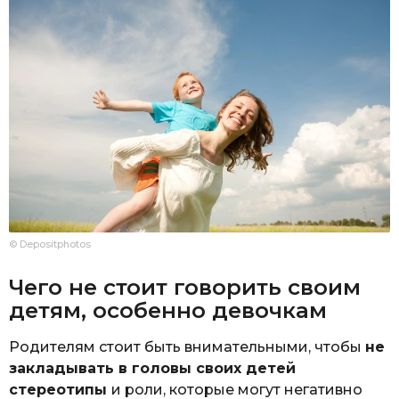
© Depositphotos
Чего не стоит говорить своим
детям, особенно девочкам
Родителям стоит быть внимательными, чтобы
не
закладывать в головы своих детей
стереотипы
и роли, которые могут негативно