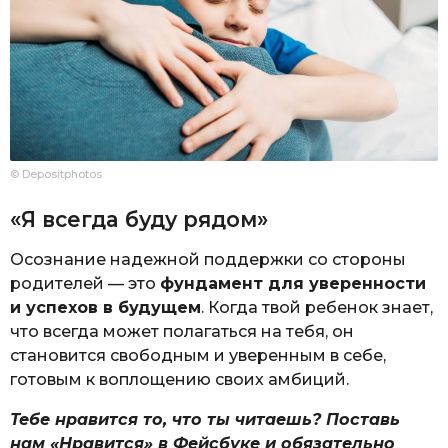
© Depositphotos
«Я всегда буду рядом»
Осознание надежной поддержки со стороны
родителей — это
фундамент для уверенности
и успехов в будущем
. Когда твой ребенок знает,
что всегда может полагаться на тебя, он
становится свободным и уверенным в себе,
готовым к воплощению своих амбиций.
Тебе нравится то, что ты читаешь? Поставь
нам «Нравится» в Фейсбуке и обязательно