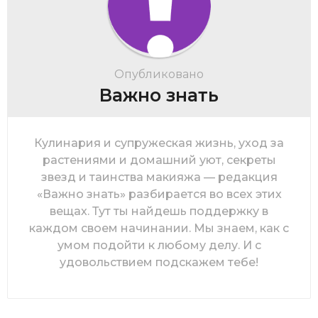
Опубликовано
Важно знать
Кулинария и супружеская жизнь, уход за
растениями и домашний уют, секреты
звезд и таинства макияжа — редакция
«Важно знать» разбирается во всех этих
вещах. Тут ты найдешь поддержку в
каждом своем начинании. Мы знаем, как с
умом подойти к любому делу. И с
удовольствием подскажем тебе!