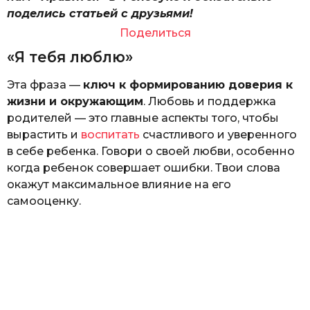
поделись статьей с друзьями!
Поделиться
«Я тебя люблю»
Эта фраза —
ключ к формированию доверия к
жизни и окружающим
. Любовь и поддержка
родителей — это главные аспекты того, чтобы
вырастить и
воспитать
счастливого и уверенного
в себе ребенка. Говори о своей любви, особенно
когда ребенок совершает ошибки. Твои слова
окажут максимальное влияние на его
самооценку.