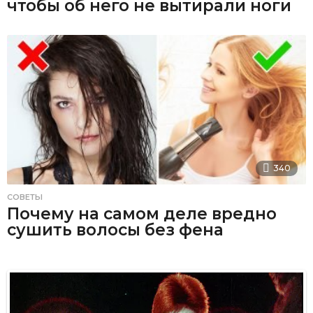
чтобы об него не вытирали ноги
340
СОВЕТЫ
Почему на самом деле вредно
сушить волосы без фена