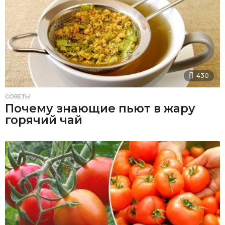
430
СОВЕТЫ
Почему знающие пьют в жару
горячий чай