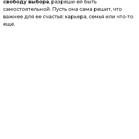
свободу выбора
, разреши ей быть
самостоятельной. Пусть она сама решит, что
важнее для ее счастья: карьера, семья или что-то
еще.