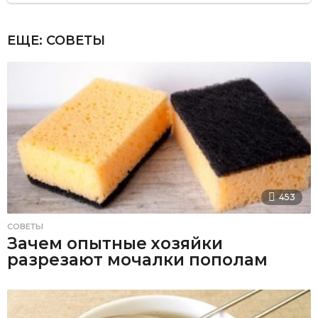
ЕЩЕ:
СОВЕТЫ
453
СОВЕТЫ
Зачем опытные хозяйки
разрезают мочалки пополам