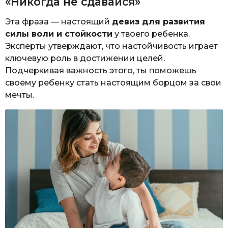
«Никогда не сдавайся»
Эта фраза — настоящий
девиз для развития
силы воли и стойкости
у твоего ребенка.
Эксперты утверждают, что настойчивость играет
ключевую роль в достижении целей.
Подчеркивая важность этого, ты поможешь
своему ребенку стать настоящим борцом за свои
мечты.