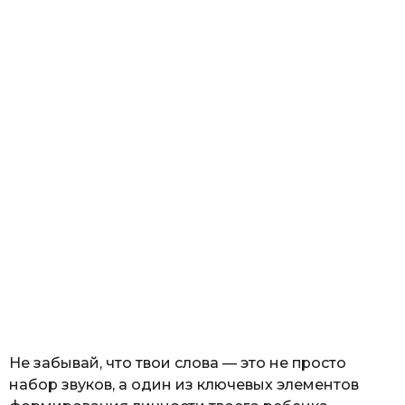
Не забывай, что твои слова — это не просто
набор звуков, а один из ключевых элементов