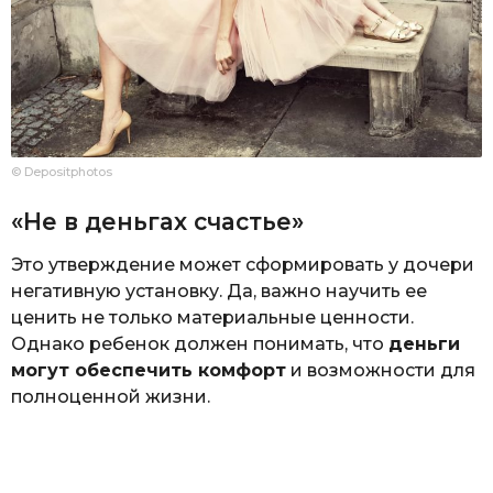
© Depositphotos
«Не в деньгах счастье»
Это утверждение может сформировать у дочери
негативную установку. Да, важно научить ее
ценить не только материальные ценности.
Однако ребенок должен понимать, что
деньги
могут обеспечить комфорт
и возможности для
полноценной жизни.