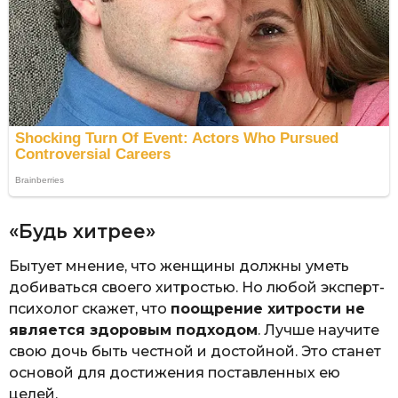
«Будь хитрее»
Бытует мнение, что женщины должны уметь
добиваться своего хитростью. Но любой эксперт-
психолог скажет, что
поощрение хитрости не
является здоровым подходом
. Лучше научите
свою дочь быть честной и достойной. Это станет
основой для достижения поставленных ею
целей.