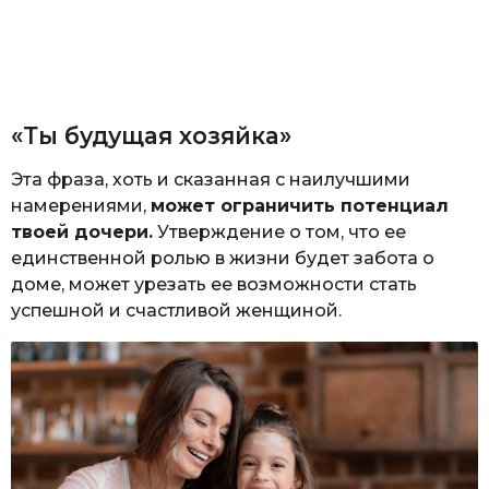
«Ты будущая хозяйка»
Эта фраза, хоть и сказанная с наилучшими
намерениями,
может ограничить потенциал
твоей дочери.
Утверждение о том, что ее
единственной ролью в жизни будет забота о
доме, может урезать ее возможности стать
успешной и счастливой женщиной.