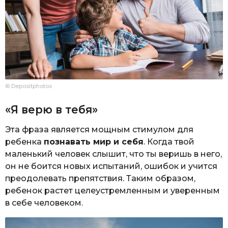
© Depositphotos
«Я верю в тебя»
Эта фраза является мощным стимулом для
ребенка
познавать мир и себя
. Когда твой
маленький человек слышит, что ты веришь в него,
он не боится новых испытаний, ошибок и учится
преодолевать препятствия. Таким образом,
ребенок растет целеустремленным и уверенным
в себе человеком.