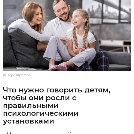
© Depositphotos
Что нужно говорить детям,
чтобы они росли с
правильными
психологическими
установками