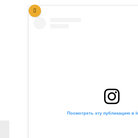
Посмотреть эту публикацию в I