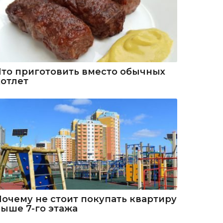
Что приготовить вместо обычных
котлет
Почему не стоит покупать квартиру
выше 7-го этажа