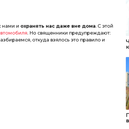
с нами и
охранять нас даже вне дома
. С этой
автомобиля
. Но священники предупреждают:
азбираемся, откуда взялось это правило и