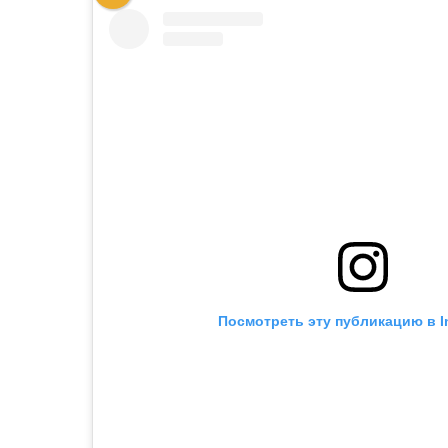
Посмотреть эту публикацию в I