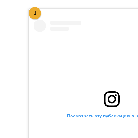
Посмотреть эту публикацию в I