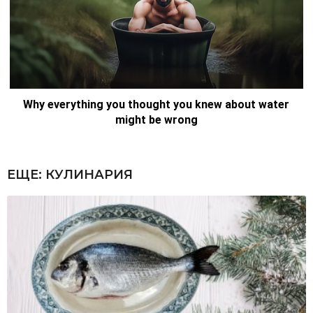
ЕЩЕ:
КУЛИНАРИЯ