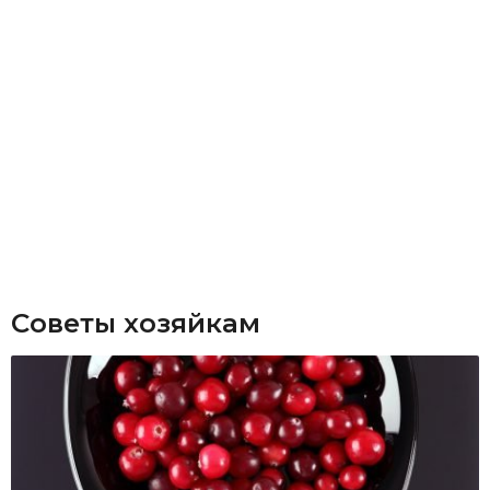
Советы хозяйкам