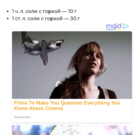
1 ч. л. соли с горкой — 10 г
1 ст. л. соли с горкой — 30 г