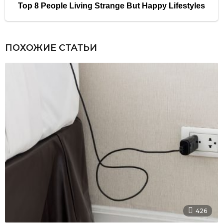
ПОХОЖИЕ СТАТЬИ
426