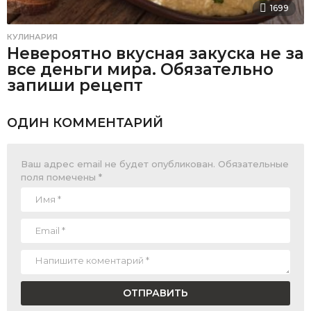
1699
КУЛИНАРИЯ
Невероятно вкусная закуска не за
все деньги мира. Обязательно
запиши рецепт
ОДИН КОММЕНТАРИЙ
Ваш адрес email не будет опубликован.
Обязательные
поля помечены
*