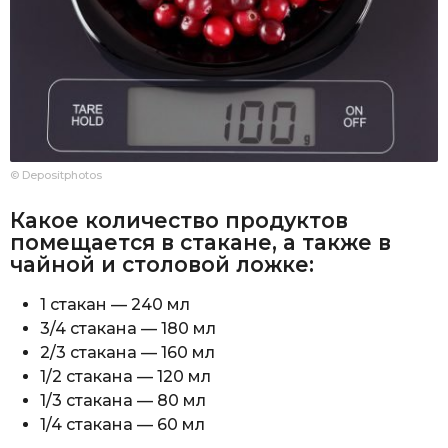
© Depositphotos
Какое количество продуктов
помещается в стакане, а также в
чайной и столовой ложке:
1 стакан — 240 мл
3/4 стакана — 180 мл
2/3 стакана — 160 мл
1/2 стакана — 120 мл
1/3 стакана — 80 мл
1/4 стакана — 60 мл