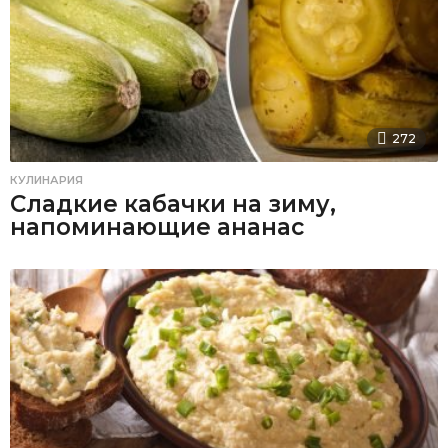
272
КУЛИНАРИЯ
Сладкие кабачки на зиму,
напоминающие ананас