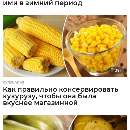
ими в зимний период
381
КУЛИНАРИЯ
Как правильно консервировать
кукурузу, чтобы она была
вкуснее магазинной