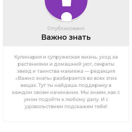
Опубликовано
Важно знать
Кулинария и супружеская жизнь, уход за
растениями и домашний уют, секреты
звезд и таинства макияжа — редакция
«Важно знать» разбирается во всех этих
вещах. Тут ты найдешь поддержку в
каждом своем начинании. Мы знаем, как с
умом подойти к любому делу. И с
удовольствием подскажем тебе!