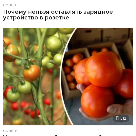
СОВЕТЫ
Почему нельзя оставлять зарядное
устройство в розетке
512
СОВЕТЫ