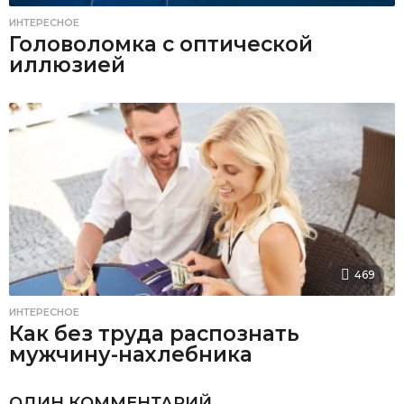
ИНТЕРЕСНОЕ
Головоломка с оптической
иллюзией
469
ИНТЕРЕСНОЕ
Как без труда распознать
мужчину-нахлебника
ОДИН КОММЕНТАРИЙ