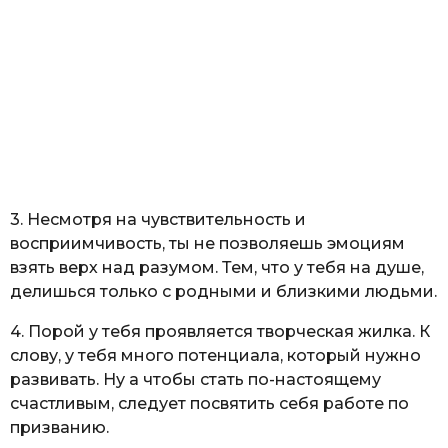
3. Несмотря на чувствительность и
восприимчивость, ты не позволяешь эмоциям
взять верх над разумом. Тем, что у тебя на душе,
делишься только с родными и близкими людьми.
4. Порой у тебя проявляется творческая жилка. К
слову, у тебя много потенциала, который нужно
развивать. Ну а чтобы стать по-настоящему
счастливым, следует посвятить себя работе по
призванию.