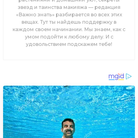
звезд и таинства макияжа — редакция
«Важно знать» разбирается во всех этих
вещах. Тут ты найдешь поддержку в
каждом своем начинании. Мы знаем, как с
умом подойти к любому делу. И с
удовольствием подскажем тебе!