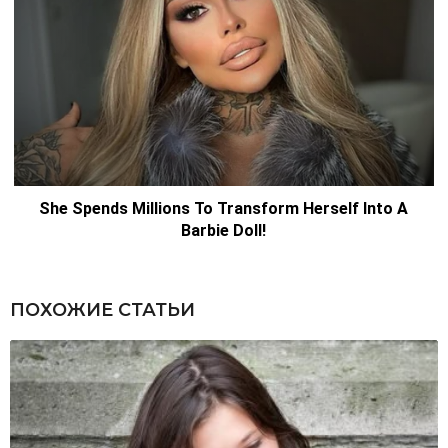
ПОХОЖИЕ СТАТЬИ