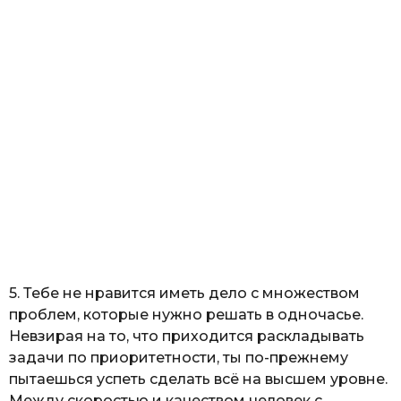
5. Тебе не нравится иметь дело с множеством
проблем, которые нужно решать в одночасье.
Невзирая на то, что приходится раскладывать
задачи по приоритетности, ты по-прежнему
пытаешься успеть сделать всё на высшем уровне.
Между скоростью и качеством человек с