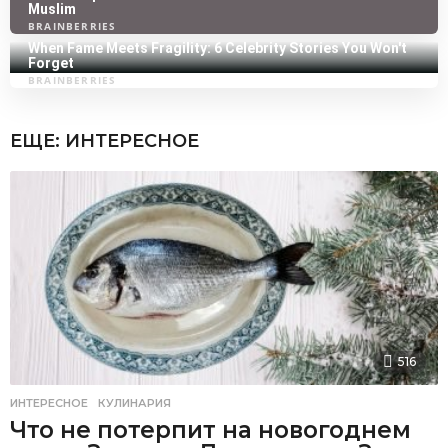
ЕЩЕ:
ИНТЕРЕСНОЕ
516
ИНТЕРЕСНОЕ
,
КУЛИНАРИЯ
Что не потерпит на новогоднем