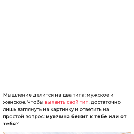
Мышление делится на два типа: мужское и
женское. Чтобы
выявить свой тип
, достаточно
лишь взглянуть на картинку и ответить на
простой вопрос:
мужчина бежит к тебе или от
тебя
?