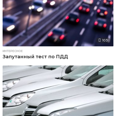
103
ИНТЕРЕСНОЕ
Запутанный тест по ПДД