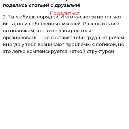
поделись статьей с друзьями!
Поделиться
2. Ты любишь порядок. И это касается не только
быта, но и собственных мыслей. Разложить всё
по полочкам, что-то спланировать и
организовать — не составит тебе труда. Впрочем,
иногда у тебя возникают проблемы с логикой, но
это легко компенсируется четкой структурой.