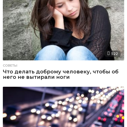
522
СОВЕТЫ
Что делать доброму человеку, чтобы об
него не вытирали ноги