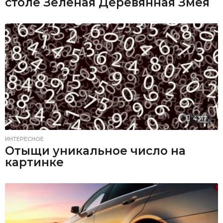
столе Зеленая Деревянная Змея
4317
ИНТЕРЕСНОЕ
Отыщи уникальное число на
картинке