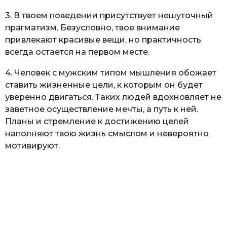
3. В твоем поведении присутствует нешуточный
прагматизм. Безусловно, твое внимание
привлекают красивые вещи, но практичность
всегда остается на первом месте.
4. Человек с мужским типом мышления обожает
ставить жизненные цели, к которым он будет
уверенно двигаться. Таких людей вдохновляет не
заветное осуществление мечты, а путь к ней.
Планы и стремление к достижению целей
наполняют твою жизнь смыслом и невероятно
мотивируют.