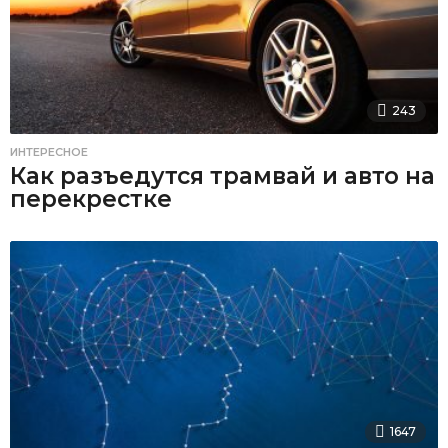
243
ИНТЕРЕСНОЕ
Как разъедутся трамвай и авто на
перекрестке
1647