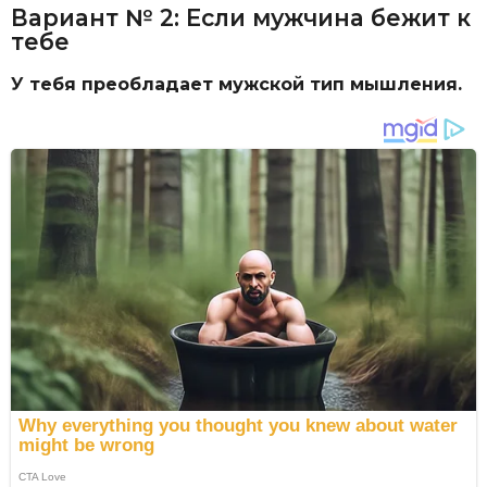
Вариант № 2: Если мужчина бежит к
тебе
У тебя преобладает мужской тип мышления.