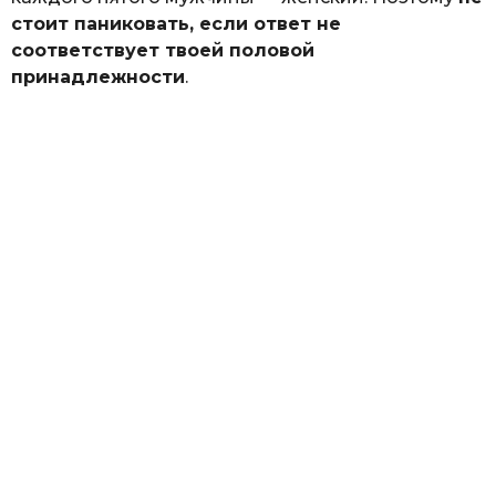
стоит паниковать, если ответ не
соответствует твоей половой
принадлежности
.