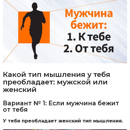
Какой тип мышления у тебя
преобладает: мужской или
женский
Вариант № 1: Если мужчина бежит
от тебя
У тебя преобладает женский тип мышления.