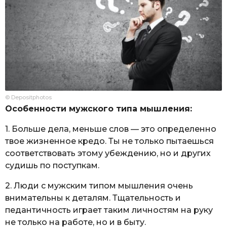
© Depositphotos
Особенности мужского типа мышления:
1. Больше дела, меньше слов — это определенно
твое жизненное кредо. Ты не только пытаешься
соответствовать этому убеждению, но и других
судишь по поступкам.
2. Люди с мужским типом мышления очень
внимательны к деталям. Тщательность и
педантичность играет таким личностям на руку
не только на работе, но и в быту.