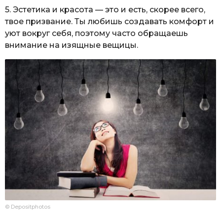
5. Эстетика и красота — это и есть, скорее всего,
твое призвание. Ты любишь создавать комфорт и
уют вокруг себя, поэтому часто обращаешь
внимание на изящные вещицы.
© Depositphotos