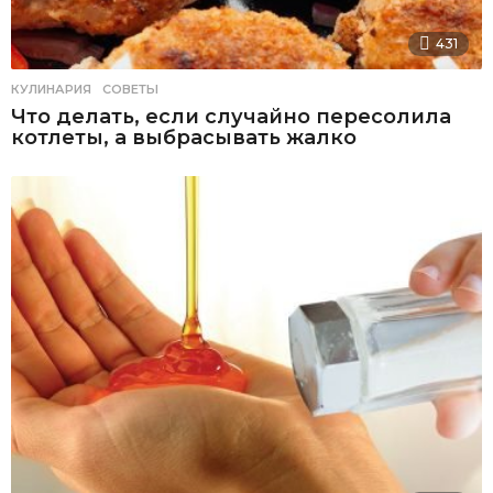
431
КУЛИНАРИЯ
,
СОВЕТЫ
Что делать, если случайно пересолила
котлеты, а выбрасывать жалко