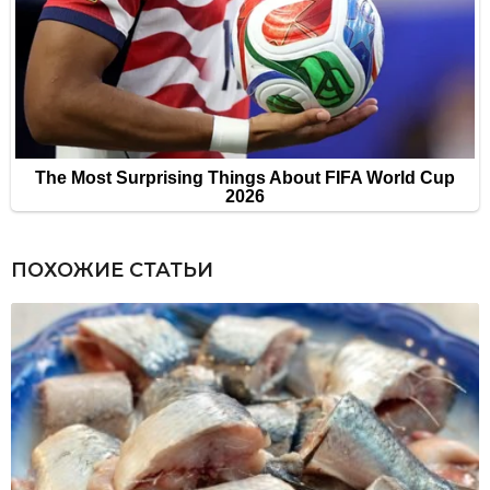
ПОХОЖИЕ СТАТЬИ