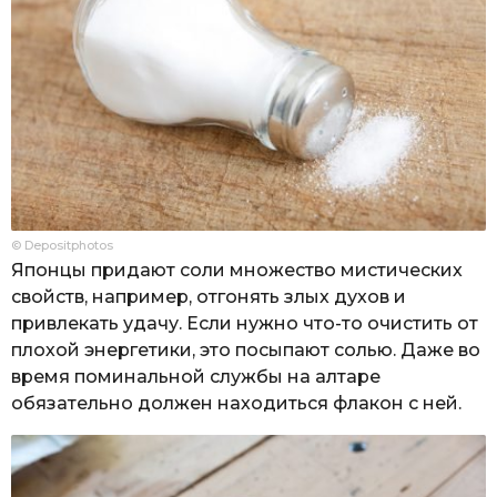
© Depositphotos
Японцы придают соли множество мистических
свойств, например, отгонять злых духов и
привлекать удачу. Если нужно что-то очистить от
плохой энергетики, это посыпают солью. Даже во
время поминальной службы на алтаре
обязательно должен находиться флакон с ней.