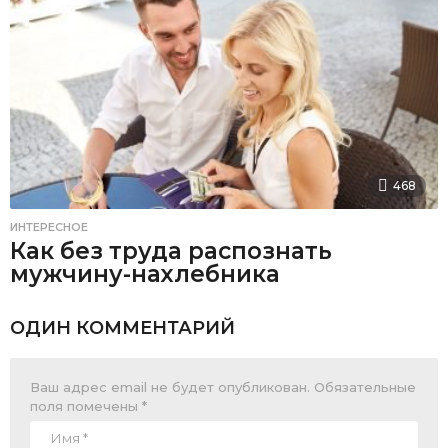
468
ИНТЕРЕСНОЕ
Как без труда распознать
мужчину-нахлебника
ОДИН КОММЕНТАРИЙ
Ваш адрес email не будет опубликован.
Обязательные
поля помечены
*