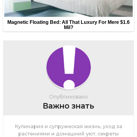
Опубликовано
Важно знать
Кулинария и супружеская жизнь, уход за
растениями и домашний уют, секреты