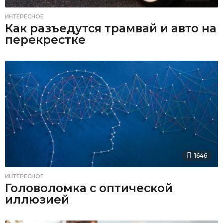
ИНТЕРЕСНОЕ
Как разъедутся трамвай и авто на
перекрестке
1646
ИНТЕРЕСНОЕ
Головоломка с оптической
иллюзией