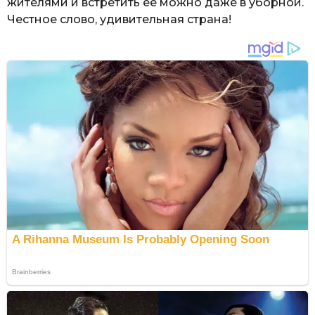
жителями и встретить ее можно даже в уборной.
Честное слово, удивительная страна!