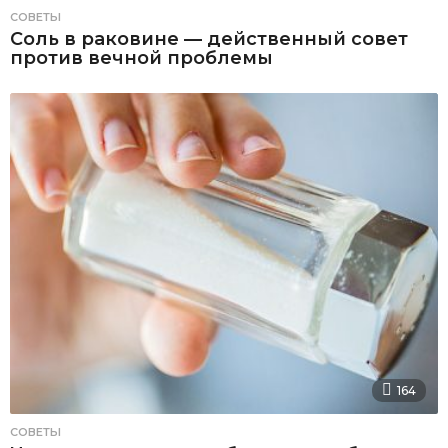
СОВЕТЫ
Соль в раковине — действенный совет
против вечной проблемы
164
СОВЕТЫ