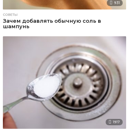
931
СОВЕТЫ
Зачем добавлять обычную соль в
шампунь
1917