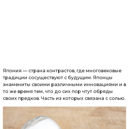
Япония — страна контрастов, где многовековые
традиции сосуществуют с будущим. Японцы
знамениты своими различными инновациями и в
то же время тем, что до сих пор чтут обряды
своих предков. Часть из которых связана с солью.