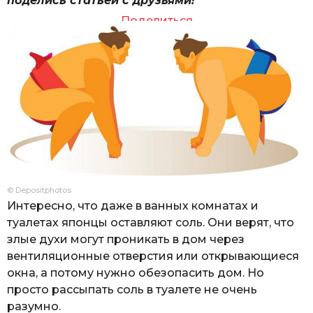
поделись статьей с друзьями!
Поделиться
© Depositphotos
Интересно, что даже в ванных комнатах и
туалетах японцы оставляют соль. Они верят, что
злые духи могут проникать в дом через
вентиляционные отверстия или открывающиеся
окна, а потому нужно обезопасить дом. Но
просто рассыпать соль в туалете не очень
разумно.