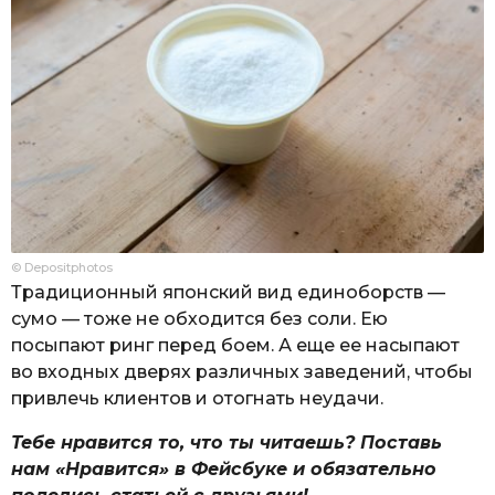
© Depositphotos
Традиционный японский вид единоборств —
сумо — тоже не обходится без соли. Ею
посыпают ринг перед боем. А еще ее насыпают
во входных дверях различных заведений, чтобы
привлечь клиентов и отогнать неудачи.
Тебе нравится то, что ты читаешь? Поставь
нам «Нравится» в Фейсбуке и обязательно