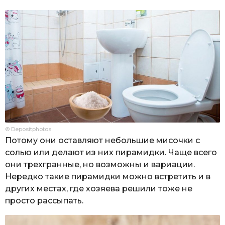
© Depositphotos
Потому они оставляют небольшие мисочки с
солью или делают из них пирамидки. Чаще всего
они трехгранные, но возможны и вариации.
Нередко такие пирамидки можно встретить и в
других местах, где хозяева решили тоже не
просто рассыпать.