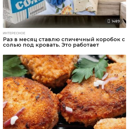
1489
ИНТЕРЕСНОЕ
Раз в месяц ставлю спичечный коробок с
солью под кровать. Это работает