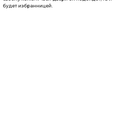
будет избранницей.