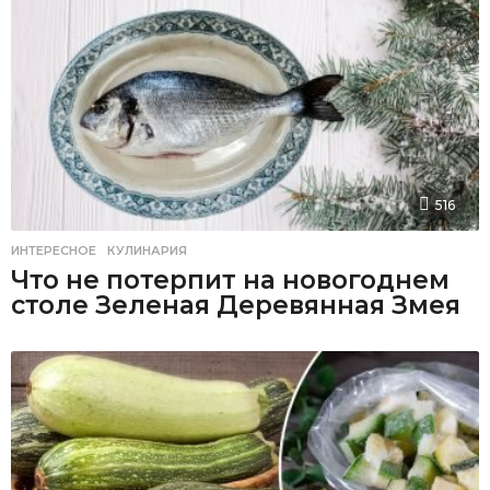
516
ИНТЕРЕСНОЕ
,
КУЛИНАРИЯ
Что не потерпит на новогоднем
столе Зеленая Деревянная Змея