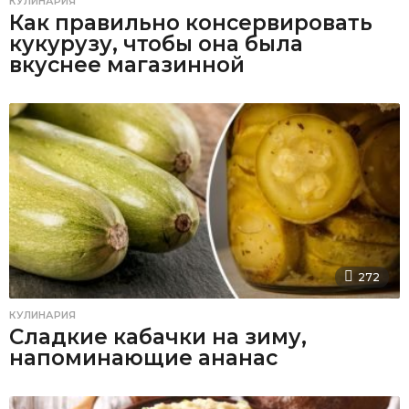
КУЛИНАРИЯ
Как правильно консервировать
кукурузу, чтобы она была
вкуснее магазинной
272
КУЛИНАРИЯ
Сладкие кабачки на зиму,
напоминающие ананас