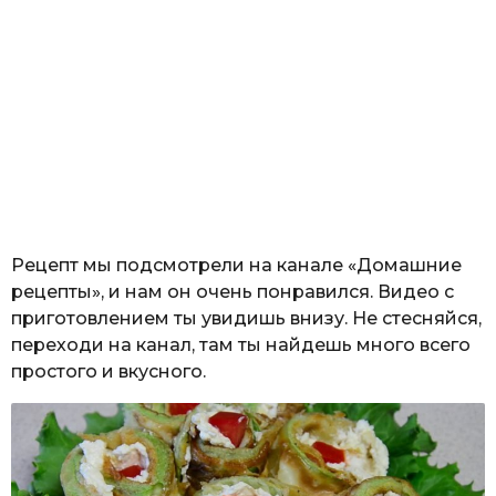
Рецепт мы подсмотрели на канале «Домашние
рецепты», и нам он очень понравился. Видео с
приготовлением ты увидишь внизу. Не стесняйся,
переходи на канал, там ты найдешь много всего
простого и вкусного.