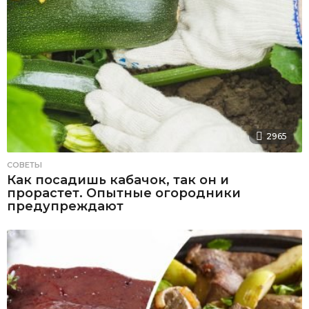
2965
СОВЕТЫ
Как посадишь кабачок, так он и
прорастет. Опытные огородники
предупреждают