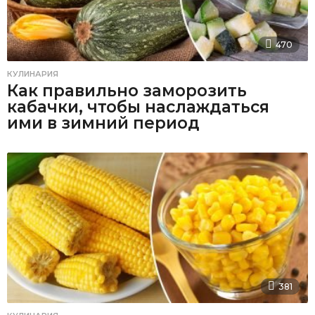
470
КУЛИНАРИЯ
Как правильно заморозить
кабачки, чтобы наслаждаться
ими в зимний период
381