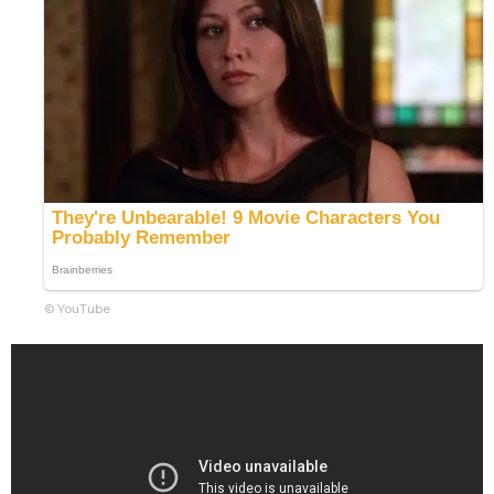
© YouTube