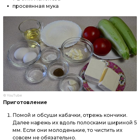
просеянная мука
© YouTube
Приготовление
Помой и обсуши кабачки, отрежь кончики.
Далее нарежь их вдоль полосками шириной 5
мм. Если они молоденькие, то чистить их
совсем не обязательно.