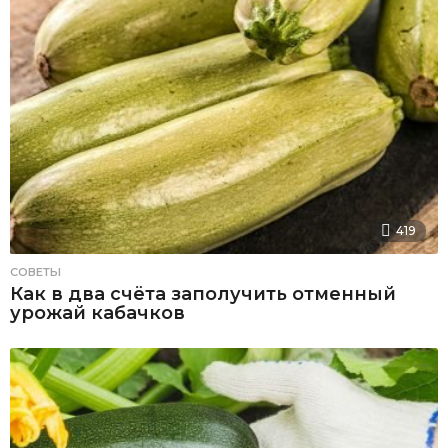
419
СОВЕТЫ
Как в два счёта заполучить отменный
урожай кабачков