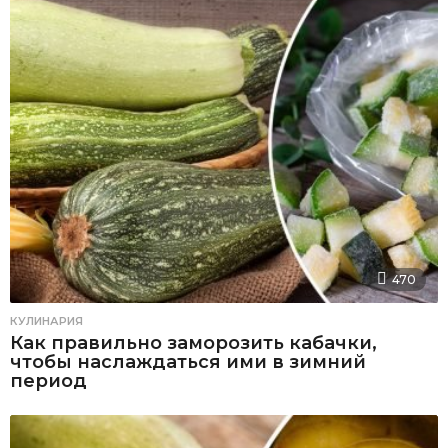
470
КУЛИНАРИЯ
Как правильно заморозить кабачки,
чтобы наслаждаться ими в зимний
период