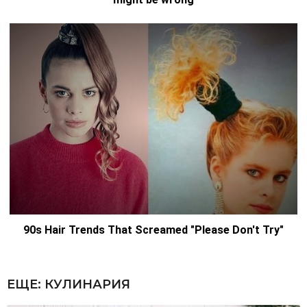
ЕЩЕ:
КУЛИНАРИЯ