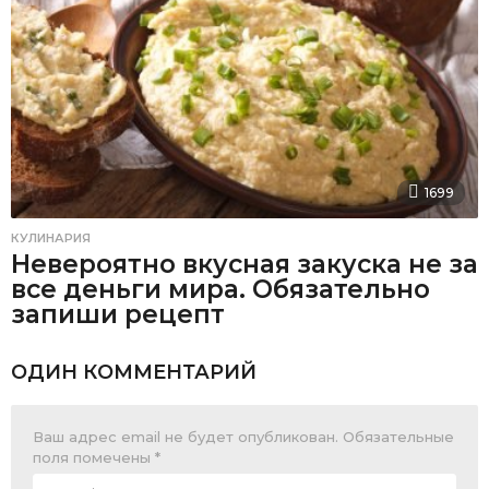
1699
КУЛИНАРИЯ
Невероятно вкусная закуска не за
все деньги мира. Обязательно
запиши рецепт
ОДИН КОММЕНТАРИЙ
Ваш адрес email не будет опубликован.
Обязательные
поля помечены
*