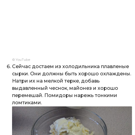
© YouTube
Сейчас достаем из холодильника плавленые
сырки. Они должны быть хорошо охлаждены.
Натри их на мелкой терке, добавь
выдавленный чеснок, майонез и хорошо
перемешай. Помидоры нарежь тонкими
ломтиками.