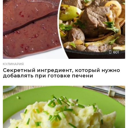
601
КУЛИНАРИЯ
Секретный ингредиент, который нужно
добавлять при готовке печени