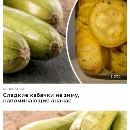
272
КУЛИНАРИЯ
Сладкие кабачки на зиму,
напоминающие ананас