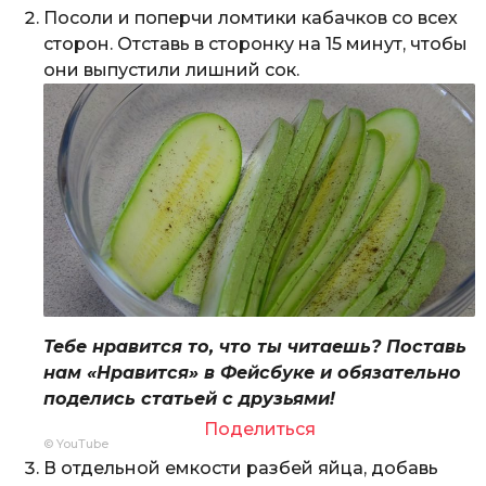
Посоли и поперчи ломтики кабачков со всех
сторон. Отставь в сторонку на 15 минут, чтобы
они выпустили лишний сок.
Тебе нравится то, что ты читаешь? Поставь
нам «Нравится» в Фейсбуке и обязательно
поделись статьей с друзьями!
Поделиться
© YouTube
В отдельной емкости разбей яйца, добавь