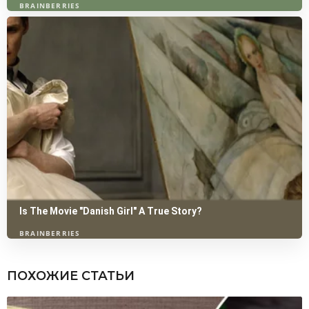
ПОХОЖИЕ СТАТЬИ