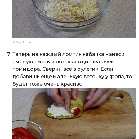
© YouTube
Теперь на каждый ломтик кабачка нанеси
сырную смесь и положи один кусочек
помидора. Сверни всё в рулетик. Если
добавишь еще маленькую веточку укропа, то
будет тоже очень красиво.