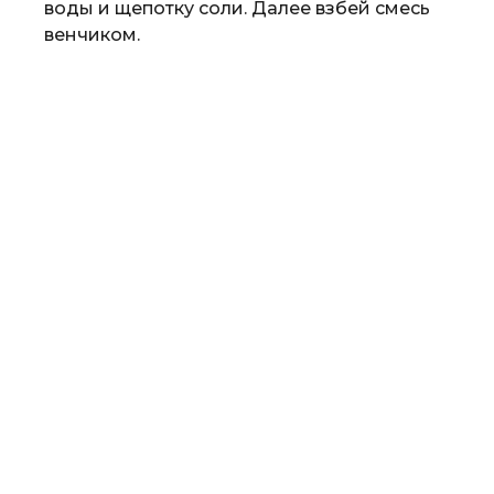
воды и щепотку соли. Далее взбей смесь
венчиком.