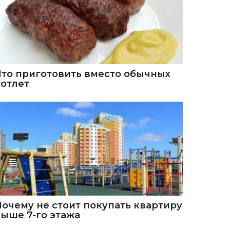
Что приготовить вместо обычных
котлет
Почему не стоит покупать квартиру
выше 7-го этажа