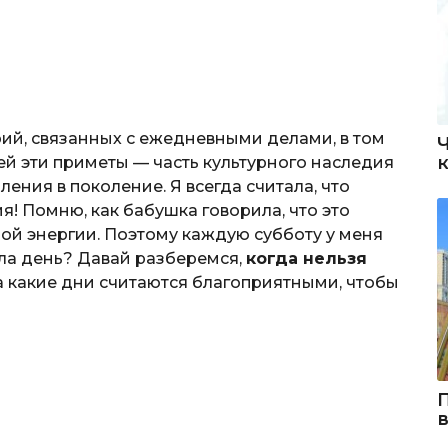
ий, связанных с ежедневными делами, в том
ей эти приметы — часть культурного наследия
ения в поколение. Я всегда считала, что
я! Помню, как бабушка говорила, что это
ой энергии. Поэтому каждую субботу у меня
ала день? Давай разберемся,
когда нельзя
а какие дни считаются благоприятными, чтобы