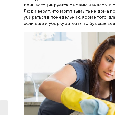
день ассоциируется с новым началом и 
Люди верят, что могут вымыть из дома п
убираться в понедельник. Кроме того, д
если еще и уборку затеять, то будешь вы