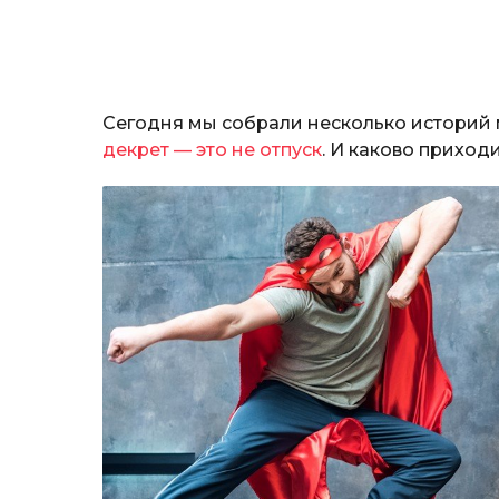
Сегодня мы собрали несколько историй 
декрет — это не отпуск
. И каково прихо