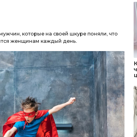
мужчин, которые на своей шкуре поняли, что
дится женщинам каждый день.