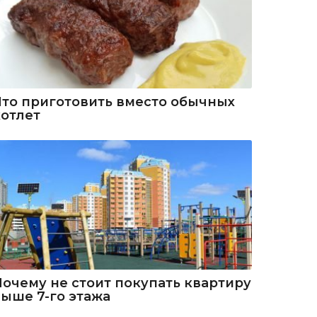
Что приготовить вместо обычных
котлет
Почему не стоит покупать квартиру
выше 7-го этажа