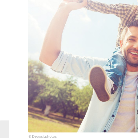
© Depositphotos