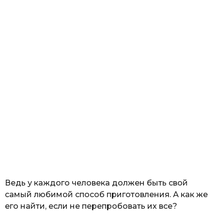
Ведь у каждого человека должен быть свой
самый любимой способ приготовления. А как же
его найти, если не перепробовать их все?