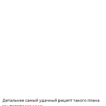
Детальнее самый удачный рецепт такого плана