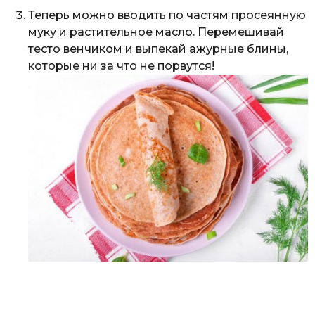
Теперь можно вводить по частям просеянную
муку и растительное масло. Перемешивай
тесто венчиком и выпекай ажурные блины,
которые ни за что не порвутся!