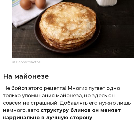
© Depositphotos
На майонезе
Не бойся этого рецепта! Многих пугает одно
только упоминания майонеза, но здесь он
совсем не страшный. Добавлять его нужно лишь
немного, зато
структуру блинов он меняет
кардинально в лучшую сторону
.