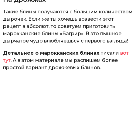
Такие блины получаются с большим количеством
дырочек. Если же ты хочешь возвести этот
рецепт в абсолют, то советуем приготовить
марокканские блины «Багрир». В это пышное
дырчатое чудо влюбляешься с первого взгляда!
Детальнее о марокканских блинах
писали
вот
тут
. А в этом материале мы распишем более
простой вариант дрожжевых блинов.