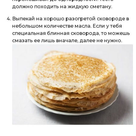
должно походить на жидкую сметану.
Выпекай на хорошо разогретой сковороде в
небольшом количестве масла. Если у тебя
специальная блинная сковорода, то можешь
смазать ее лишь вначале, далее не нужно.