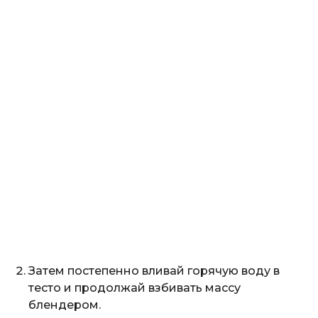
Затем постепенно вливай горячую воду в
тесто и продолжай взбивать массу
блендером.