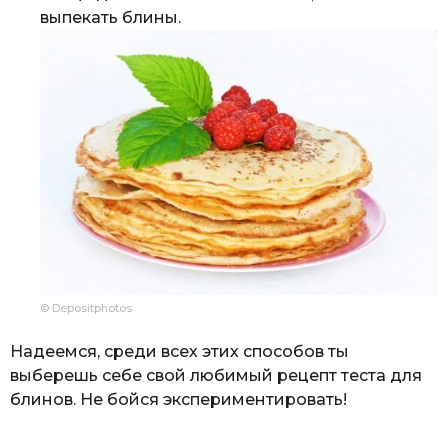
выпекать блины.
© Depositphotos
Надеемся, среди всех этих способов ты
выберешь себе свой любимый рецепт теста для
блинов. Не бойся экспериментировать!