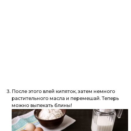
После этого влей кипяток, затем немного
растительного масла и перемешай. Теперь
можно выпекать блины!