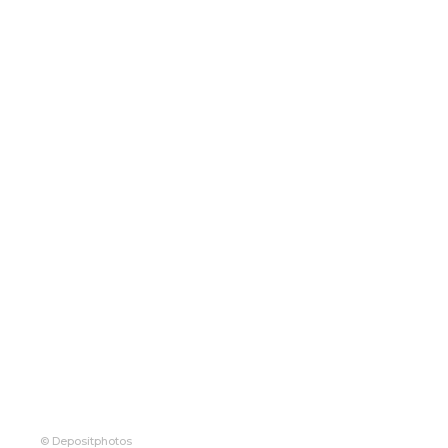
© Depositphotos