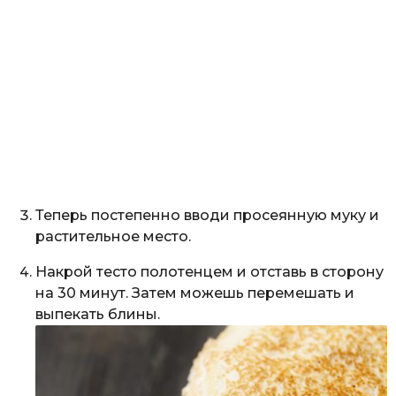
Теперь постепенно вводи просеянную муку и
растительное место.
Накрой тесто полотенцем и отставь в сторону
на 30 минут. Затем можешь перемешать и
выпекать блины.