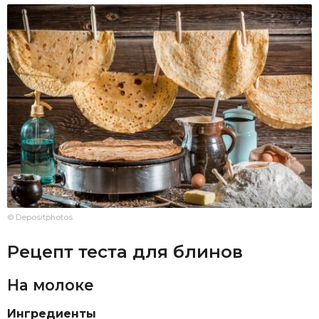
© Depositphotos
Рецепт теста для блинов
На молоке
Ингредиенты