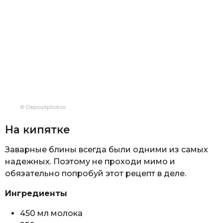
© Depositphotos
На кипятке
Заварные блины всегда были одними из самых
надежных. Поэтому не проходи мимо и
обязательно попробуй этот рецепт в деле.
Ингредиенты
450 мл молока