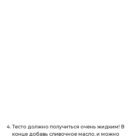
Тесто должно получиться очень жидким! В
конце добавь сливочное масло, и можно