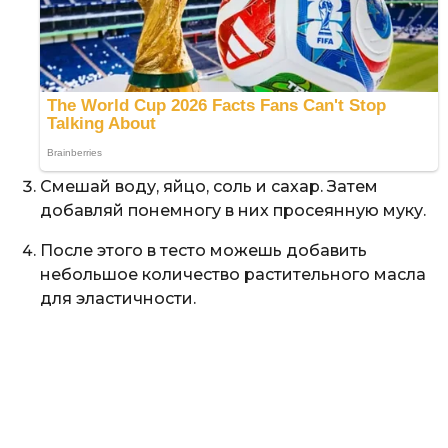
Смешай воду, яйцо, соль и сахар. Затем
добавляй понемногу в них просеянную муку.
После этого в тесто можешь добавить
небольшое количество растительного масла
для эластичности.