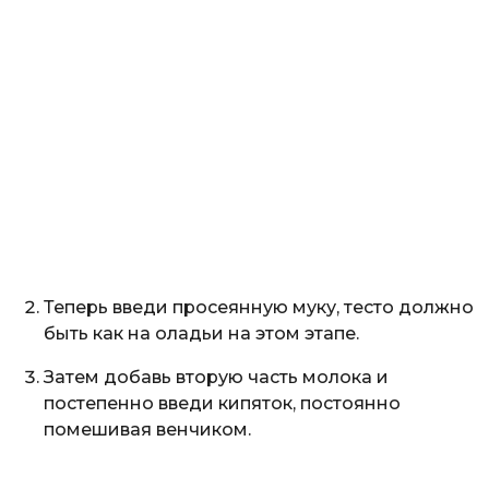
Теперь введи просеянную муку, тесто должно
быть как на оладьи на этом этапе.
Затем добавь вторую часть молока и
постепенно введи кипяток, постоянно
помешивая венчиком.