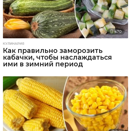
470
КУЛИНАРИЯ
Как правильно заморозить
кабачки, чтобы наслаждаться
ими в зимний период