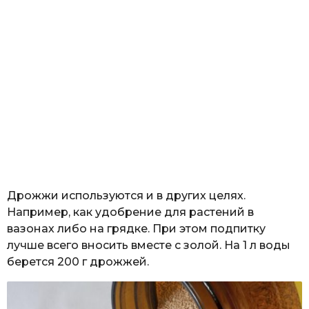
Дрожжи используются и в других целях.
Например, как удобрение для растений в
вазонах либо на грядке. При этом подпитку
лучше всего вносить вместе с золой. На 1 л воды
берется 200 г дрожжей.