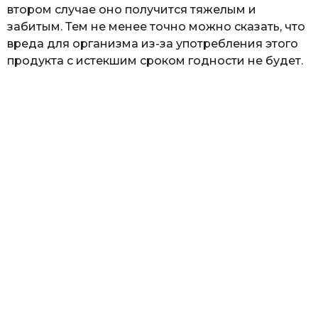
втором случае оно получится тяжелым и
забитым. Тем не менее точно можно сказать, что
вреда для организма из-за употребления этого
продукта с истекшим сроком годности не будет.