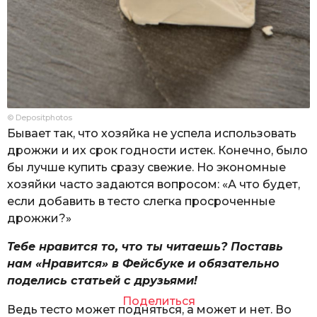
© Depositphotos
Бывает так, что хозяйка не успела использовать
дрожжи и их срок годности истек. Конечно, было
бы лучше купить сразу свежие. Но экономные
хозяйки часто задаются вопросом: «А что будет,
если добавить в тесто слегка просроченные
дрожжи?»
Тебе нравится то, что ты читаешь? Поставь
нам «Нравится» в Фейсбуке и обязательно
поделись статьей с друзьями!
Поделиться
Ведь тесто может подняться, а может и нет. Во