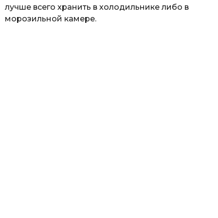
лучше всего хранить в холодильнике либо в
морозильной камере.