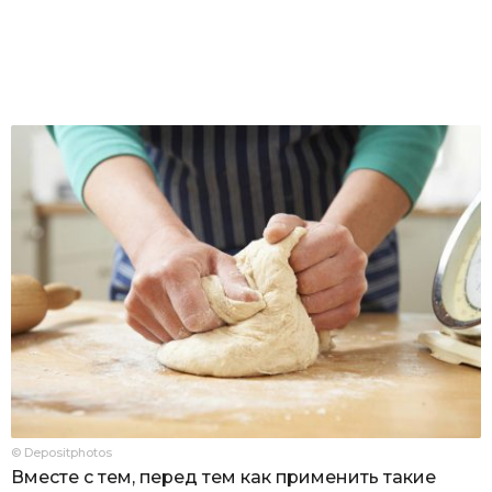
© Depositphotos
Вместе с тем, перед тем как применить такие