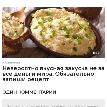
1699
КУЛИНАРИЯ
Невероятно вкусная закуска не за
все деньги мира. Обязательно
запиши рецепт
ОДИН КОММЕНТАРИЙ
Ваш адрес email не будет опубликован.
Обязательные