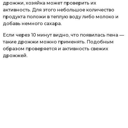
дрожжи, хозяйка может проверить их
активность. Для этого небольшое количество
продукта положи в теплую воду либо молоко и
добавь немного сахара.
Если через 10 минут видно, что появилась пена —
такие дрожжи можно применять. Подобным
образом проверяется и активность свежих
дрожжей.