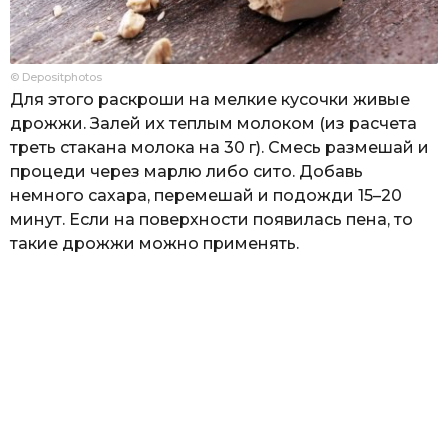
© Depositphotos
Для этого раскроши на мелкие кусочки живые
дрожжи. Залей их теплым молоком (из расчета
треть стакана молока на 30 г). Смесь размешай и
процеди через марлю либо сито. Добавь
немного сахара, перемешай и подожди 15–20
минут. Если на поверхности появилась пена, то
такие дрожжи можно применять.