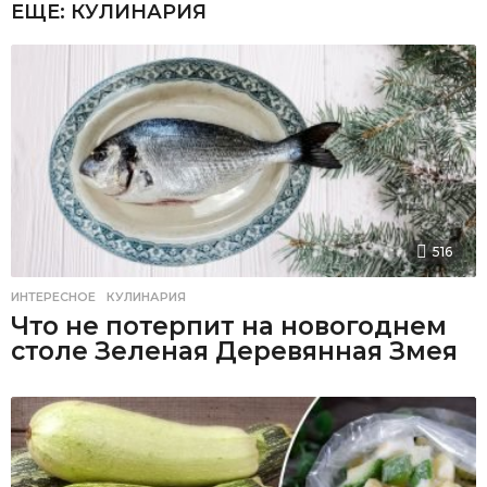
ЕЩЕ:
КУЛИНАРИЯ
516
ИНТЕРЕСНОЕ
,
КУЛИНАРИЯ
Что не потерпит на новогоднем
столе Зеленая Деревянная Змея