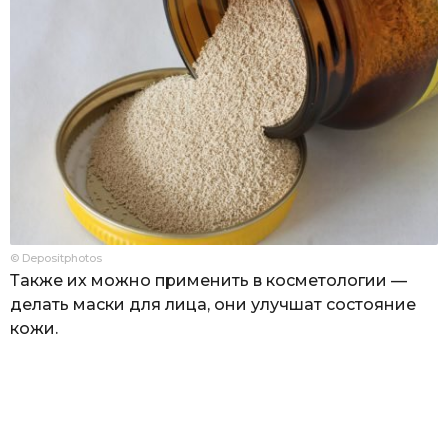
© Depositphotos
Также их можно применить в косметологии —
делать маски для лица, они улучшат состояние
кожи.