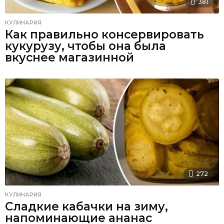
381
КУЛИНАРИЯ
Как правильно консервировать
кукурузу, чтобы она была
вкуснее магазинной
272
КУЛИНАРИЯ
Сладкие кабачки на зиму,
напоминающие ананас