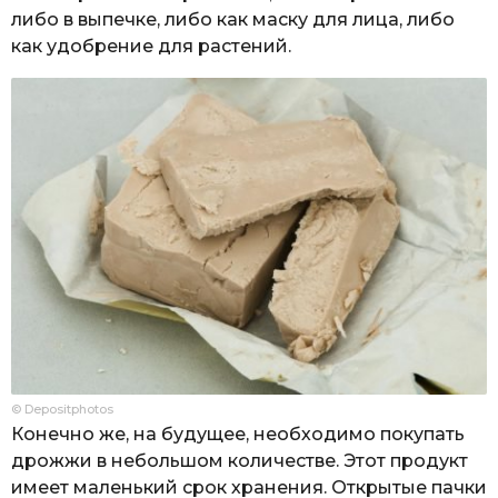
либо в выпечке, либо как маску для лица, либо
как удобрение для растений.
© Depositphotos
Конечно же, на будущее, необходимо покупать
дрожжи в небольшом количестве. Этот продукт
имеет маленький срок хранения. Открытые пачки