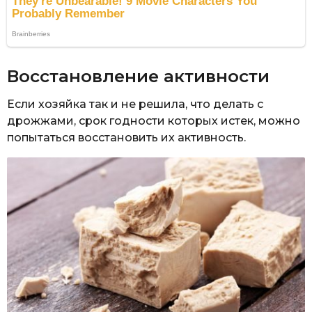
Восстановление активности
Если хозяйка так и не решила, что делать с
дрожжами, срок годности которых истек, можно
попытаться восстановить их активность.