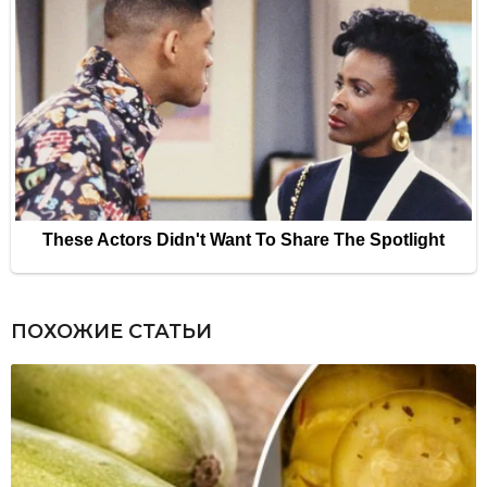
ПОХОЖИЕ СТАТЬИ