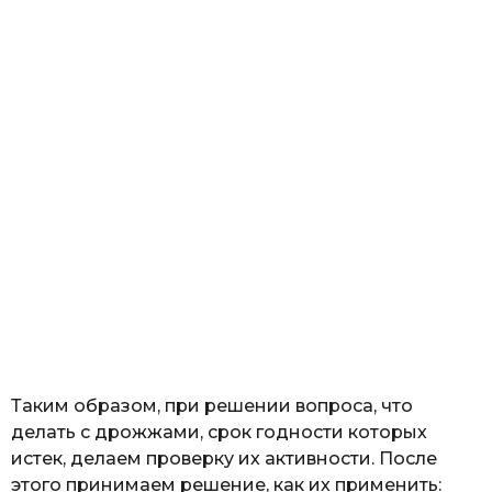
Таким образом, при решении вопроса, что
делать с дрожжами, срок годности которых
истек, делаем проверку их активности. После
этого принимаем решение, как их применить: