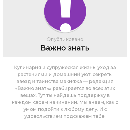
Опубликовано
Важно знать
Кулинария и супружеская жизнь, уход за
растениями и домашний уют, секреты
звезд и таинства макияжа — редакция
«Важно знать» разбирается во всех этих
вещах. Тут ты найдешь поддержку в
каждом своем начинании. Мы знаем, как с
умом подойти к любому делу. И с
удовольствием подскажем тебе!