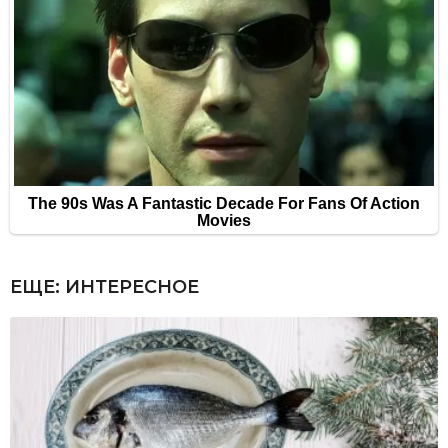
ЕЩЕ:
ИНТЕРЕСНОЕ