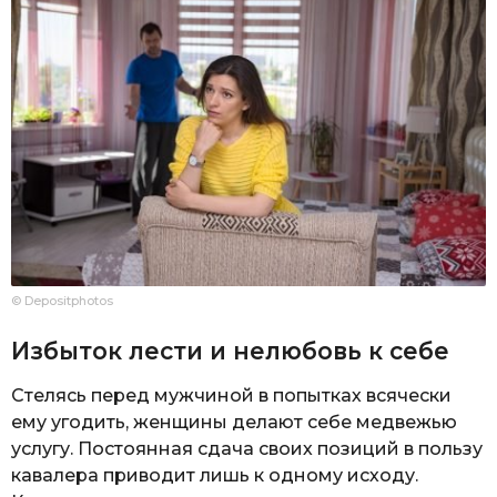
© Depositphotos
Избыток лести и нелюбовь к себе
Стелясь перед мужчиной в попытках всячески
ему угодить, женщины делают себе медвежью
услугу. Постоянная сдача своих позиций в пользу
кавалера приводит лишь к одному исходу.