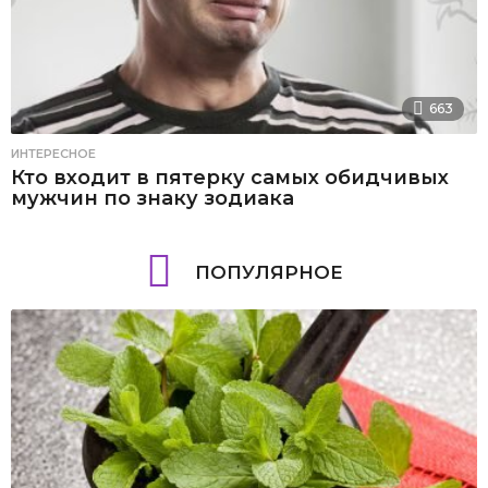
663
ИНТЕРЕСНОЕ
Кто входит в пятерку самых обидчивых
мужчин по знаку зодиака
ПОПУЛЯРНОЕ