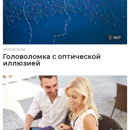
1647
ИНТЕРЕСНОЕ
Головоломка с оптической
иллюзией