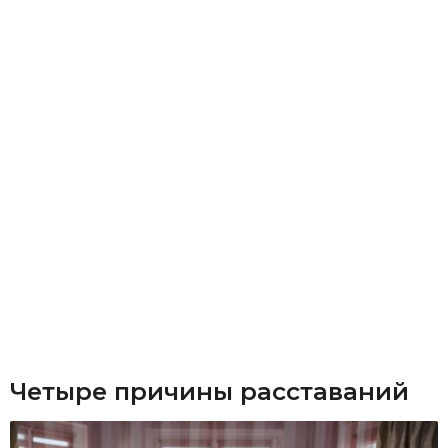
Четыре причины расставаний