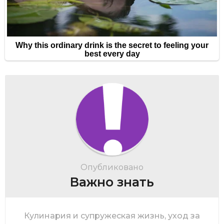
Опубликовано
Важно знать
Кулинария и супружеская жизнь, уход за