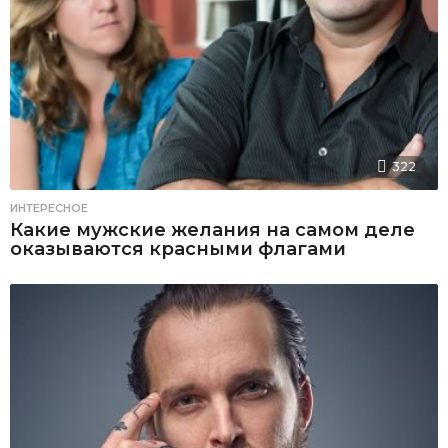
322
ИНТЕРЕСНОЕ
Какие мужские желания на самом деле
оказываются красными флагами