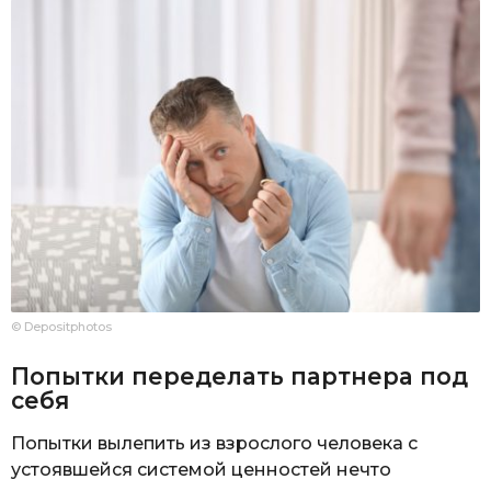
© Depositphotos
Попытки переделать партнера под
себя
Попытки вылепить из взрослого человека с
устоявшейся системой ценностей нечто