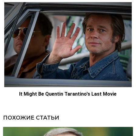
ПОХОЖИЕ СТАТЬИ