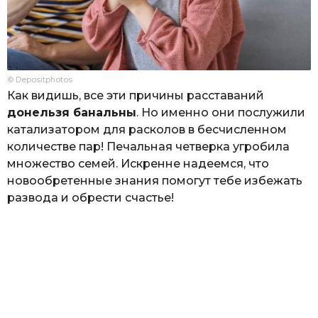
© Depositphotos
Как видишь, все эти причины расставаний
донельзя банальны
. Но именно они послужили
катализатором для расколов в бесчисленном
количестве пар! Печальная четверка угробила
множество семей. Искренне надеемся, что
новообретенные знания помогут тебе избежать
развода и обрести счастье!