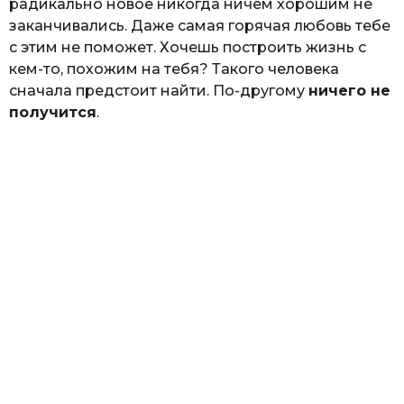
радикально новое никогда ничем хорошим не
заканчивались. Даже самая горячая любовь тебе
с этим не поможет. Хочешь построить жизнь с
кем-то, похожим на тебя? Такого человека
сначала предстоит найти. По-другому
ничего не
получится
.