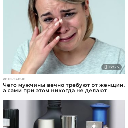
13723
ИНТЕРЕСНОЕ
Чего мужчины вечно требуют от женщин,
а сами при этом никогда не делают