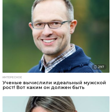
297
ИНТЕРЕСНОЕ
Ученые вычислили идеальный мужской
рост! Вот каким он должен быть