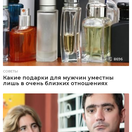
8696
СОВЕТЫ
Какие подарки для мужчин уместны
лишь в очень близких отношениях