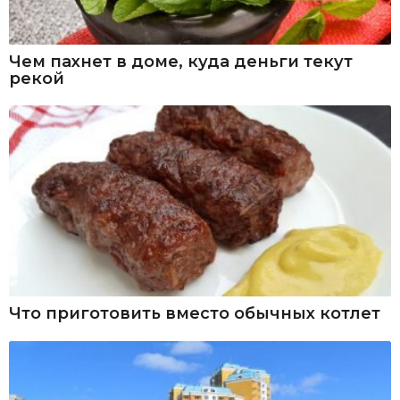
Чем пахнет в доме, куда деньги текут
рекой
Что приготовить вместо обычных котлет