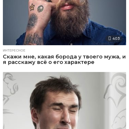
403
ИНТЕРЕСНОЕ
Скажи мне, какая борода у твоего мужа, и
я расскажу всё о его характере