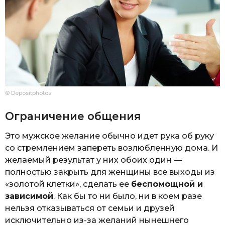
© Depositphotos
Ограничение общения
Это мужское желание обычно идет рука об руку
со стремлением запереть возлюбленную дома. И
желаемый результат у них обоих один —
полностью закрыть для женщины все выходы из
«золотой клетки», сделать ее
беспомощной и
зависимой
. Как бы то ни было, ни в коем разе
нельзя отказываться от семьи и друзей
исключительно из-за желаний нынешнего