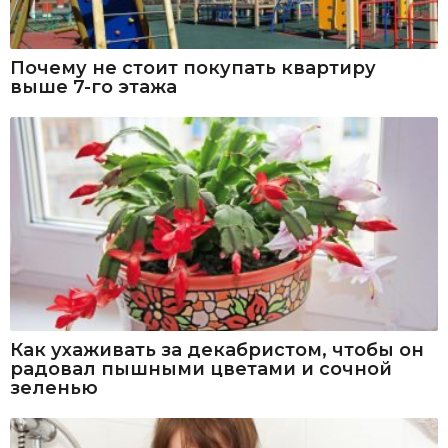
Почему не стоит покупать квартиру
выше 7-го этажа
Как ухаживать за декабристом, чтобы он
радовал пышными цветами и сочной
зеленью