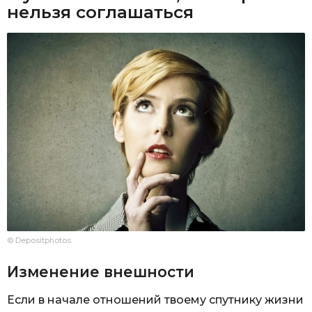
нельзя соглашаться
© Depositphotos
Изменение внешности
Если в начале отношений твоему спутнику жизни