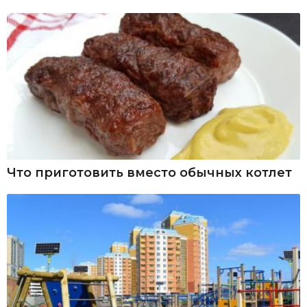
Что приготовить вместо обычных котлет