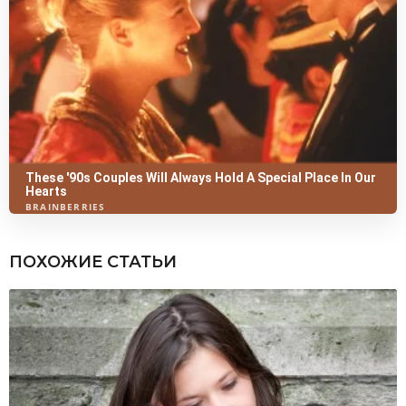
ПОХОЖИЕ СТАТЬИ