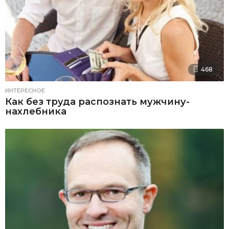
468
ИНТЕРЕСНОЕ
Как без труда распознать мужчину-
нахлебника