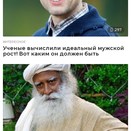
297
ИНТЕРЕСНОЕ
Ученые вычислили идеальный мужской
рост! Вот каким он должен быть