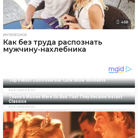
468
ИНТЕРЕСНОЕ
Как без труда распознать
мужчину-нахлебника