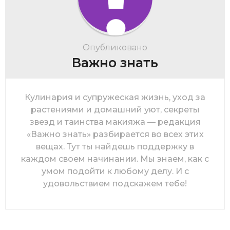
Опубликовано
Важно знать
Кулинария и супружеская жизнь, уход за
растениями и домашний уют, секреты
звезд и таинства макияжа — редакция
«Важно знать» разбирается во всех этих
вещах. Тут ты найдешь поддержку в
каждом своем начинании. Мы знаем, как с
умом подойти к любому делу. И с
удовольствием подскажем тебе!