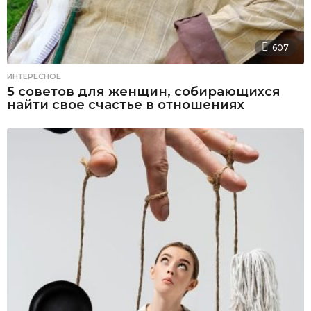
607
ИНТЕРЕСНОЕ
5 советов для женщин, собирающихся
найти свое счастье в отношениях