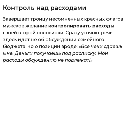
Контроль над расходами
Завершает троицу несомненных красных флагов
мужское желание
контролировать расходы
своей второй половинки. Сразу уточню: речь
здесь идет не об обсуждении семейного
бюджета, но о позиции вроде:
«Все чеки сдаешь
мне. Деньги получаешь под расписку. Мои
расходы обсуждению не подлежат!»