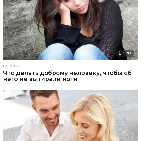
520
СОВЕТЫ
Что делать доброму человеку, чтобы об
него не вытирали ноги