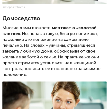
© Depositphotos
Домоседство
Многие дамы в юности
мечтают о «золотой
клетке»
. Но, попав в такую, быстро понимают,
насколько это положение на самом деле
печально. На словах мужчины, стремящиеся
закрыть любимую дома, обосновывают свое
желание заботой о семье. На практике же они
просто стремятся установить над женщиной
контроль, поставить ее в полностью зависимое
положение.