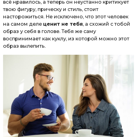
всё нравилось, а теперь он неустанно критикует
твою фигуру, прическу и стиль, стоит
насторожиться. Не исключено, что этот человек
на самом деле
ценит не тебя
, а схожий с тобой
образ у себя в голове. Тебя же саму
воспринимает как куклу, из которой можно этот
образ вылепить.