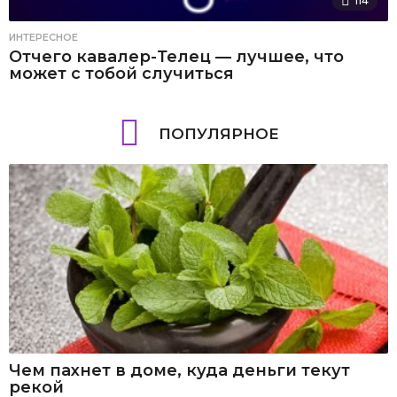
114
ИНТЕРЕСНОЕ
Отчего кавалер-Телец — лучшее, что
может с тобой случиться
ПОПУЛЯРНОЕ
Чем пахнет в доме, куда деньги текут
рекой