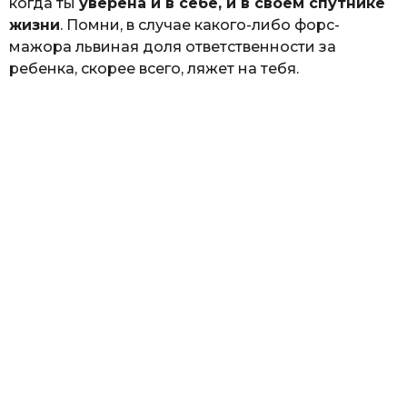
когда ты
уверена и в себе, и в своем спутнике
жизни
. Помни, в случае какого-либо форс-
мажора львиная доля ответственности за
ребенка, скорее всего, ляжет на тебя.