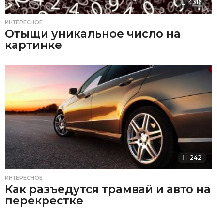
4316
ИНТЕРЕСНОЕ
Отыщи уникальное число на
картинке
242
ИНТЕРЕСНОЕ
Как разъедутся трамвай и авто на
перекрестке