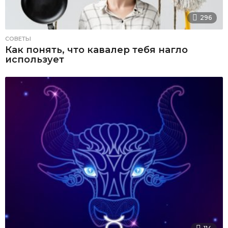
296
СОВЕТЫ
Как понять, что кавалер тебя нагло
использует