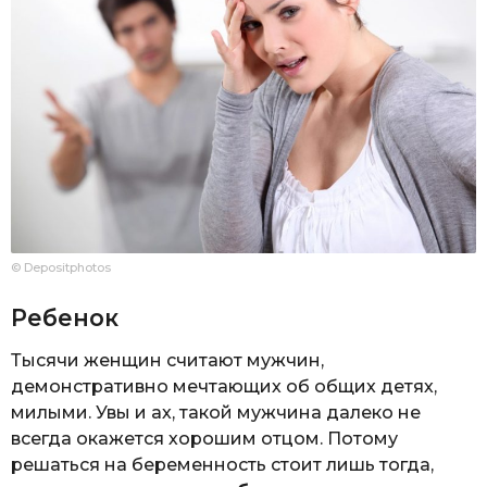
© Depositphotos
Ребенок
Тысячи женщин считают мужчин,
демонстративно мечтающих об общих детях,
милыми. Увы и ах, такой мужчина далеко не
всегда окажется хорошим отцом. Потому
решаться на беременность стоит лишь тогда,