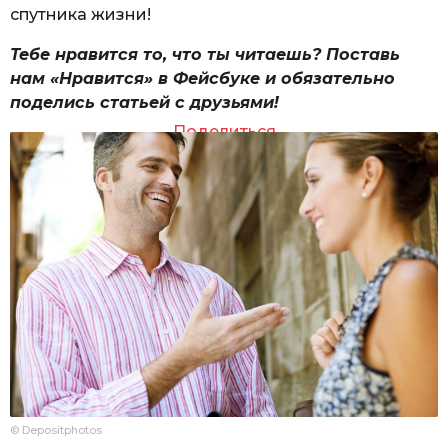
спутника жизни!
Тебе нравится то, что ты читаешь? Поставь
нам «Нравится» в Фейсбуке и обязательно
поделись статьей с друзьями!
Поделиться
© Depositphotos