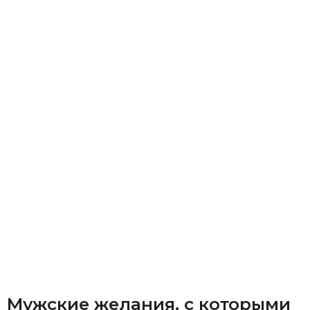
Мужские желания, с которыми