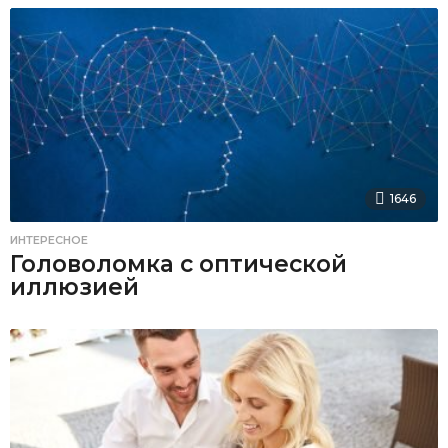
1646
ИНТЕРЕСНОЕ
Головоломка с оптической
иллюзией