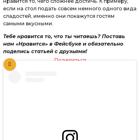
нравится то, чего сложнее достичь. К примеру,
если на стол подать совсем немного одного вида
сладостей, именно они покажутся гостям
самыми вкусными.
Тебе нравится то, что ты читаешь? Поставь
нам «Нравится» в Фейсбуке и обязательно
поделись статьей с друзьями!
Поделиться