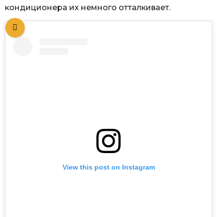
кондиционера их немного отталкивает.
View this post on Instagram