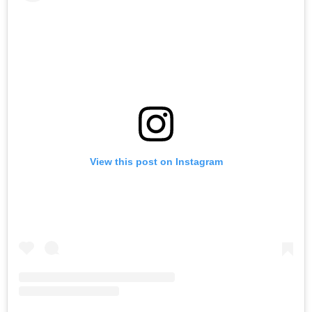
View this post on Instagram