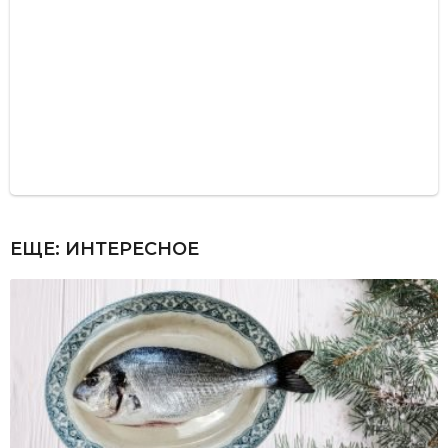
ЕЩЕ:
ИНТЕРЕСНОЕ