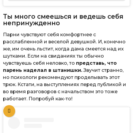
Ты много смеешься и ведешь себя
непринужденно
Парни чувствуют себя комфортнее с
расслабленной и веселой девушкой. И, конечно
же, им очень льстит, когда дама смеется над их
шутками. Если на свиданиях ты обычно
чувствуешь себя неловко, то
представь, что
парень наделал в штанишки.
Звучит странно,
но психологи рекомендуют проделывать этот
трюк. Кстати, на выступлениях перед публикой и
во время разговоров с начальством это тоже
работает. Попробуй как-то!