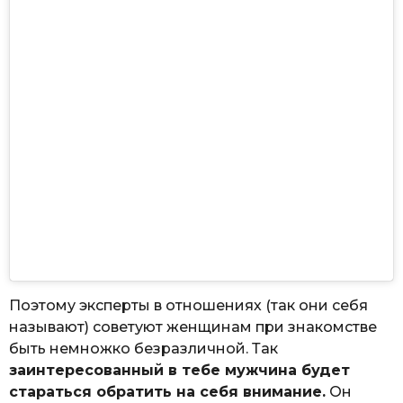
Поэтому эксперты в отношениях (так они себя
называют) советуют женщинам при знакомстве
быть немножко безразличной. Так
заинтересованный в тебе мужчина будет
стараться обратить на себя внимание.
Он