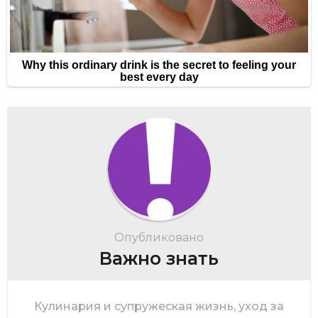
Опубликовано
Важно знать
Кулинария и супружеская жизнь, уход за