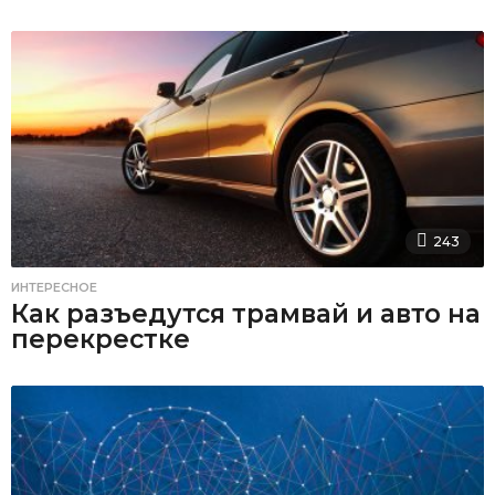
243
ИНТЕРЕСНОЕ
Как разъедутся трамвай и авто на
перекрестке