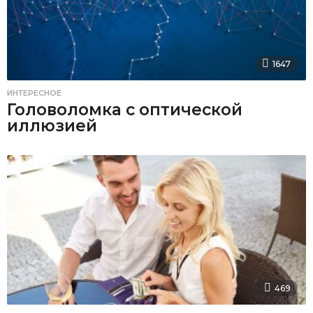
1647
ИНТЕРЕСНОЕ
Головоломка с оптической
иллюзией
469