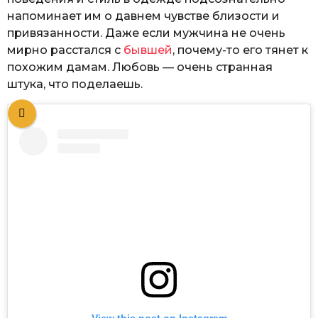
напоминает им о давнем чувстве близости и
привязанности. Даже если мужчина не очень
мирно расстался с
бывшей
, почему-то его тянет к
похожим дамам. Любовь — очень странная
штука, что поделаешь.