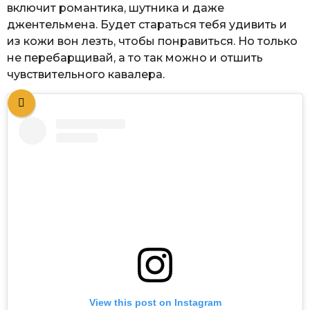
включит романтика, шутника и даже
джентельмена. Будет стараться тебя удивить и
из кожи вон лезть, чтобы понравиться. Но только
не перебарщивай, а то так можно и отшить
чувствительного кавалера.
View this post on Instagram