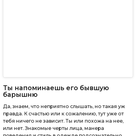
Ты напоминаешь его бывшую
барышню
Да, знаем, что неприятно слышать, но такая уж
правда. К счастью или к сожалению, тут уже от
тебя ничего не зависит. Ты или похожа на нее,
или нет. Знакомые черты лица, манера
поведения и стиль в одежде подсознательно