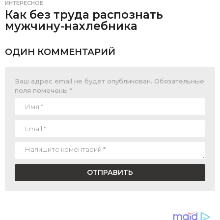
ИНТЕРЕСНОЕ
Как без труда распознать
мужчину-нахлебника
ОДИН КОММЕНТАРИЙ
Ваш адрес email не будет опубликован.
Обязательные
поля помечены
*