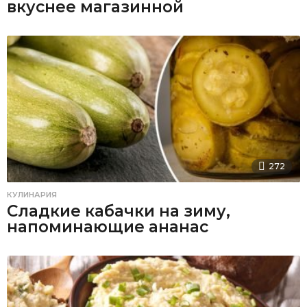
вкуснее магазинной
272
КУЛИНАРИЯ
Сладкие кабачки на зиму,
напоминающие ананас