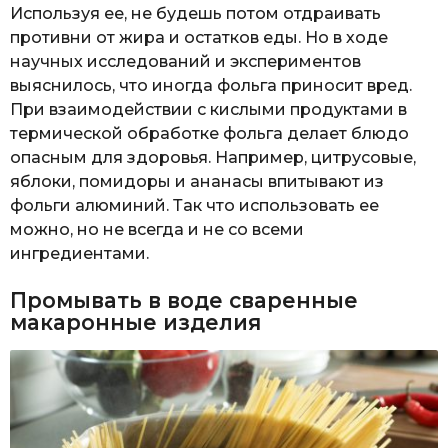
Используя ее, не будешь потом отдраивать
противни от жира и остатков еды. Но в ходе
научных исследований и экспериментов
выяснилось, что иногда фольга приносит вред.
При взаимодействии с кислыми продуктами в
термической обработке фольга делает блюдо
опасным для здоровья. Например, цитрусовые,
яблоки, помидоры и ананасы впитывают из
фольги алюминий. Так что использовать ее
можно, но не всегда и не со всеми
ингредиентами.
Промывать в воде сваренные
макаронные изделия