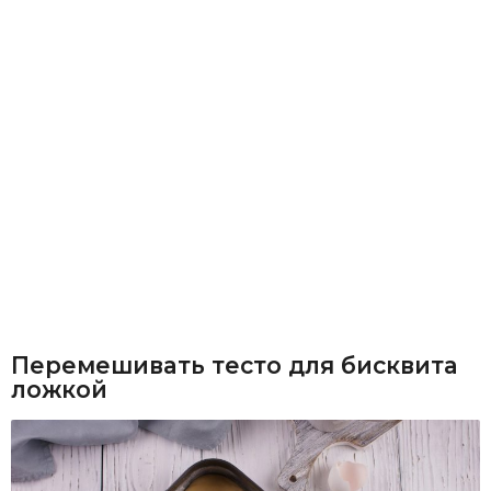
Перемешивать тесто для бисквита
ложкой