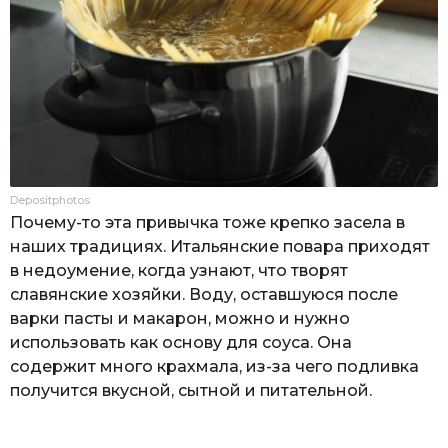
Depositphotos
Почему-то эта привычка тоже крепко засела в
наших традициях. Итальянские повара приходят
в недоумение, когда узнают, что творят
славянские хозяйки. Воду, оставшуюся после
варки пасты и макарон, можно и нужно
использовать как основу для соуса. Она
содержит много крахмала, из-за чего подливка
получится вкусной, сытной и питательной.