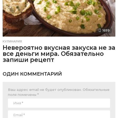
1699
КУЛИНАРИЯ
Невероятно вкусная закуска не за
все деньги мира. Обязательно
запиши рецепт
ОДИН КОММЕНТАРИЙ
Ваш адрес email не будет опубликован.
Обязательные
поля помечены
*