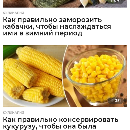
470
КУЛИНАРИЯ
Как правильно заморозить
кабачки, чтобы наслаждаться
ими в зимний период
381
КУЛИНАРИЯ
Как правильно консервировать
кукурузу, чтобы она была