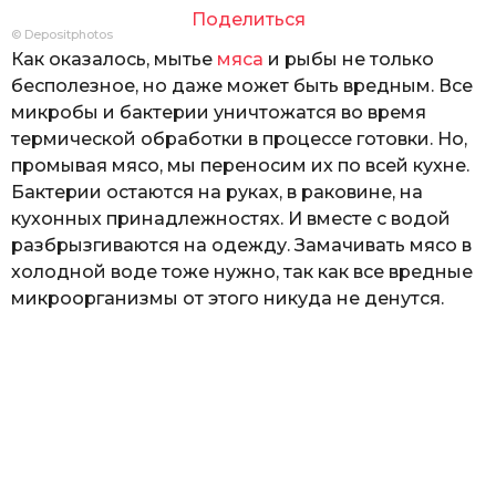
Поделиться
© Depositphotos
Как оказалось, мытье
мяса
и рыбы не только
бесполезное, но даже может быть вредным. Все
микробы и бактерии уничтожатся во время
термической обработки в процессе готовки. Но,
промывая мясо, мы переносим их по всей кухне.
Бактерии остаются на руках, в раковине, на
кухонных принадлежностях. И вместе с водой
разбрызгиваются на одежду. Замачивать мясо в
холодной воде тоже нужно, так как все вредные
микроорганизмы от этого никуда не денутся.