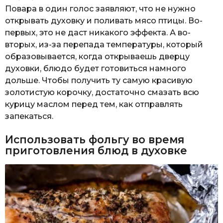
Повара в один голос заявляют, что не нужно
открывать духовку и поливать мясо птицы. Во-
первых, это не даст никакого эффекта. А во-
вторых, из-за перепада температуры, который
образовывается, когда открываешь дверцу
духовки, блюдо будет готовиться намного
дольше. Чтобы получить ту самую красивую
золотистую корочку, достаточно смазать всю
курицу маслом перед тем, как отправлять
запекаться.
Использовать фольгу во время
приготовления блюд в духовке