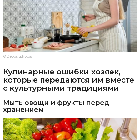
© Depositphotos
Кулинарные ошибки хозяек,
которые передаются им вместе
с культурными традициями
Мыть овощи и фрукты перед
хранением