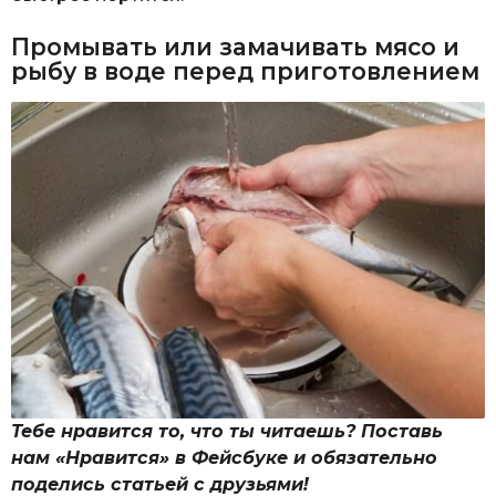
Промывать или замачивать мясо и
рыбу в воде перед приготовлением
Тебе нравится то, что ты читаешь? Поставь
нам «Нравится» в Фейсбуке и обязательно
поделись статьей с друзьями!