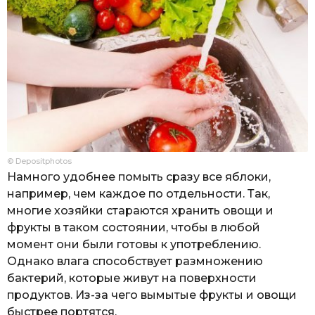
© Depositphotos
Намного удобнее помыть сразу все яблоки,
например, чем каждое по отдельности. Так,
многие хозяйки стараются хранить овощи и
фрукты в таком состоянии, чтобы в любой
момент они были готовы к употреблению.
Однако влага способствует размножению
бактерий, которые живут на поверхности
продуктов. Из-за чего вымытые фрукты и овощи
быстрее портятся.