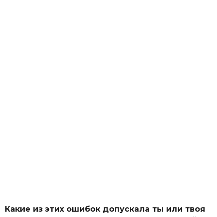
Какие из этих ошибок допускала ты или твоя