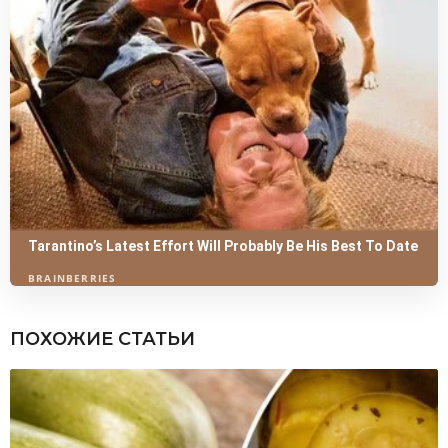
ПОХОЖИЕ СТАТЬИ