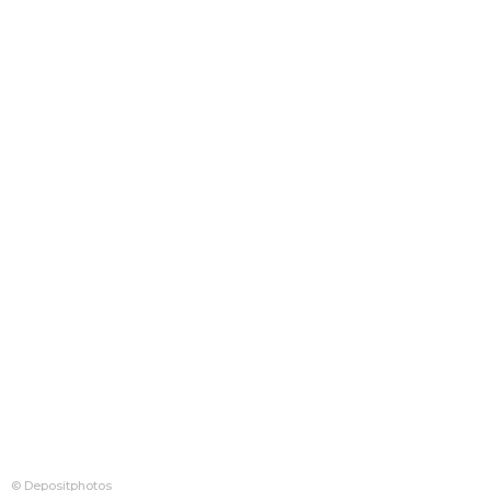
© Depositphotos