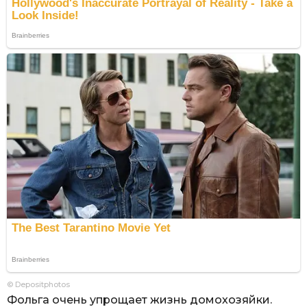
© Depositphotos
Фольга очень упрощает жизнь домохозяйки.