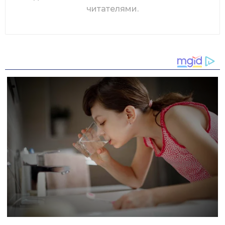
читателями.