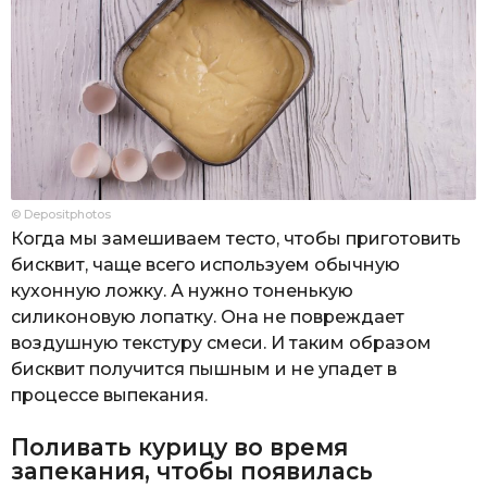
© Depositphotos
Когда мы замешиваем тесто, чтобы приготовить
бисквит, чаще всего используем обычную
кухонную ложку. А нужно тоненькую
силиконовую лопатку. Она не повреждает
воздушную текстуру смеси. И таким образом
бисквит получится пышным и не упадет в
процессе выпекания.
Поливать курицу во время
запекания, чтобы появилась