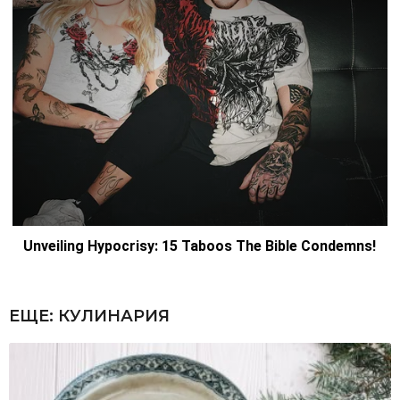
ЕЩЕ:
КУЛИНАРИЯ