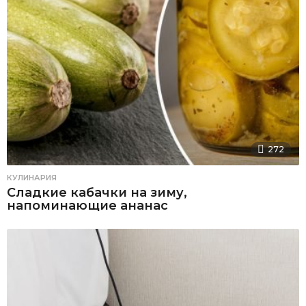
272
КУЛИНАРИЯ
Сладкие кабачки на зиму,
напоминающие ананас