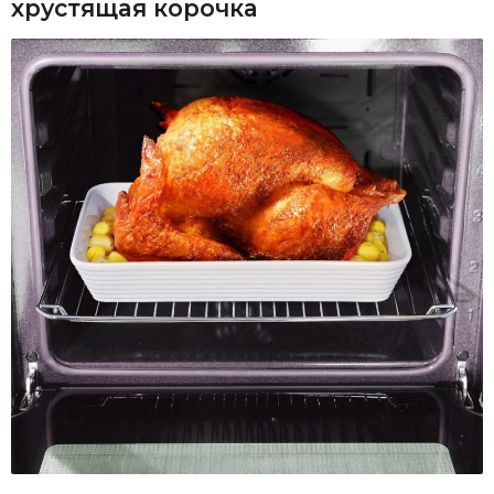
хрустящая корочка