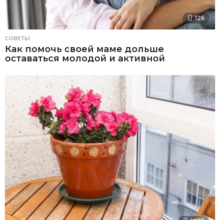
126
СОВЕТЫ
Как помочь своей маме дольше
оставаться молодой и активной