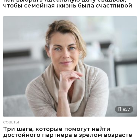
чтобы семейная жизнь была счастливой
857
СОВЕТЫ
Три шага, которые помогут найти
достойного партнера в зрелом возрасте