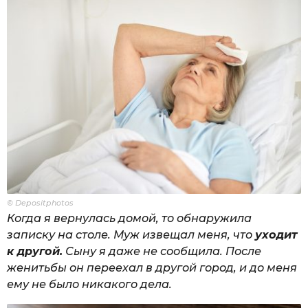
© Depositphotos
Когда я вернулась домой, то обнаружила
записку на столе. Муж извещал меня, что
уходит
к другой.
Сыну я даже не сообщила. После
женитьбы он переехал в другой город, и до меня
ему не было никакого дела.