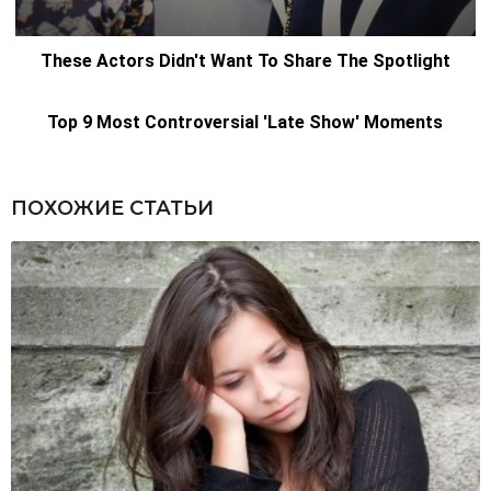
ПОХОЖИЕ СТАТЬИ