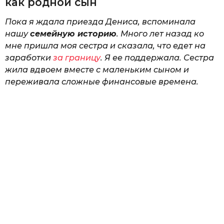
как родной сын
Пока я ждала приезда Дениса, вспоминала
нашу
семейную историю
. Много лет назад ко
мне пришла моя сестра и сказала, что едет на
заработки
за границу
. Я ее поддержала. Сестра
жила вдвоем вместе с маленьким сыном и
переживала сложные финансовые времена.