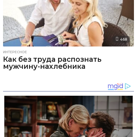
468
ИНТЕРЕСНОЕ
Как без труда распознать
мужчину-нахлебника