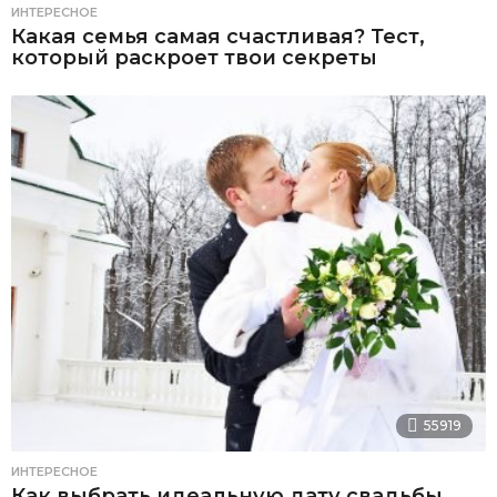
ИНТЕРЕСНОЕ
Какая семья самая счастливая? Тест,
который раскроет твои секреты
55919
ИНТЕРЕСНОЕ
Как выбрать идеальную дату свадьбы,