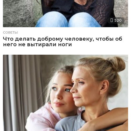
520
СОВЕТЫ
Что делать доброму человеку, чтобы об
него не вытирали ноги