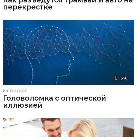
перекрестке
1646
ИНТЕРЕСНОЕ
Головоломка с оптической
иллюзией