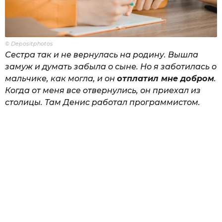
© Depositphotos
Сестра так и не вернулась на родину. Вышла
замуж и думать забыла о сыне. Но я заботилась о
мальчике, как могла, и он
отплатил мне добром
.
Когда от меня все отвернулись, он приехал из
столицы. Там Денис работал программистом.