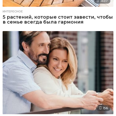
1337
ИНТЕРЕСНОЕ
5 растений, которые стоит завести, чтобы
в семье всегда была гармония
156