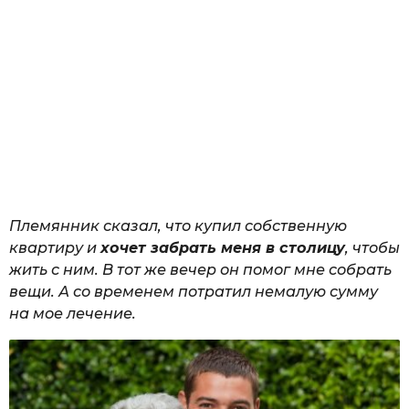
Племянник сказал, что купил собственную
квартиру и
хочет забрать меня в столицу
, чтобы
жить с ним. В тот же вечер он помог мне собрать
вещи. А со временем потратил немалую сумму
на мое лечение.