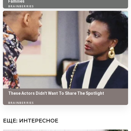
ЕЩЕ:
ИНТЕРЕСНОЕ