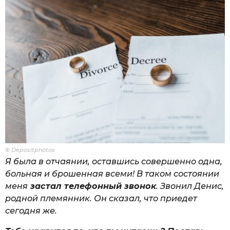
© Depositphotos
Я была в отчаянии, оставшись совершенно одна,
больная и брошенная всеми! В таком состоянии
меня
застал телефонный звонок
. Звонил Денис,
родной племянник. Он сказал, что приедет
сегодня же.