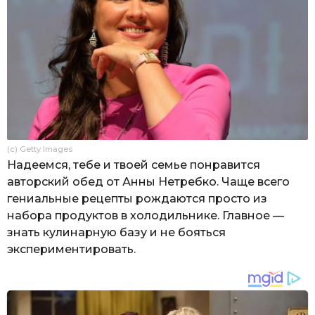
(c) Getty Images
Надеемся, тебе и твоей семье понравится
авторский обед от Анны Нетребко. Чаще всего
гениальные рецепты рождаются просто из
набора продуктов в холодильнике. Главное —
знать кулинарную базу и не бояться
экспериментировать.