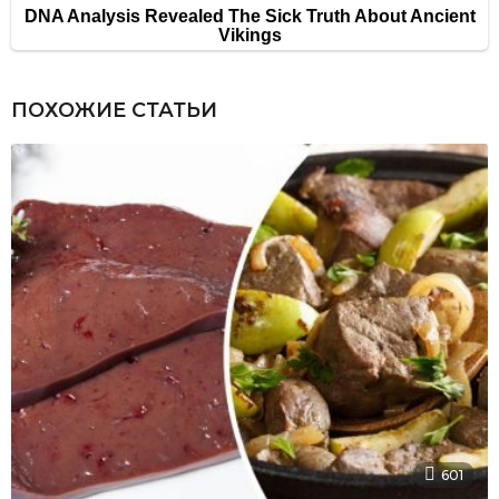
ПОХОЖИЕ СТАТЬИ
601