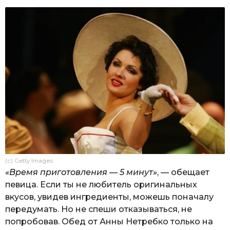
(c) Getty Images
«Время приготовления — 5 минут»
, — обещает
певица. Если ты не любитель оригинальных
вкусов, увидев ингредиенты, можешь поначалу
передумать. Но не спеши отказываться, не
попробовав. Обед от Анны Нетребко только на