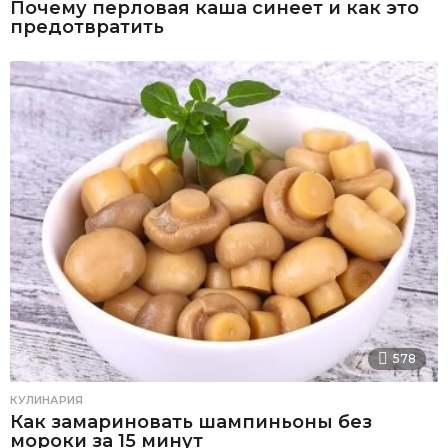
Почему перловая каша синеет и как это
предотвратить
578
КУЛИНАРИЯ
Как замариновать шампиньоны без
мороки за 15 минут