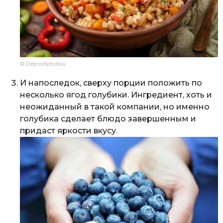
© Depositphotos
И напоследок, сверху порции положить по
несколько ягод голубики. Ингредиент, хоть и
неожиданный в такой компании, но именно
голубика сделает блюдо завершенным и
придаст яркости вкусу.