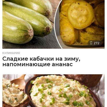
272
КУЛИНАРИЯ
Сладкие кабачки на зиму,
напоминающие ананас