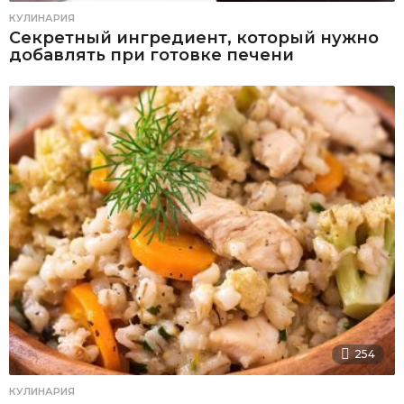
КУЛИНАРИЯ
Секретный ингредиент, который нужно
добавлять при готовке печени
254
КУЛИНАРИЯ