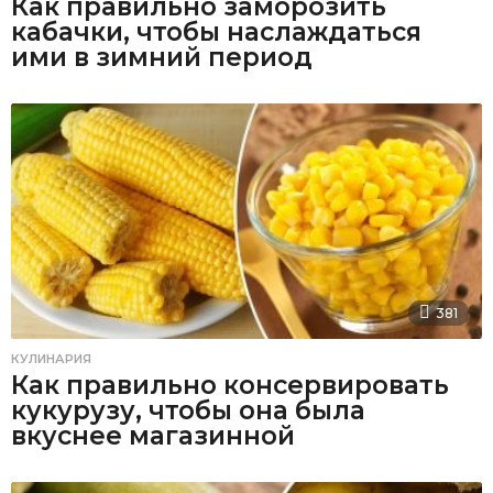
Как правильно заморозить
кабачки, чтобы наслаждаться
ими в зимний период
381
КУЛИНАРИЯ
Как правильно консервировать
кукурузу, чтобы она была
вкуснее магазинной