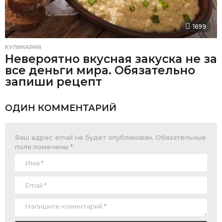
1699
КУЛИНАРИЯ
Невероятно вкусная закуска не за
все деньги мира. Обязательно
запиши рецепт
ОДИН КОММЕНТАРИЙ
Ваш адрес email не будет опубликован.
Обязательные
поля помечены
*