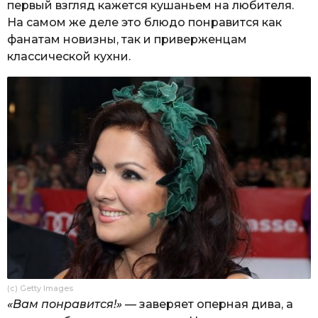
первый взгляд кажется кушаньем на любителя.
На самом же деле это блюдо понравится как
фанатам новизны, так и приверженцам
классической кухни.
(c) Getty Images
«Вам понравится!»
— заверяет оперная дива, а