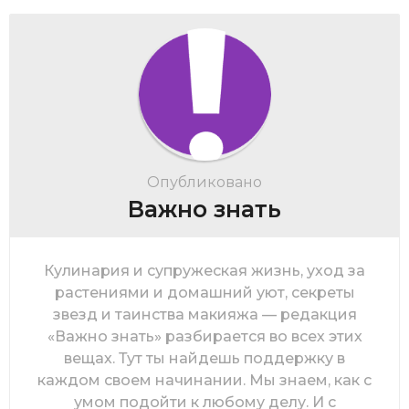
Опубликовано
Важно знать
Кулинария и супружеская жизнь, уход за
растениями и домашний уют, секреты
звезд и таинства макияжа — редакция
«Важно знать» разбирается во всех этих
вещах. Тут ты найдешь поддержку в
каждом своем начинании. Мы знаем, как с
умом подойти к любому делу. И с