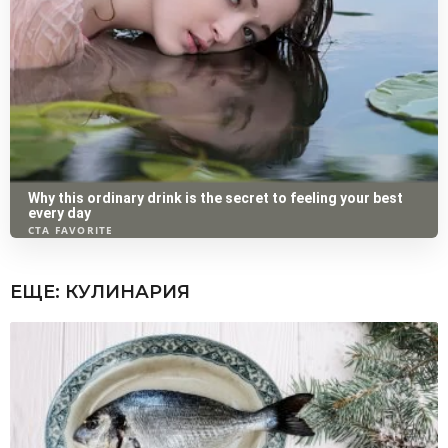
ЕЩЕ:
КУЛИНАРИЯ