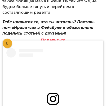
также любящая мама и жена. Ну так что же, не
будем больше тянуть и перейдем к
составляющим рецепта.
Тебе нравится то, что ты читаешь? Поставь
нам «Нравится» в Фейсбуке и обязательно
поделись статьей с друзьями!
Поделиться