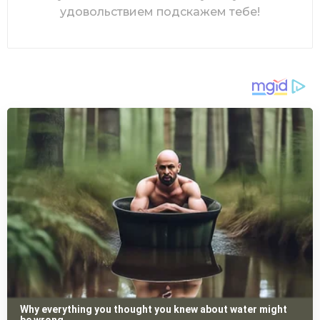
удовольствием подскажем тебе!