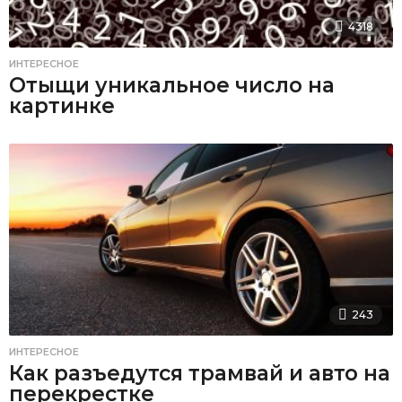
4318
ИНТЕРЕСНОЕ
Отыщи уникальное число на
картинке
243
ИНТЕРЕСНОЕ
Как разъедутся трамвай и авто на
перекрестке