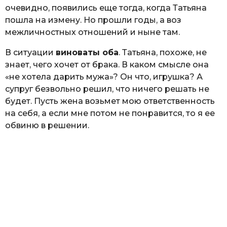
очевидно, появились еще тогда, когда Татьяна
пошла на измену. Но прошли годы, а воз
межличностных отношений и ныне там.
В ситуации
виноваты оба
. Татьяна, похоже, не
знает, чего хочет от брака. В каком смысле она
«не хотела дарить мужа»? Он что, игрушка? А
супруг безвольно решил, что ничего решать не
будет. Пусть жена возьмет мою ответственность
на себя, а если мне потом не понравится, то я ее
обвиню в решении.