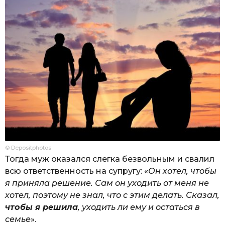
© Depositphotos
Тогда муж оказался слегка безвольным и свалил
всю ответственность на супругу: «
Он хотел, чтобы
я приняла решение. Сам он уходить от меня не
хотел, поэтому не знал, что с этим делать. Сказал,
чтобы я решила
, уходить ли ему и остаться в
семье
».