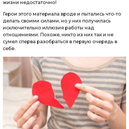
жизни недостаточно!
Герои этого материала вроде и пытались что-то
делать своими силами, но у них получилась
исключительно иллюзия работы над
отношениями. Похоже, никто из них так и не
сумел сперва разобраться в первую очередь в
себе.