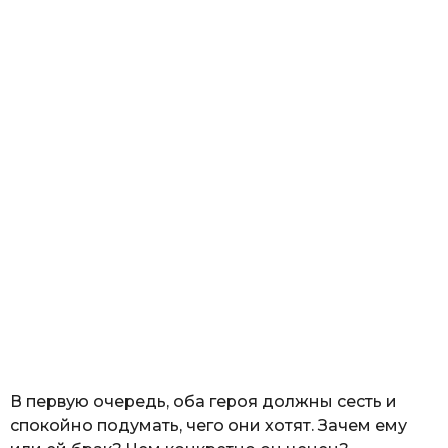
В первую очередь, оба героя должны сесть и
спокойно подумать, чего они хотят. Зачем ему