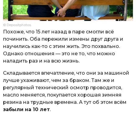
© Depositphotos
Похоже, что 15 лет назад в паре смогли всё
починить. Оба пережили измены друг друга и
научились как-то с этим жить. Это похвально.
Однако отношения — это не то, что можно
наладить раз и на всю жизнь.
Складывается впечатление, что они за машиной
лучше ухаживают, чем за браком. Там же и
регулярный технический осмотр проводится,
масло меняется, покупается хорошая зимняя
резина на трудные времена. А тут об этом всём
забыли на 10 лет
.