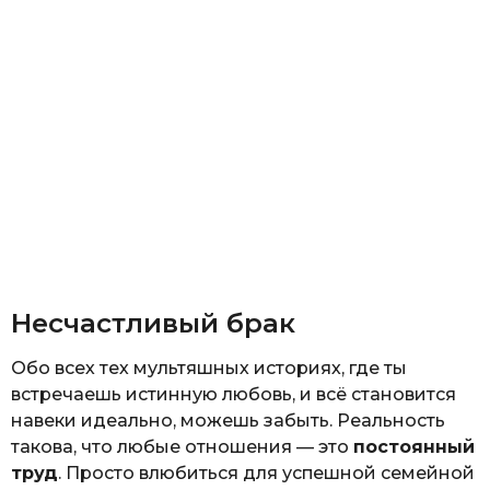
Несчастливый брак
Обо всех тех мультяшных историях, где ты
встречаешь истинную любовь, и всё становится
навеки идеально, можешь забыть. Реальность
такова, что любые отношения — это
постоянный
труд
. Просто влюбиться для успешной семейной