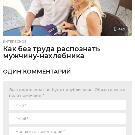
469
ИНТЕРЕСНОЕ
Как без труда распознать
мужчину-нахлебника
ОДИН КОММЕНТАРИЙ
Ваш адрес email не будет опубликован.
Обязательные
поля помечены
*