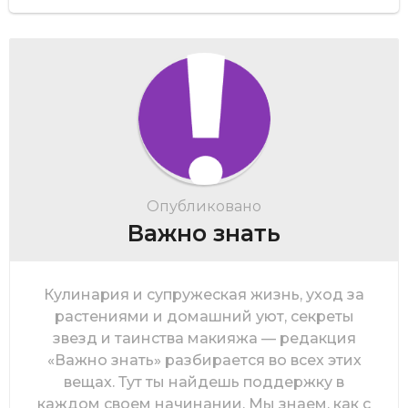
Опубликовано
Важно знать
Кулинария и супружеская жизнь, уход за
растениями и домашний уют, секреты
звезд и таинства макияжа — редакция
«Важно знать» разбирается во всех этих
вещах. Тут ты найдешь поддержку в
каждом своем начинании. Мы знаем, как с