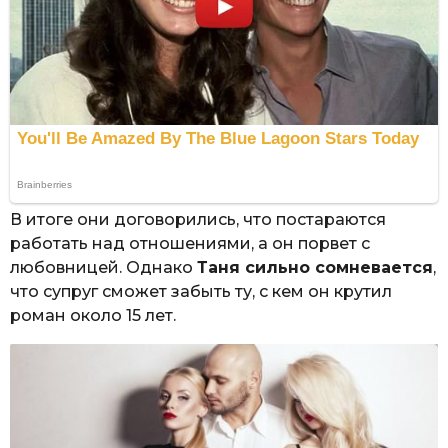
В итоге они договорились, что постараются
работать над отношениями, а он порвет с
любовницей. Однако
Таня сильно сомневается
,
что супруг сможет забыть ту, с кем он крутил
роман около 15 лет.