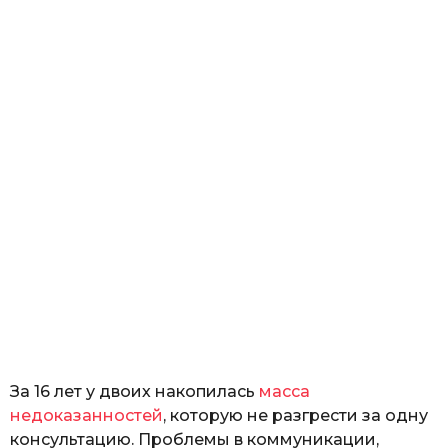
За 16 лет у двоих накопилась
масса
недоказанностей
, которую не разгрести за одну
консультацию. Проблемы в коммуникации,