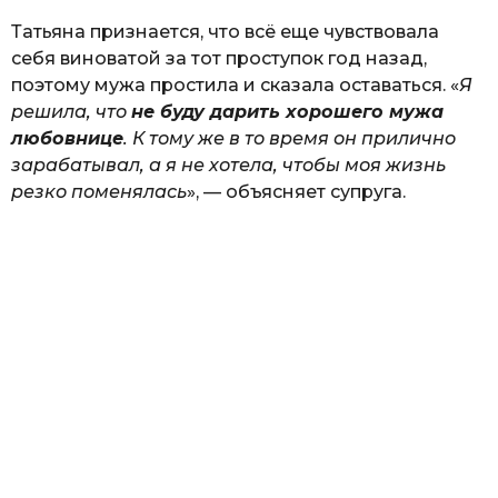
Татьяна признается, что всё еще чувствовала
себя виноватой за тот проступок год назад,
поэтому мужа простила и сказала оставаться. «
Я
решила, что
не буду дарить хорошего мужа
любовнице
. К тому же в то время он прилично
зарабатывал, а я не хотела, чтобы моя жизнь
резко поменялась
», — объясняет супруга.