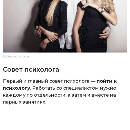
© Depositphotos
Совет психолога
Первый и главный совет психолога —
пойти к
психологу
. Работать со специалистом нужно
каждому по отдельности, а затем и вместе на
парных занятиях.