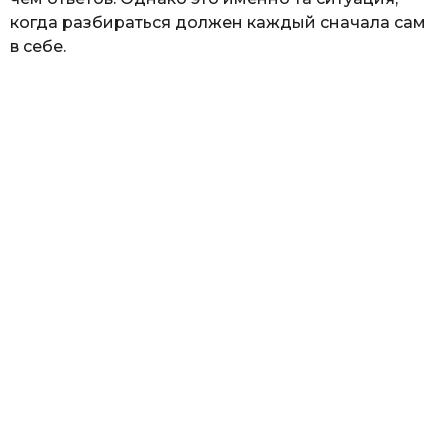
когда разбираться должен каждый сначала сам
в себе.