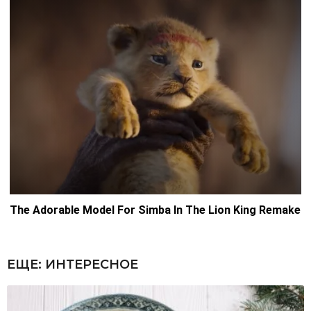
ЕЩЕ:
ИНТЕРЕСНОЕ