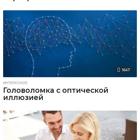
1647
ИНТЕРЕСНОЕ
Головоломка с оптической
иллюзией