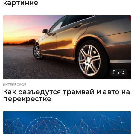
картинке
243
ИНТЕРЕСНОЕ
Как разъедутся трамвай и авто на
перекрестке