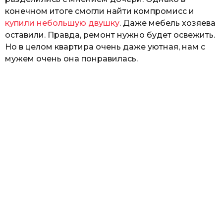
конечном итоге смогли найти компромисс и
купили небольшую двушку
. Даже мебель хозяева
оставили. Правда, ремонт нужно будет освежить.
Но в целом квартира очень даже уютная, нам с
мужем очень она понравилась.