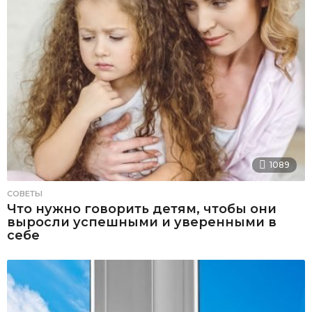
1089
СОВЕТЫ
Что нужно говорить детям, чтобы они
выросли успешными и уверенными в
себе