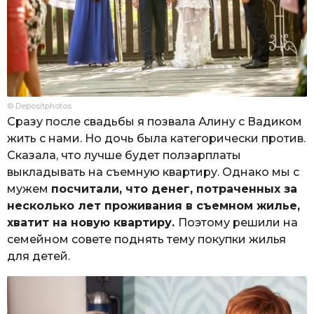
© Depositphotos
Сразу после свадьбы я позвала Алину с Вадиком
жить с нами. Но дочь была категорически против.
Сказала, что лучше будет ползарплаты
выкладывать на съемную квартиру. Однако мы с
мужем
посчитали, что денег, потраченных за
несколько лет проживания в съемном жилье,
хватит на новую квартиру.
Поэтому решили на
семейном совете поднять тему покупки жилья
для детей.