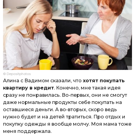
© Depositphotos
Алина с Вадимом сказали, что
хотят покупать
квартиру в кредит
. Конечно, мне такая идея
сразу не понравилась. Во-первых, они не смогут
даже нормальные продукты себе покупать на
оставшиеся деньги. А во-вторых, скоро ведь
нужно будет и на детей тратиться. Про отдых и
покупку одежды я вообще молчу. Моя мама тоже
меня поддержала.