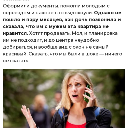
Оформили документы, помогли молодым с
переездом и наконец-то выдохнули.
Однако не
пошло и пару месяцев, как дочь позвонила и
сказала, что им с мужем эта квартира не
нравится.
Хотят продавать. Мол, и планировка
им не подходит, и до центра неудобно
добираться, и вообще вид с окон не самый
красивый. Сказать, что мы были в шоке — ничего
не сказать.