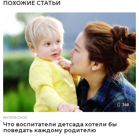
ПОХОЖИЕ СТАТЬИ
368
ИНТЕРЕСНОЕ
Что воспитатели детсада хотели бы
поведать каждому родителю