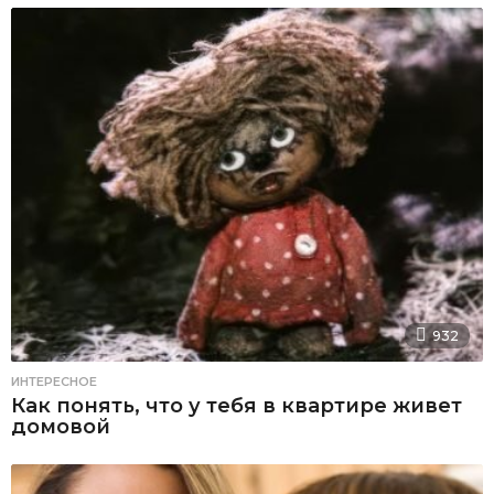
932
ИНТЕРЕСНОЕ
Как понять, что у тебя в квартире живет
домовой