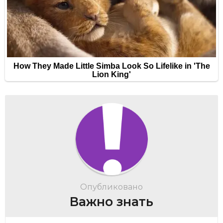
Опубликовано
Важно знать