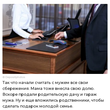
© Depositphotos
Так что начали считать с мужем все свои
сбережения. Мама тоже внесла свою долю.
Вскоре продали родительскую дачу и гараж
мужа. Ну и еще вложились родственники, чтобы
сделать подарок молодой семье.