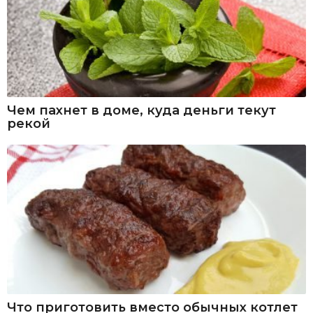
Чем пахнет в доме, куда деньги текут
рекой
Что приготовить вместо обычных котлет