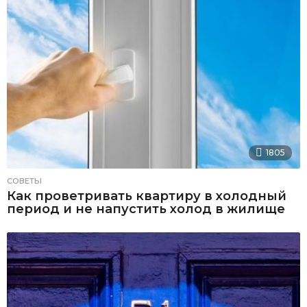
1805
СОВЕТЫ
Как проветривать квартиру в холодный
период и не напустить холод в жилище