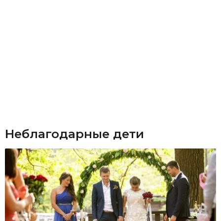
Неблагодарные дети