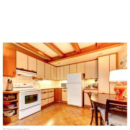
© Depositphotos