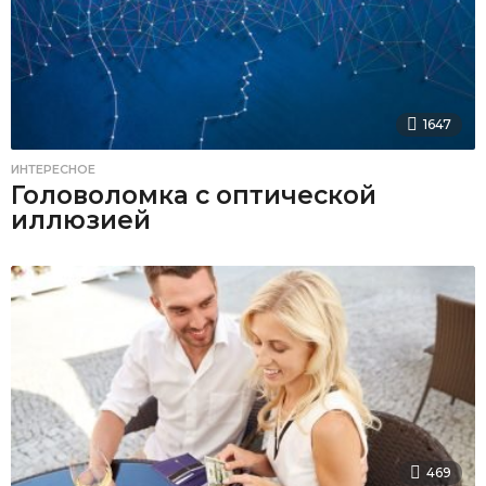
1647
ИНТЕРЕСНОЕ
Головоломка с оптической
иллюзией
469