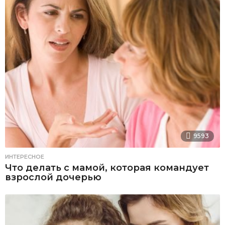
9593
ИНТЕРЕСНОЕ
Что делать с мамой, которая командует
взрослой дочерью