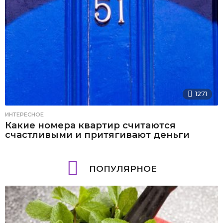
1271
ИНТЕРЕСНОЕ
Какие номера квартир считаются
счастливыми и притягивают деньги
ПОПУЛЯРНОЕ