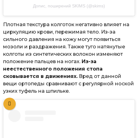
Допис, поширений SKIMS (@skims)
Плотная текстура колготок негативно влияет на
циркуляцию крови, пережимая тело. Из-за
сильного давления на кожу могут появиться
мозоли и раздражения. Также туго натянутые
колготы из синтетических волокон изменяют
положение пальцев на ногах.
Из-за
неестественного положения стопа
сковывается в движениях.
Вред от данной
вещи ортопеды сравнивают с регулярной ноской
узких туфель на шпильке.