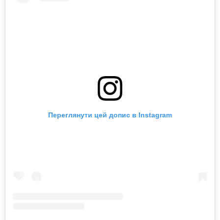
Переглянути цей допис в Instagram