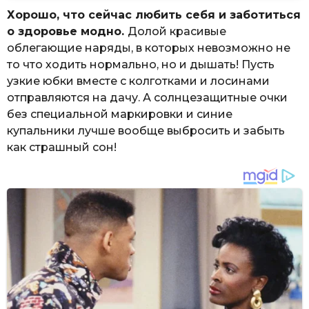
Хорошо, что сейчас любить себя и заботиться
о здоровье модно.
Долой красивые
облегающие наряды, в которых невозможно не
то что ходить нормально, но и дышать! Пусть
узкие юбки вместе с колготками и лосинами
отправляются на дачу. А солнцезащитные очки
без специальной маркировки и синие
купальники лучше вообще выбросить и забыть
как страшный сон!