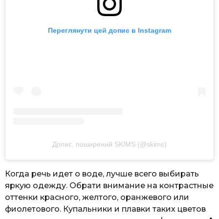
Переглянути цей допис в Instagram
Допис, поширений SKIMS (@skims)
Когда речь идет о воде, лучше всего выбирать
яркую одежду. Обрати внимание на контрастные
оттенки красного, желтого, оранжевого или
фиолетового. Купальники и плавки таких цветов