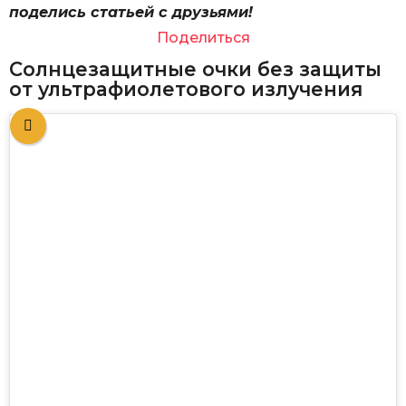
поделись статьей с друзьями!
Поделиться
Солнцезащитные очки без защиты
от ультрафиолетового излучения