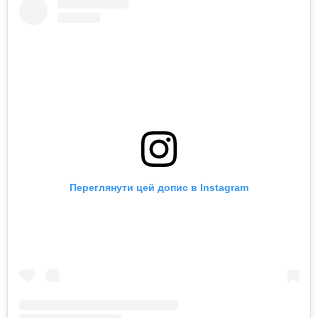
Переглянути цей допис в Instagram