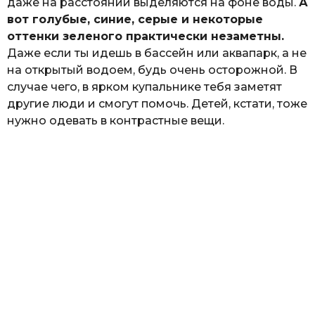
даже на расстоянии выделяются на фоне воды.
А
вот голубые, синие, серые и некоторые
оттенки зеленого практически незаметны.
Даже если ты идешь в бассейн или аквапарк, а не
на открытый водоем, будь очень осторожной. В
случае чего, в ярком купальнике тебя заметят
другие люди и смогут помочь. Детей, кстати, тоже
нужно одевать в контрастные вещи.