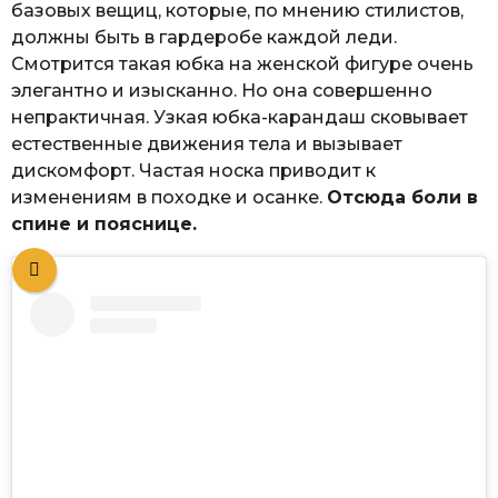
базовых вещиц, которые, по мнению стилистов,
должны быть в гардеробе каждой леди.
Смотрится такая юбка на женской фигуре очень
элегантно и изысканно. Но она совершенно
непрактичная. Узкая юбка-карандаш сковывает
естественные движения тела и вызывает
дискомфорт. Частая носка приводит к
изменениям в походке и осанке.
Отсюда боли в
спине и пояснице.