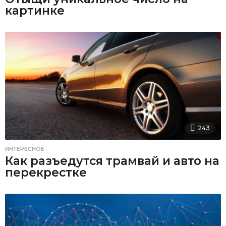
картинке
243
ИНТЕРЕСНОЕ
Как разъедутся трамвай и авто на
перекрестке