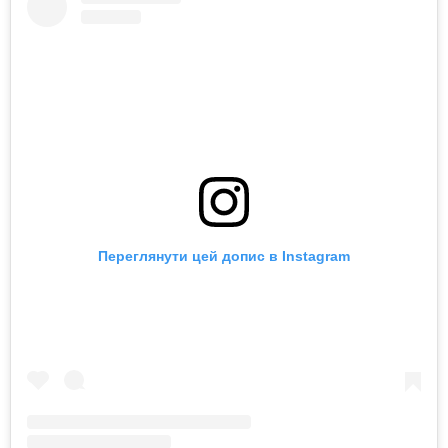
Переглянути цей допис в Instagram