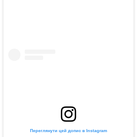
Переглянути цей допис в Instagram