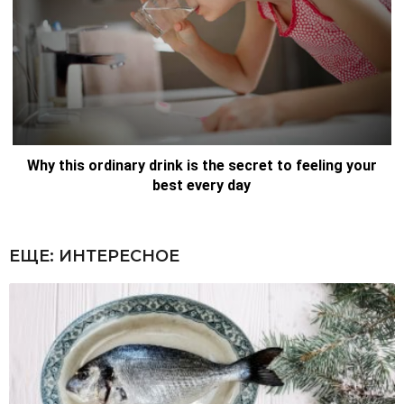
ЕЩЕ:
ИНТЕРЕСНОЕ