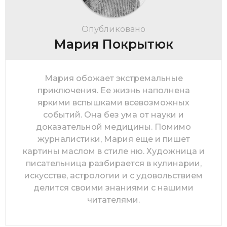
Опубликовано
Мария Покрытюк
Мария обожает экстремальные
приключения. Ее жизнь наполнена
яркими вспышками всевозможных
событий. Она без ума от науки и
доказательной медицины. Помимо
журналистики, Мария еще и пишет
картины маслом в стиле ню. Художница и
писательница разбирается в кулинарии,
искусстве, астрологии и с удовольствием
делится своими знаниями с нашими
читателями.