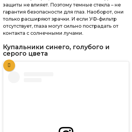
защиты не влияет. Поэтому темные стекла – не
гарантия безопасности для глаз. Наоборот, они
только расширяют зрачки. И если УФ-фильтр
отсутствует, глаза могут сильно пострадать от
контакта с солнечными лучами.
Купальники синего, голубого и
серого цвета