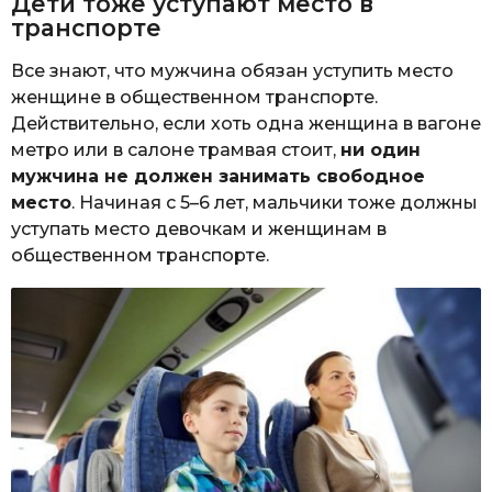
Дети тоже уступают место в
транспорте
Все знают, что мужчина обязан уступить место
женщине в общественном транспорте.
Действительно, если хоть одна женщина в вагоне
метро или в салоне трамвая стоит,
ни один
мужчина не должен занимать свободное
место
. Начиная с 5–6 лет, мальчики тоже должны
уступать место девочкам и женщинам в
общественном транспорте.