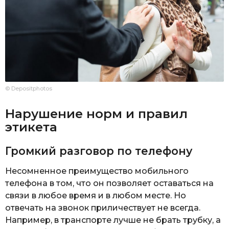
© Depositphotos
Нарушение норм и правил
этикета
Громкий разговор по телефону
Несомненное преимущество мобильного
телефона в том, что он позволяет оставаться на
связи в любое время и в любом месте. Но
отвечать на звонок приличествует не всегда.
Например, в транспорте лучше не брать трубку, а