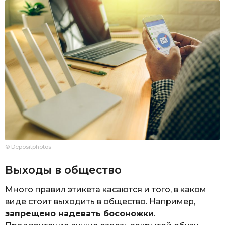
© Depositphotos
Выходы в общество
Много правил этикета касаются и того, в каком
виде стоит выходить в общество. Например,
запрещено надевать босоножки
.