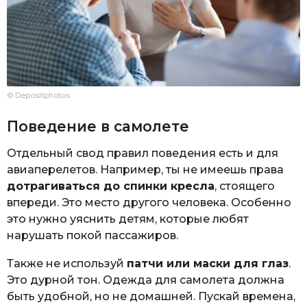
© Depositphotos
Поведение в самолете
Отдельный свод правил поведения есть и для
авиаперелетов. Например, ты не имеешь права
дотрагиваться до спинки кресла
, стоящего
впереди. Это место другого человека. Особенно
это нужно уяснить детям, которые любят
нарушать покой пассажиров.
Также не используй
патчи или маски для глаз
.
Это дурной тон. Одежда для самолета должна
быть удобной, но не домашней. Пускай времена,