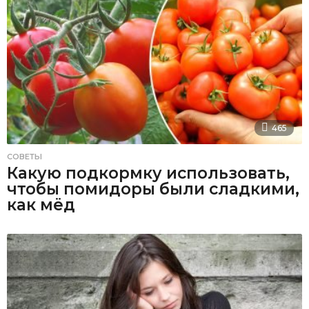
465
СОВЕТЫ
Какую подкормку использовать,
чтобы помидоры были сладкими,
как мёд