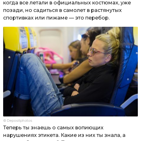
когда все летали в официальных костюмах, уже
позади, но садиться в самолет в растянутых
спортивках или пижаме — это перебор.
© Depositphotos
Теперь ты знаешь о самых вопиющих
нарушениях этикета. Какие из них ты знала, а