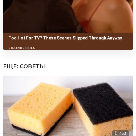
ЕЩЕ:
СОВЕТЫ
453