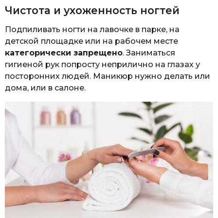
Чистота и ухоженность ногтей
Подпиливать ногти на лавочке в парке, на
детской площадке или на рабочем месте
категорически запрещено
. Заниматься
гигиеной рук попросту неприлично на глазах у
посторонних людей. Маникюр нужно делать или
дома, или в салоне.