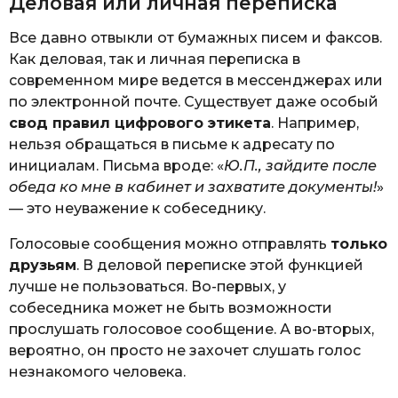
Деловая или личная переписка
Все давно отвыкли от бумажных писем и факсов.
Как деловая, так и личная переписка в
современном мире ведется в мессенджерах или
по электронной почте. Существует даже особый
свод правил цифрового этикета
. Например,
нельзя обращаться в письме к адресату по
инициалам. Письма вроде: «
Ю.П., зайдите после
обеда ко мне в кабинет и захватите документы!
»
— это неуважение к собеседнику.
Голосовые сообщения можно отправлять
только
друзьям
. В деловой переписке этой функцией
лучше не пользоваться. Во-первых, у
собеседника может не быть возможности
прослушать голосовое сообщение. А во-вторых,
вероятно, он просто не захочет слушать голос
незнакомого человека.