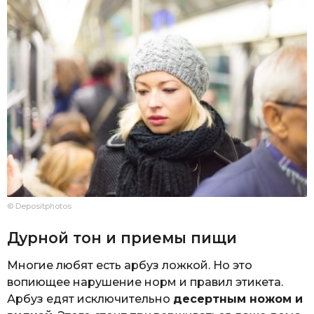
© Depositphotos
Дурной тон и приемы пищи
Многие любят есть арбуз ложкой. Но это
вопиющее нарушение норм и правил этикета.
Арбуз едят исключительно
десертным ножом и