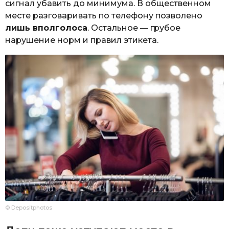
сигнал убавить до минимума. В общественном
месте разговаривать по телефону позволено
лишь вполголоса
. Остальное — грубое
нарушение норм и правил этикета.
© Depositphotos