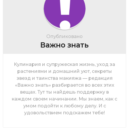
Опубликовано
Важно знать
Кулинария и супружеская жизнь, уход за
растениями и домашний уют, секреты
звезд и таинства макияжа — редакция
«Важно знать» разбирается во всех этих
вещах. Тут ты найдешь поддержку в
каждом своем начинании. Мы знаем, как с
умом подойти к любому делу. И с
удовольствием подскажем тебе!