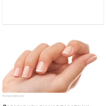
© Depositphotos