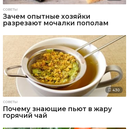
СОВЕТЫ
Зачем опытные хозяйки
разрезают мочалки пополам
430
СОВЕТЫ
Почему знающие пьют в жару
горячий чай