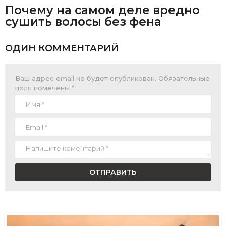
Почему на самом деле вредно
сушить волосы без фена
ОДИН КОММЕНТАРИЙ
Ваш адрес email не будет опубликован.
Обязательные
поля помечены
*