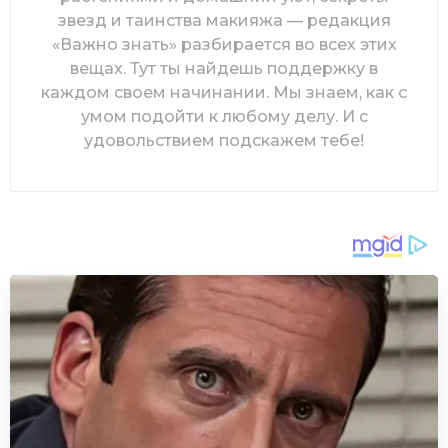
звезд и таинства макияжа — редакция
«Важно знать» разбирается во всех этих
вещах. Тут ты найдешь поддержку в
каждом своем начинании. Мы знаем, как с
умом подойти к любому делу. И с
удовольствием подскажем тебе!