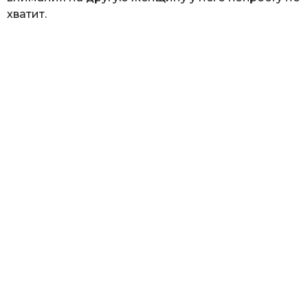
хватит.