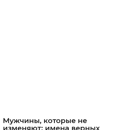
Мужчины, которые не
изменяют: имена верных