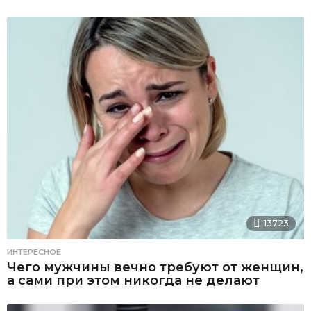
13723
ИНТЕРЕСНОЕ
Чего мужчины вечно требуют от женщин,
а сами при этом никогда не делают