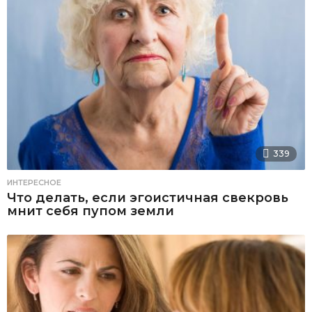
339
ИНТЕРЕСНОЕ
Что делать, если эгоистичная свекровь
мнит себя пупом земли