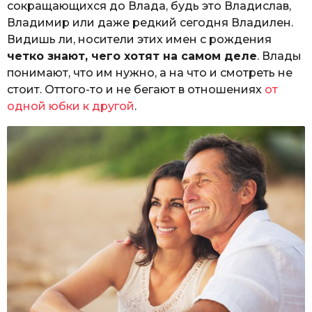
сокращающихся до Влада, будь это Владислав,
Владимир или даже редкий сегодня Владилен.
Видишь ли, носители этих имен с рождения
четко знают, чего хотят на самом деле
. Влады
понимают, что им нужно, а на что и смотреть не
стоит. Оттого-то и не бегают в отношениях
от
одной юбки к другой
.