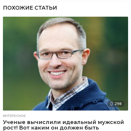
ПОХОЖИЕ СТАТЬИ
298
ИНТЕРЕСНОЕ
Ученые вычислили идеальный мужской
рост! Вот каким он должен быть