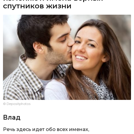
спутников жизни
© Depositphotos
Влад
Речь здесь идет обо всех именах,