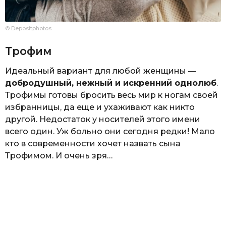
© Depositphotos
Трофим
Идеальный вариант для любой женщины —
добродушный, нежный и искренний однолюб
.
Трофимы готовы бросить весь мир к ногам своей
избранницы, да еще и ухаживают как никто
другой. Недостаток у носителей этого имени
всего один. Уж больно они сегодня редки! Мало
кто в современности хочет назвать сына
Трофимом. И очень зря…