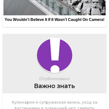
Опубликовано
Важно знать
Кулинария и супружеская жизнь, уход за
растениями и домашний уют, секреты