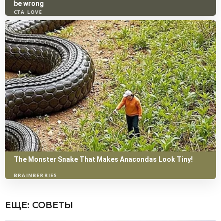
ЕЩЕ:
СОВЕТЫ