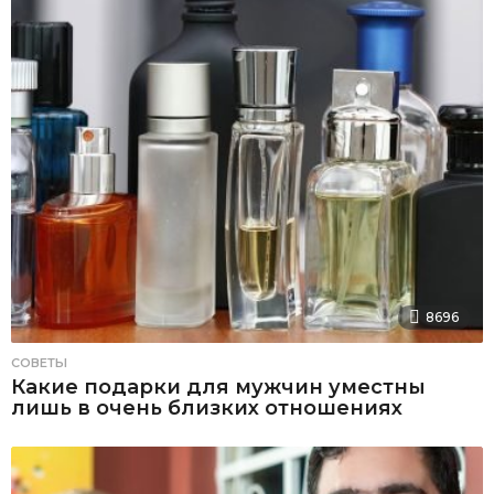
8696
СОВЕТЫ
Какие подарки для мужчин уместны
лишь в очень близких отношениях