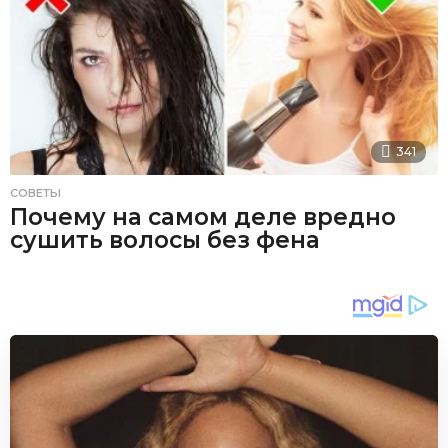
341
СОВЕТЫ
Почему на самом деле вредно
сушить волосы без фена