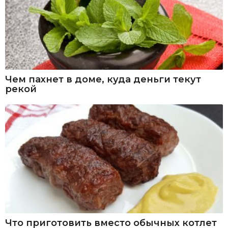
Чем пахнет в доме, куда деньги текут
рекой
Что приготовить вместо обычных котлет