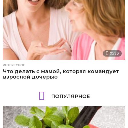
9593
ИНТЕРЕСНОЕ
Что делать с мамой, которая командует
взрослой дочерью
ПОПУЛЯРНОЕ