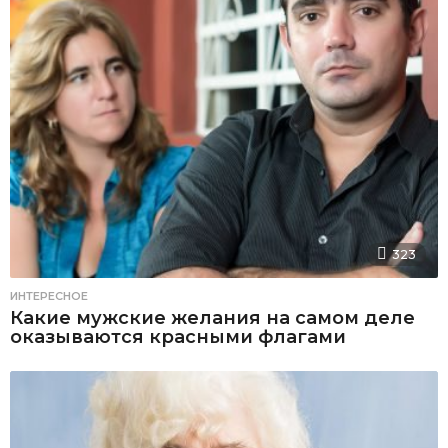
323
ИНТЕРЕСНОЕ
Какие мужские желания на самом деле
оказываются красными флагами