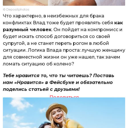
© Depositphotos
Что характерно, в неизбежных для брака
конфликтах Влад тоже будет проявлять себя
как
разумный человек
. Он пойдет на компромисс и
будет искать способ договориться со своей
супругой, а не станет переть рогом в любой
ситуации. Логика Влада проста: лучшую женщину
для совместной жизни он уже нашел, так зачем
ломать ситуацию об колено?
Тебе нравится то, что ты читаешь? Поставь
нам «Нравится» в Фейсбуке и обязательно
поделись статьей с друзьями!
Поделиться