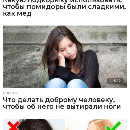
чтобы помидоры были сладкими,
как мёд
522
СОВЕТЫ
Что делать доброму человеку,
чтобы об него не вытирали ноги