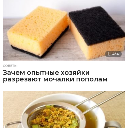
454
СОВЕТЫ
Зачем опытные хозяйки
разрезают мочалки пополам