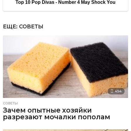
ЕЩЕ:
СОВЕТЫ
454
СОВЕТЫ
Зачем опытные хозяйки
разрезают мочалки пополам