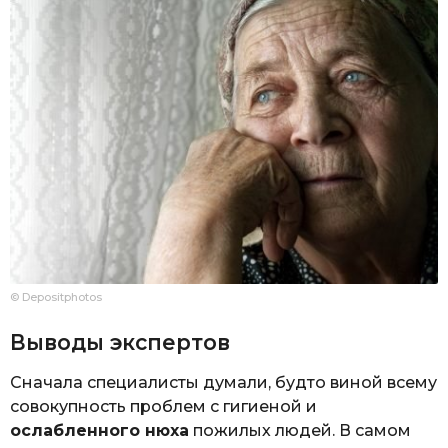
© Depositphotos
Выводы экспертов
Сначала специалисты думали, будто виной всему
совокупность проблем с гигиеной и
ослабленного нюха
пожилых людей. В самом