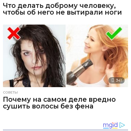
Что делать доброму человеку,
чтобы об него не вытирали ноги
341
СОВЕТЫ
Почему на самом деле вредно
сушить волосы без фена