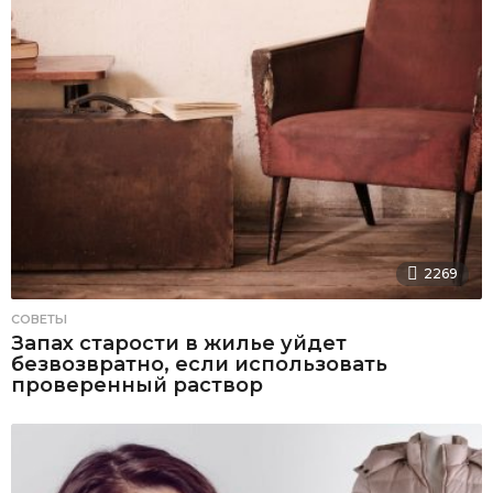
2269
СОВЕТЫ
Запах старости в жилье уйдет
безвозвратно, если использовать
проверенный раствор