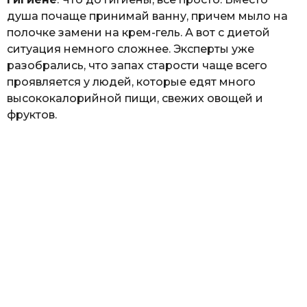
душа почаще принимай ванну, причем мыло на
полочке замени на крем-гель. А вот с диетой
ситуация немного сложнее. Эксперты уже
разобрались, что запах старости чаще всего
проявляется у людей, которые едят много
высококалорийной пищи, свежих овощей и
фруктов.