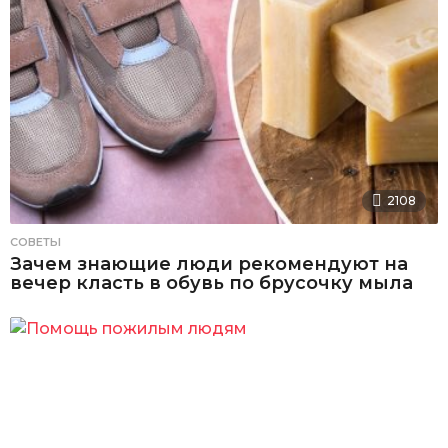
2108
СОВЕТЫ
Зачем знающие люди рекомендуют на
вечер класть в обувь по брусочку мыла