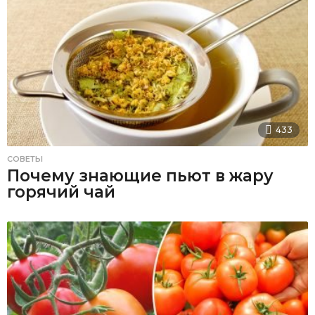
433
СОВЕТЫ
Почему знающие пьют в жару
горячий чай