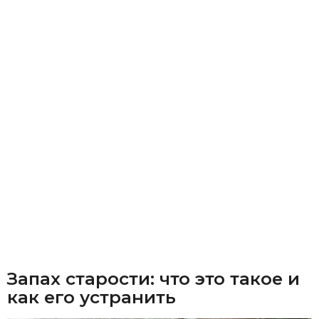
Запах старости: что это такое и
как его устранить