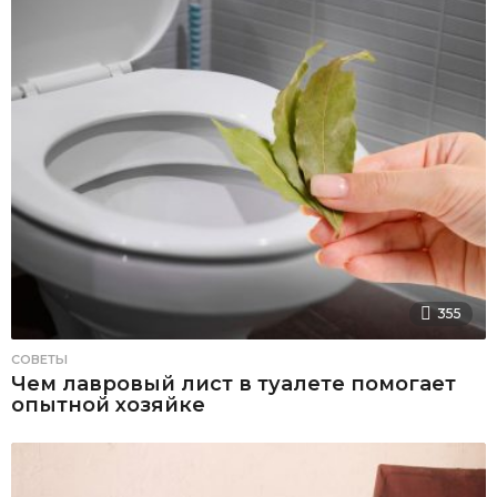
355
СОВЕТЫ
Чем лавровый лист в туалете помогает
опытной хозяйке