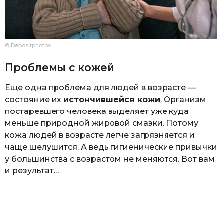
© Depositphotos
Проблемы с кожей
Еще одна проблема для людей в возрасте —
состояние их
истончившейся кожи
. Организм
постаревшего человека выделяет уже куда
меньше природной жировой смазки. Потому
кожа людей в возрасте легче загрязняется и
чаще шелушится. А ведь гигиенические привычки
у большинства с возрастом не меняются. Вот вам
и результат…