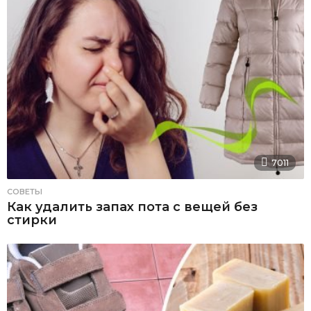
7011
СОВЕТЫ
Как удалить запах пота с вещей без
стирки