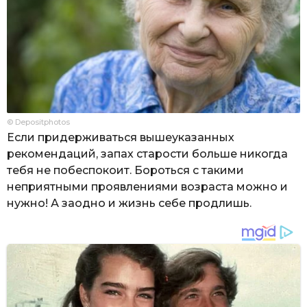
© Depositphotos
Если придерживаться вышеуказанных
рекомендаций, запах старости больше никогда
тебя не побеспокоит. Бороться с такими
неприятными проявлениями возраста можно и
нужно! А заодно и жизнь себе продлишь.