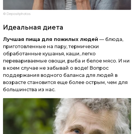
© Depositphotos
Идеальная диета
Лучшая пища для пожилых людей
— блюда,
приготовленные на пару, термически
обработанные кушанья, каши, легко
перевариваемые овощи, рыба и белое мясо. И ни
в коем случае не забывай о воде! Вопрос
поддержания водного баланса для людей в
возрасте становится еще более острым, чем для
большинства из нас.