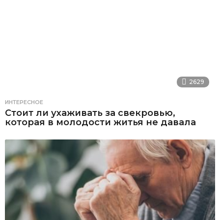
2629
ИНТЕРЕСНОЕ
Стоит ли ухаживать за свекровью,
которая в молодости житья не давала