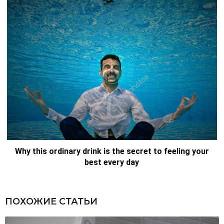
ПОХОЖИЕ СТАТЬИ