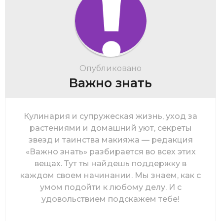
Опубликовано
Важно знать
Кулинария и супружеская жизнь, уход за
растениями и домашний уют, секреты
звезд и таинства макияжа — редакция
«Важно знать» разбирается во всех этих
вещах. Тут ты найдешь поддержку в
каждом своем начинании. Мы знаем, как с
умом подойти к любому делу. И с
удовольствием подскажем тебе!