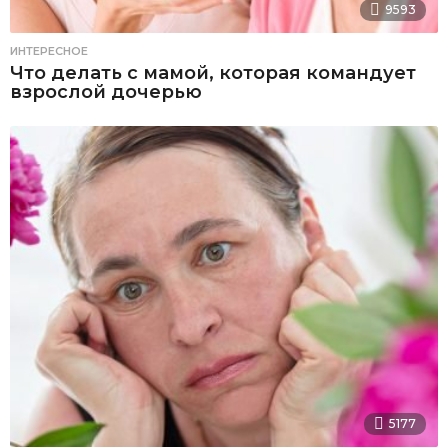
9593
ИНТЕРЕСНОЕ
Что делать с мамой, которая командует
взрослой дочерью
5177