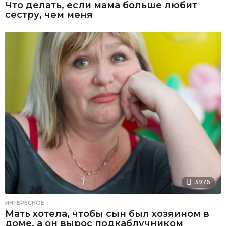
Что делать, если мама больше любит
сестру, чем меня
3976
ИНТЕРЕСНОЕ
Мать хотела, чтобы сын был хозяином в
доме, а он вырос подкаблучником