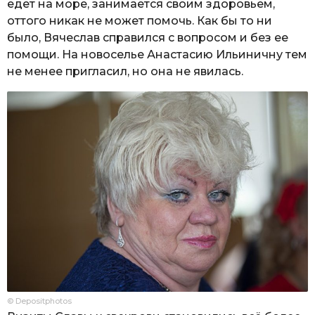
едет на море, занимается своим здоровьем,
оттого никак не может помочь. Как бы то ни
было, Вячеслав справился с вопросом и без ее
помощи. На новоселье Анастасию Ильиничну тем
не менее пригласил, но она не явилась.
© Depositphotos