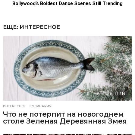
ЕЩЕ:
ИНТЕРЕСНОЕ
514
ИНТЕРЕСНОЕ
,
КУЛИНАРИЯ
Что не потерпит на новогоднем
столе Зеленая Деревянная Змея