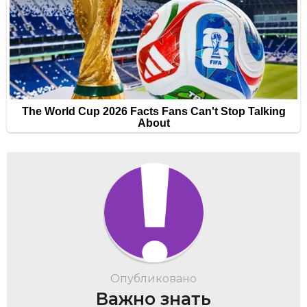
Опубликовано
Важно знать