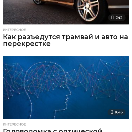
242
ИНТЕРЕСНОЕ
Как разъедутся трамвай и авто на
перекрестке
1646
ИНТЕРЕСНОЕ
Головоломка с оптической