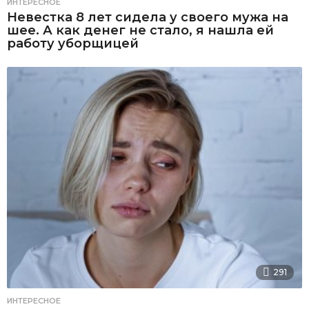
ИНТЕРЕСНОЕ
Невестка 8 лет сидела у своего мужа на
шее. А как денег не стало, я нашла ей
работу уборщицей
291
ИНТЕРЕСНОЕ