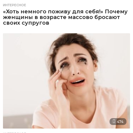
ИНТЕРЕСНОЕ
«Хоть немного поживу для себя!» Почему
женщины в возрасте массово бросают
своих супругов
474