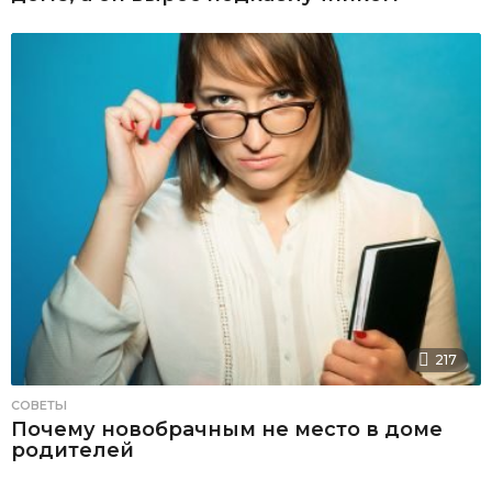
217
СОВЕТЫ
Почему новобрачным не место в доме
родителей