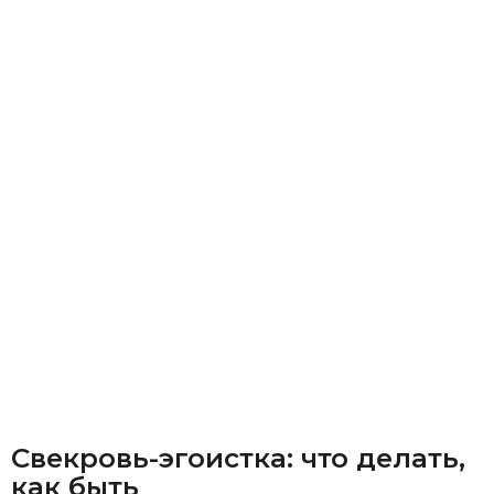
Свекровь-эгоистка: что делать,
как быть