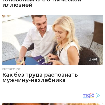
иллюзией
468
ИНТЕРЕСНОЕ
Как без труда распознать
мужчину-нахлебника