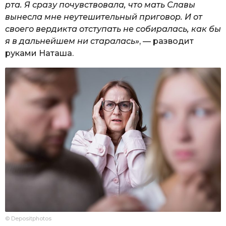
рта. Я сразу почувствовала, что мать Славы
вынесла мне неутешительный приговор. И от
своего вердикта отступать не собиралась, как бы
я в дальнейшем ни старалась»
, — разводит
руками Наташа.
© Depositphotos