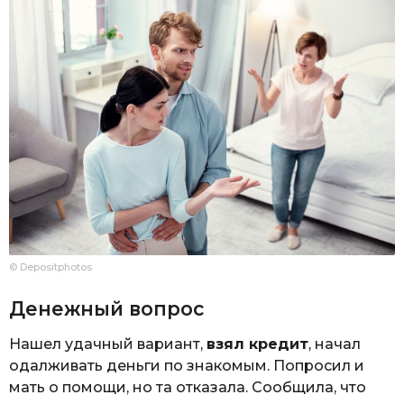
© Depositphotos
Денежный вопрос
Нашел удачный вариант,
взял кредит
, начал
одалживать деньги по знакомым. Попросил и
мать о помощи, но та отказала. Сообщила, что