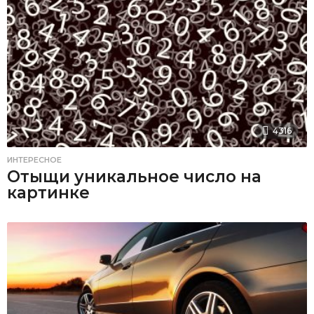
4316
ИНТЕРЕСНОЕ
Отыщи уникальное число на
картинке