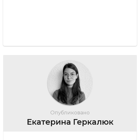
Опубликовано
Екатерина Геркалюк