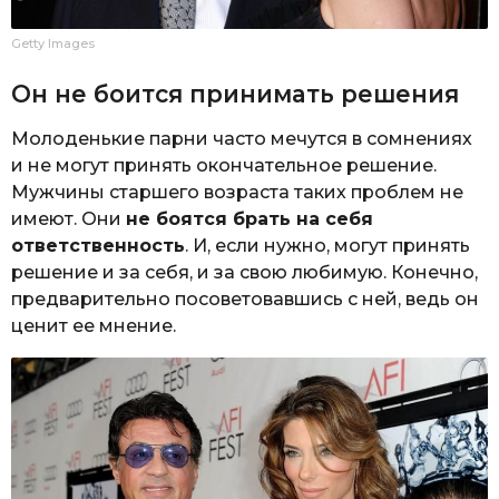
Getty Images
Он не боится принимать решения
Молоденькие парни часто мечутся в сомнениях
и не могут принять окончательное решение.
Мужчины старшего возраста таких проблем не
имеют. Они
не боятся брать на себя
ответственность
. И, если нужно, могут принять
решение и за себя, и за свою любимую. Конечно,
предварительно посоветовавшись с ней, ведь он
ценит ее мнение.