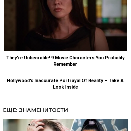
ЕЩЕ:
ЗНАМЕНИТОСТИ