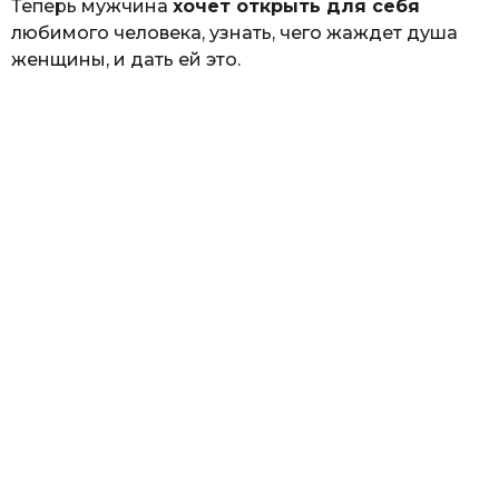
Теперь мужчина
хочет открыть для себя
любимого человека, узнать, чего жаждет душа
женщины, и дать ей это.