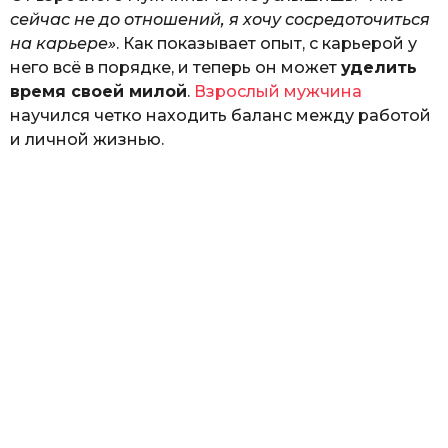
сейчас не до отношений, я хочу сосредоточиться
на карьере»
. Как показывает опыт, с карьерой у
него всё в порядке, и теперь он может
уделить
время своей милой
.
Взрослый мужчина
научился четко находить баланс между работой
и личной жизнью.