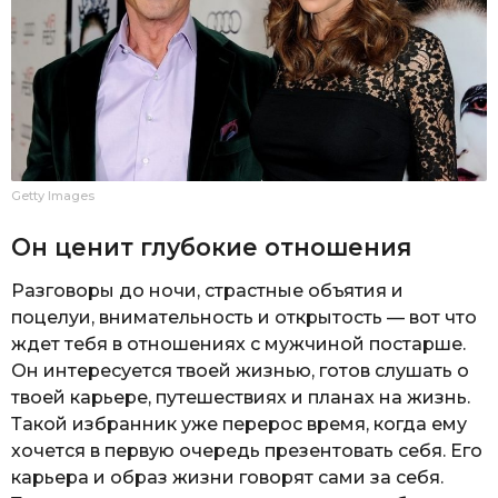
Getty Images
Он ценит глубокие отношения
Разговоры до ночи, страстные объятия и
поцелуи, внимательность и открытость — вот что
ждет тебя в отношениях с мужчиной постарше.
Он интересуется твоей жизнью, готов слушать о
твоей карьере, путешествиях и планах на жизнь.
Такой избранник уже перерос время, когда ему
хочется в первую очередь презентовать себя. Его
карьера и образ жизни говорят сами за себя.