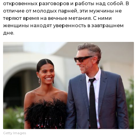
откровенных разговоров и работы над собой. В
отличие от молодых парней, эти мужчины не
теряют время на вечные метания. С ними
женщины находят уверенность в завтрашнем
дне.
Getty Images