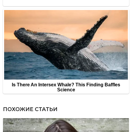
ПОХОЖИЕ СТАТЬИ