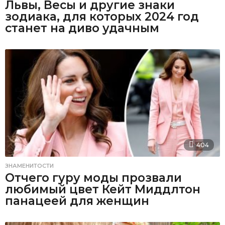
Львы, Весы и другие знаки
зодиака, для которых 2024 год
станет на диво удачным
404
ЗНАМЕНИТОСТИ
Отчего гуру моды прозвали
любимый цвет Кейт Миддлтон
панацеей для женщин