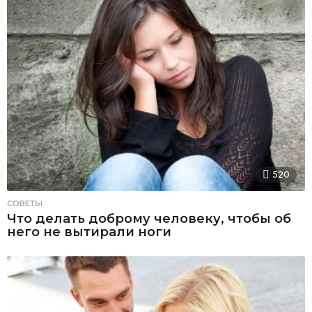
520
СОВЕТЫ
Что делать доброму человеку, чтобы об
него не вытирали ноги