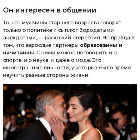
Он интересен в общении
То, что мужчины старшего возраста говорят
только о политике и сыплют бородатыми
анекдотами, — расхожий стереотип. Но правда в
том, что взрослые партнеры
образованны и
начитанны
. С ними можно поговорить и о
спорте, и о науке, и даже о моде. Это
многогранные личности, у которых было время
изучить разные стороны жизни.