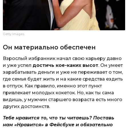
Getty Images
Он материально обеспечен
Взрослый избранник начал свою карьеру давно
и уже успел
достичь кое-каких высот
. Он умеет
зарабатывать деньги и уже не переживает о том,
где семья будет жить и на какие средства ездить
в отпуск. Как правило, именно этот пункт
привлекает молодых кокеток. Но, как ты сама
видишь, у мужчин старшего возраста есть много
других достоинств.
Тебе нравится то, что ты читаешь? Поставь
нам «Нравится» в Фейсбуке и обязательно