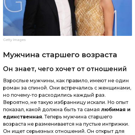
Getty Images
Мужчина старшего возраста
Он знает, чего хочет от отношений
Взрослые мужчины, как правило, имеют не один
роман за спиной. Они встречались с женщинами,
но почему-то расходились каждый раз.
Вероятно, не такую избранницу искали. Но опыт
показал, какой должна быть та самая
любимая и
единственная
. Теперь мужчина старшего
возраста не разменивается на пустые интрижки.
Он ищет серьезных отношений. Он открыт для