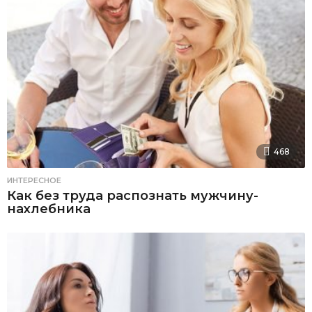
468
ИНТЕРЕСНОЕ
Как без труда распознать мужчину-
нахлебника