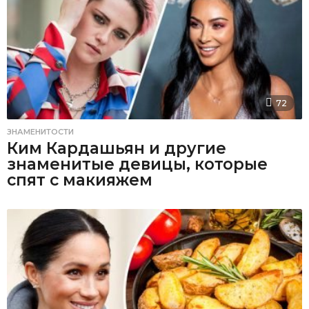
72
ЗНАМЕНИТОСТИ
Ким Кардашьян и другие
знаменитые девицы, которые
спят с макияжем