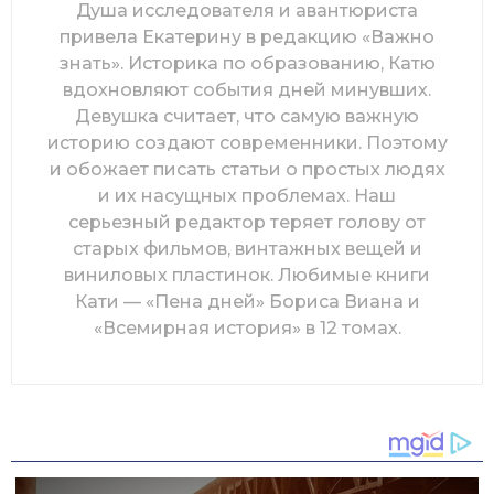
Душа исследователя и авантюриста
привела Екатерину в редакцию «Важно
знать». Историка по образованию, Катю
вдохновляют события дней минувших.
Девушка считает, что самую важную
историю создают современники. Поэтому
и обожает писать статьи о простых людях
и их насущных проблемах. Наш
серьезный редактор теряет голову от
старых фильмов, винтажных вещей и
виниловых пластинок. Любимые книги
Кати — «Пена дней» Бориса Виана и
«Всемирная история» в 12 томах.