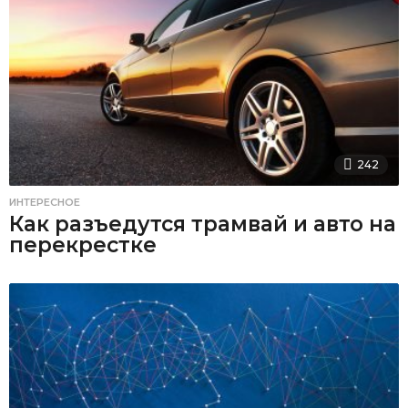
242
ИНТЕРЕСНОЕ
Как разъедутся трамвай и авто на
перекрестке