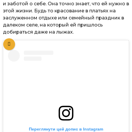
и заботой о себе. Она точно знает, что ей нужно в
этой жизни. Будь то красование в платьях на
заслуженном отдыхе или семейный праздник в
далеком селе, на который ей пришлось
добираться даже на лыжах.
Переглянути цей допис в Instagram