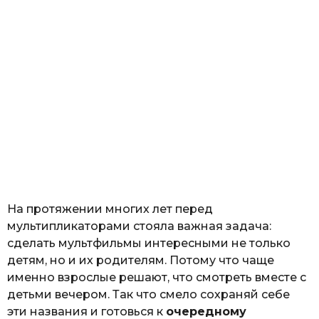
На протяжении многих лет перед
мультипликаторами стояла важная задача:
сделать мультфильмы интересными не только
детям, но и их родителям. Потому что чаще
именно взрослые решают, что смотреть вместе с
детьми вечером. Так что смело сохраняй себе
эти названия и готовься к
очередному