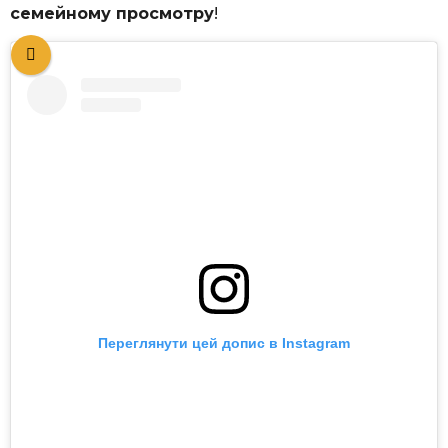
семейному просмотру
!
Переглянути цей допис в Instagram