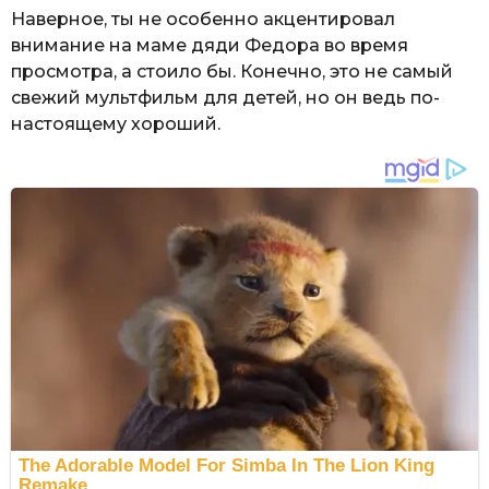
Наверное, ты не особенно акцентировал
внимание на маме дяди Федора во время
просмотра, а стоило бы. Конечно, это не самый
свежий мультфильм для детей, но он ведь по-
настоящему хороший.