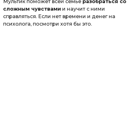
Мультик поможет всей семье
разобраться со
сложным чувствами
и научит с ними
справляться. Если нет времени и денег на
психолога, посмотри хотя бы это.