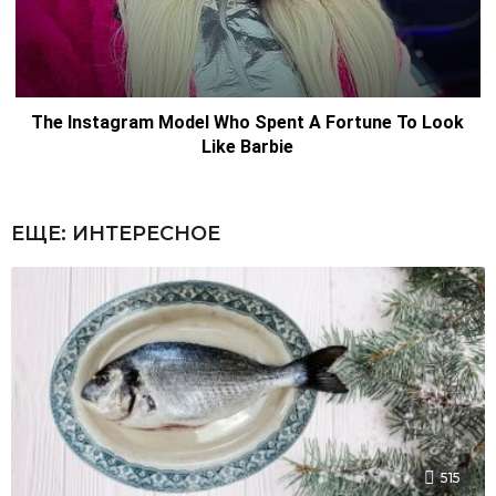
ЕЩЕ:
ИНТЕРЕСНОЕ
515