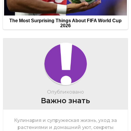
Опубликовано
Важно знать
Кулинария и супружеская жизнь, уход за
растениями и домашний уют, секреты