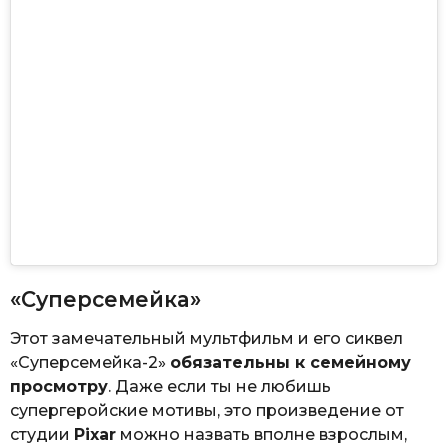
«Суперсемейка»
Этот замечательный мультфильм и его сиквел
«Суперсемейка-2»
обязательны к семейному
просмотру
. Даже если ты не любишь
супергеройские мотивы, это произведение от
студии
Pixar
можно назвать вполне взрослым,