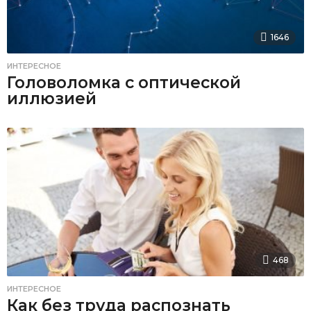
1646
ИНТЕРЕСНОЕ
Головоломка с оптической
иллюзией
468
ИНТЕРЕСНОЕ
Как без труда распознать