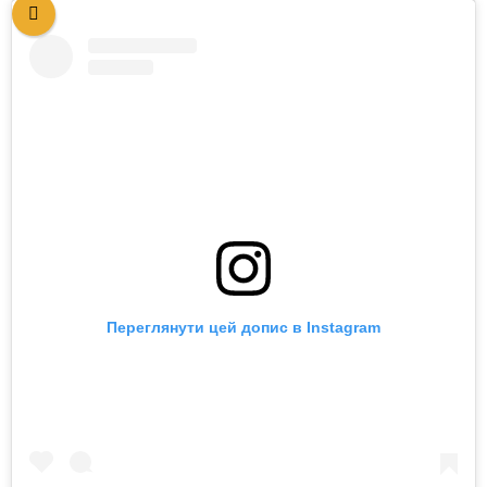
Переглянути цей допис в Instagram