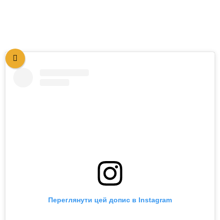
Переглянути цей допис в Instagram