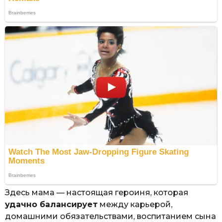
Здесь мама — настоящая героиня, которая
удачно балансирует
между карьерой,
домашними обязательствами, воспитанием сына