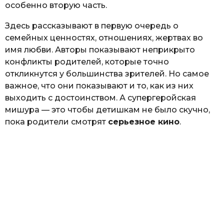
особенно вторую часть.
Здесь рассказывают в первую очередь о
семейных ценностях, отношениях, жертвах во
имя любви. Авторы показывают неприкрыто
конфликты родителей, которые точно
откликнутся у большинства зрителей. Но самое
важное, что они показывают и то, как из них
выходить с достоинством. А супергеройская
мишура — это чтобы детишкам не было скучно,
пока родители смотрят
серьезное кино
.