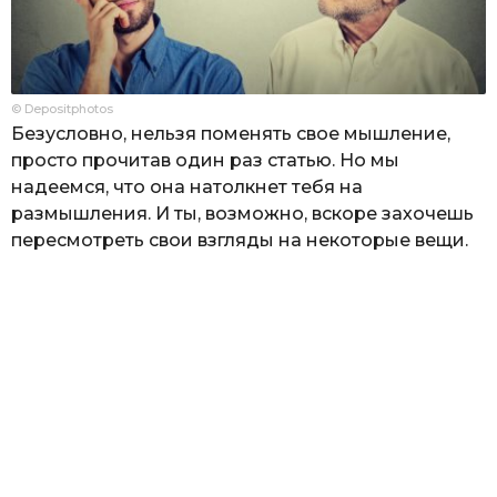
© Depositphotos
Безусловно, нельзя поменять свое мышление,
просто прочитав один раз статью. Но мы
надеемся, что она натолкнет тебя на
размышления. И ты, возможно, вскоре захочешь
пересмотреть свои взгляды на некоторые вещи.