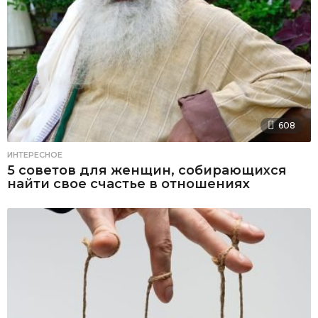
608
ИНТЕРЕСНОЕ
5 советов для женщин, собирающихся
найти свое счастье в отношениях