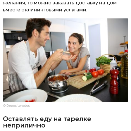
желания, то можно заказать доставку на дом
вместе с клининговыми услугами.
© Depositphotos
Оставлять еду на тарелке
неприлично