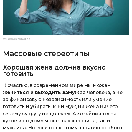
© Depositphotos
Массовые стереотипы
Хорошая жена должна вкусно
готовить
К счастью, в современном мире мы можем
жениться и выходить замуж
за человека, а не
за финансовую независимость или умение
готовить и убирать. И ни муж, ни жена ничего
своему супругу не должны. А хозяйничать на
кухне и по дому может как женщина, так и
мужчина. Но если нет к этому занятию особого