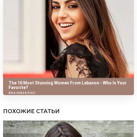
ПОХОЖИЕ СТАТЬИ