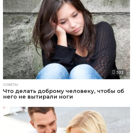
522
СОВЕТЫ
Что делать доброму человеку, чтобы об
него не вытирали ноги