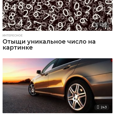
4317
ИНТЕРЕСНОЕ
Отыщи уникальное число на
картинке
243