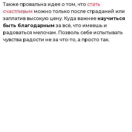
Также провальна идея о том, что
стать
счастливым
можно только после страданий или
заплатив высокую цену. Куда важнее
научиться
быть благодарным
за всё, что имеешь и
радоваться мелочам. Позволь себе испытывать
чувства радости не за что-то, а просто так.