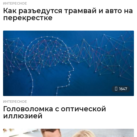
ИНТЕРЕСНОЕ
Как разъедутся трамвай и авто на
перекрестке
1647
ИНТЕРЕСНОЕ
Головоломка с оптической
иллюзией