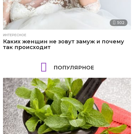
502
ИНТЕРЕСНОЕ
Каких женщин не зовут замуж и почему
так происходит
ПОПУЛЯРНОЕ