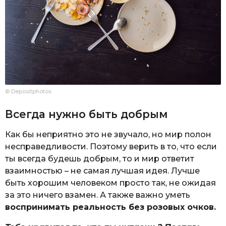
© Depositphotos
Всегда нужно быть добрым
Как бы неприятно это не звучало, но мир полон
несправедливости. Поэтому верить в то, что если
ты всегда будешь добрым, то и мир ответит
взаимностью – не самая лучшая идея. Лучше
быть хорошим человеком просто так, не ожидая
за это ничего взамен. А также важно уметь
воспринимать реальность без розовых очков.