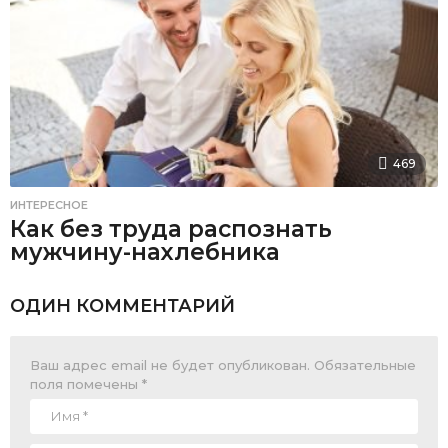
469
ИНТЕРЕСНОЕ
Как без труда распознать
мужчину-нахлебника
ОДИН КОММЕНТАРИЙ
Ваш адрес email не будет опубликован.
Обязательные
поля помечены
*