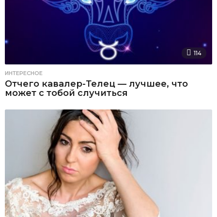
114
ИНТЕРЕСНОЕ
Отчего кавалер-Телец — лучшее, что
может с тобой случиться