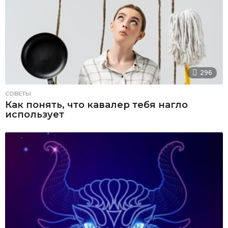
296
СОВЕТЫ
Как понять, что кавалер тебя нагло
использует