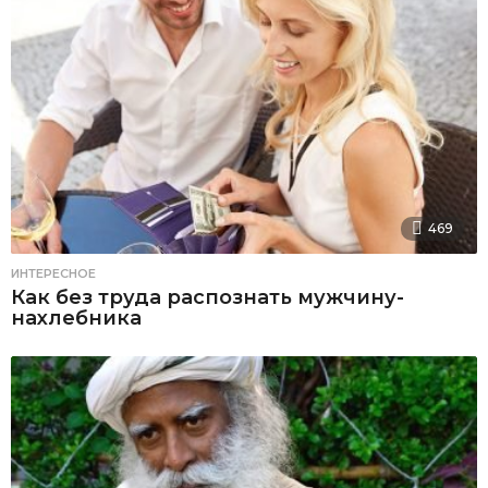
469
ИНТЕРЕСНОЕ
Как без труда распознать мужчину-
нахлебника