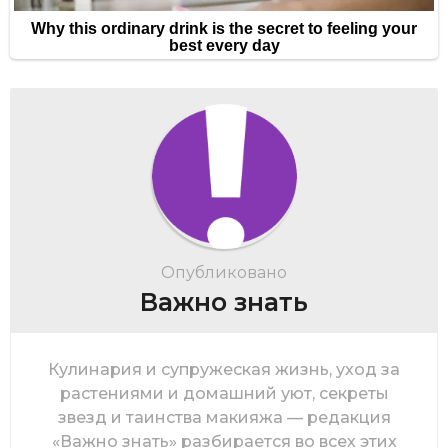
Опубликовано
Важно знать
Кулинария и супружеская жизнь, уход за
растениями и домашний уют, секреты
звезд и таинства макияжа — редакция
«Важно знать» разбирается во всех этих