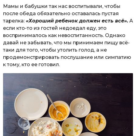
Мамы и бабушки так нас воспитывали, чтобы
после обеда обязательно оставалась пустая
тарелка:
«Хороший ребенок должен есть всё».
А
если кто-то из гостей недоедал еду, это
воспринималось как невоспитанность. Однако
давай не забывать, что мы принимаем пищу всё-
таки для того, чтобы утолить голод, а не
продемонстрировать послушание или симпатию
к тому, кто ее готовил.