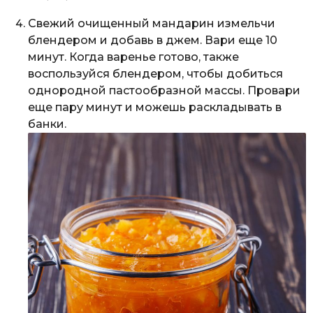
Свежий очищенный мандарин измельчи
блендером и добавь в джем. Вари еще 10
минут. Когда варенье готово, также
воспользуйся блендером, чтобы добиться
однородной пастообразной массы. Провари
еще пару минут и можешь раскладывать в
банки.