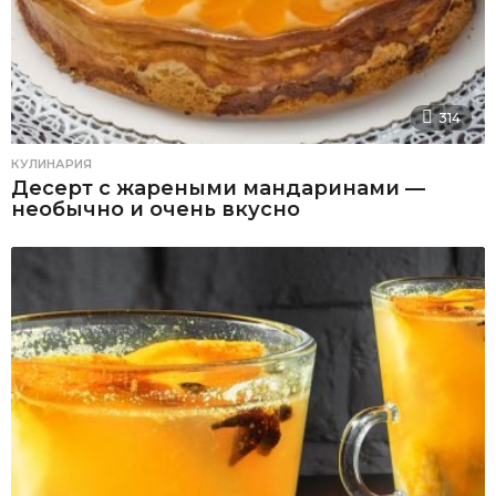
314
КУЛИНАРИЯ
Десерт с жареными мандаринами —
необычно и очень вкусно