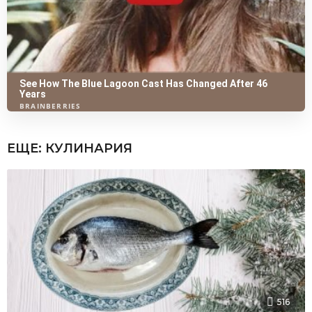
ЕЩЕ:
КУЛИНАРИЯ
516