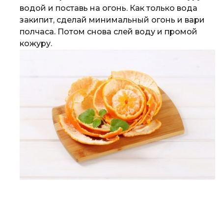
водой и поставь на огонь. Как только вода
закипит, сделай минимальный огонь и вари
полчаса. Потом снова слей воду и промой
кожуру.