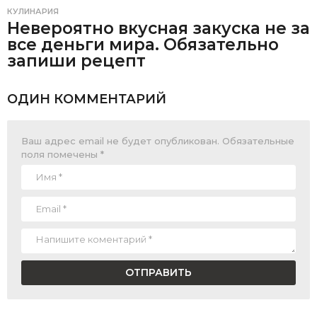
КУЛИНАРИЯ
Невероятно вкусная закуска не за
все деньги мира. Обязательно
запиши рецепт
ОДИН КОММЕНТАРИЙ
Ваш адрес email не будет опубликован.
Обязательные
поля помечены
*