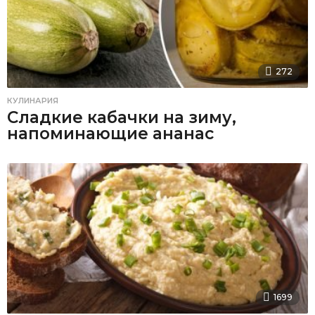
272
КУЛИНАРИЯ
Сладкие кабачки на зиму,
напоминающие ананас
1699