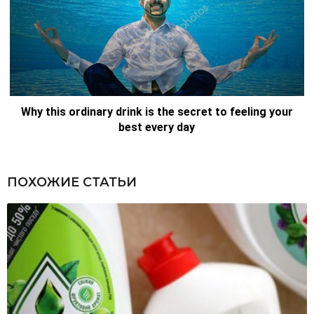
ПОХОЖИЕ СТАТЬИ