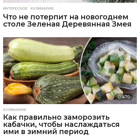
ИНТЕРЕСНОЕ
,
КУЛИНАРИЯ
Что не потерпит на новогоднем
столе Зеленая Деревянная Змея
470
КУЛИНАРИЯ
Как правильно заморозить
кабачки, чтобы наслаждаться
ими в зимний период