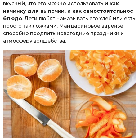
вкусный, что его можно использовать
и как
начинку для выпечки, и как самостоятельное
блюдо
. Дети любят намазывать его хлеб или есть
просто так ложками. Мандариновое варенье
способно продлить новогодние праздники и
атмосферу волшебства.