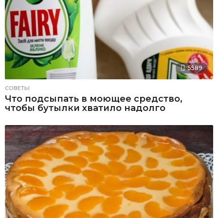
5589
СОВЕТЫ
Что подсыпать в моющее средство,
чтобы бутылки хватило надолго