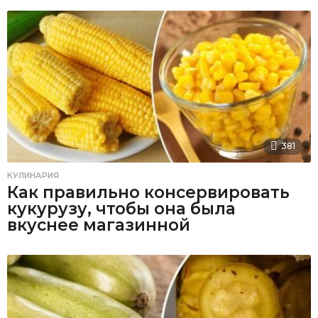
381
КУЛИНАРИЯ
Как правильно консервировать
кукурузу, чтобы она была
вкуснее магазинной