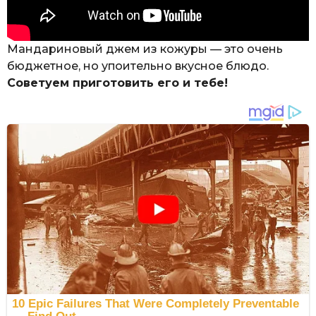
Мандариновый джем из кожуры — это очень
бюджетное, но упоительно вкусное блюдо.
Советуем приготовить его и тебе!