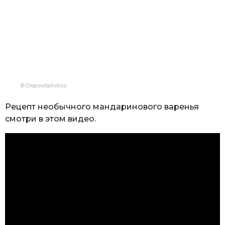
© Depositphotos
Рецепт необычного мандаринового варенья
смотри в этом видео.