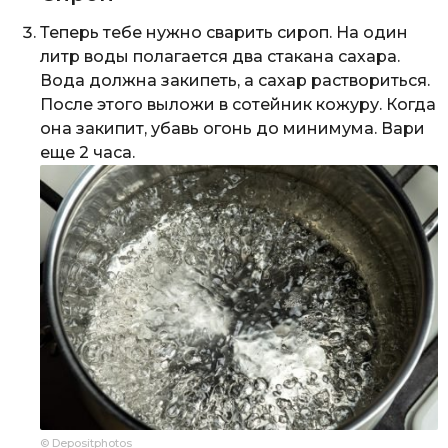
Теперь тебе нужно сварить сироп. На один
литр воды полагается два стакана сахара.
Вода должна закипеть, а сахар раствориться.
После этого выложи в сотейник кожуру. Когда
она закипит, убавь огонь до минимума. Вари
еще 2 часа.
© Depositphotos