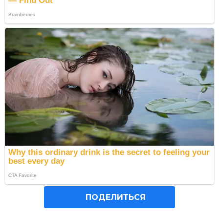
ПОДЕЛИТЬСЯ