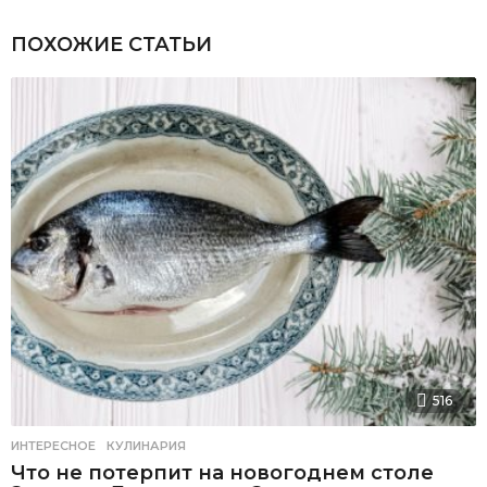
ПОХОЖИЕ СТАТЬИ
516
ИНТЕРЕСНОЕ
,
КУЛИНАРИЯ
Что не потерпит на новогоднем столе