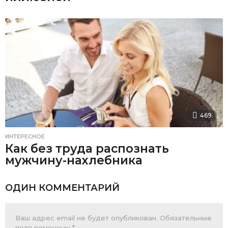
469
ИНТЕРЕСНОЕ
Как без труда распознать
мужчину-нахлебника
ОДИН КОММЕНТАРИЙ
Ваш адрес email не будет опубликован.
Обязательные
поля помечены
*