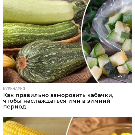
470
КУЛИНАРИЯ
Как правильно заморозить кабачки,
чтобы наслаждаться ими в зимний
период