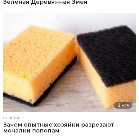
Зеленая Деревянная Змея
454
СОВЕТЫ
Зачем опытные хозяйки разрезают
мочалки пополам