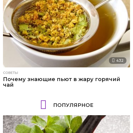
432
СОВЕТЫ
Почему знающие пьют в жару горячий
чай
ПОПУЛЯРНОЕ