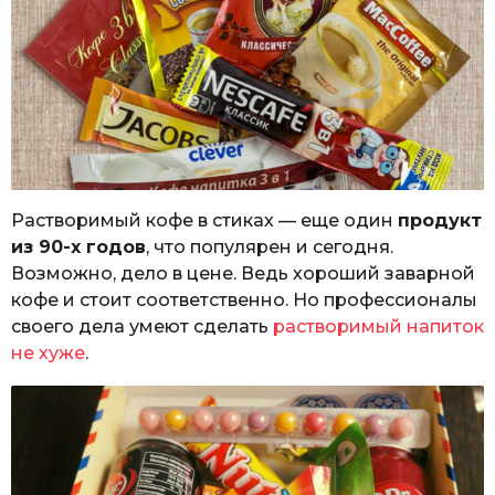
Растворимый кофе в стиках — еще один
продукт
из 90-х годов
, что популярен и сегодня.
Возможно, дело в цене. Ведь хороший заварной
кофе и стоит соответственно. Но профессионалы
своего дела умеют сделать
растворимый напиток
не хуже
.