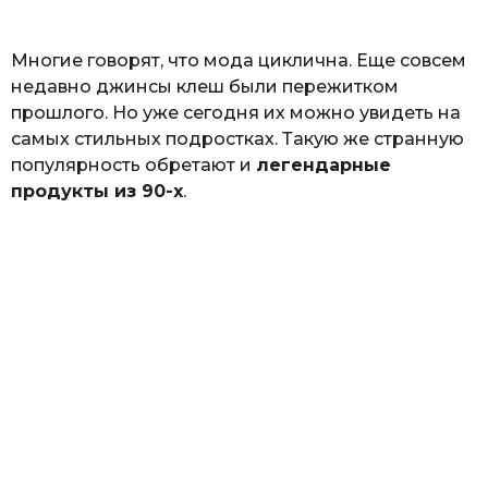
ь
Многие говорят, что мода циклична. Еще совсем
недавно джинсы клеш были пережитком
прошлого. Но уже сегодня их можно увидеть на
самых стильных подростках. Такую же странную
популярность обретают и
легендарные
продукты из 90-х
.