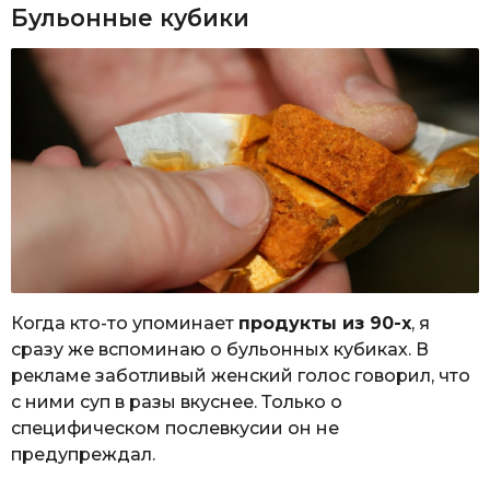
Бульонные кубики
Когда кто-то упоминает
продукты из 90-х
, я
сразу же вспоминаю о бульонных кубиках. В
рекламе заботливый женский голос говорил, что
с ними суп в разы вкуснее. Только о
специфическом послевкусии он не
предупреждал.