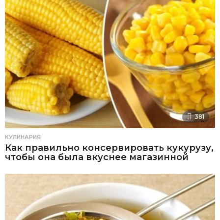
381
КУЛИНАРИЯ
Как правильно консервировать кукурузу,
чтобы она была вкуснее магазинной