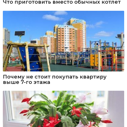
Что приготовить вместо обычных котлет
Почему не стоит покупать квартиру
выше 7-го этажа