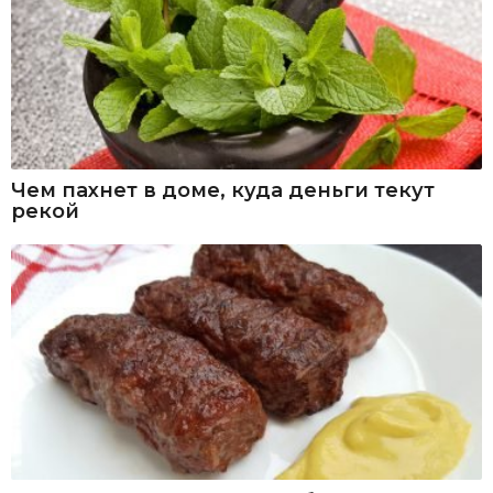
Чем пахнет в доме, куда деньги текут
рекой