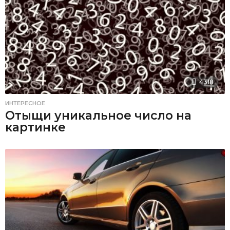
4318
ИНТЕРЕСНОЕ
Отыщи уникальное число на
картинке