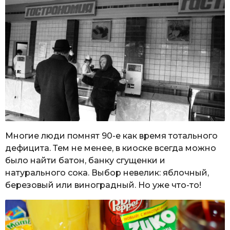
Многие люди помнят 90-е как время тотального
дефицита. Тем не менее, в киоске всегда можно
было найти батон, банку сгущенки и
натурального сока. Выбор невелик: яблочный,
березовый или виноградный. Но уже что-то!