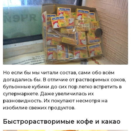
Но если бы мы читали состав, сами обо всём
догадались бы. В отличие от растворимых соков,
бульонные кубики до сих пор легко встретить в
супермаркете. Даже увеличилась их
разновидность. Их покупают несмотря на
изобилие свежих продуктов.
Быстрорастворимые кофе и какао