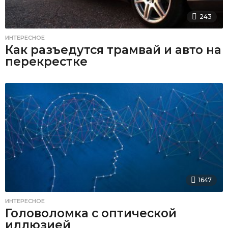
243
ИНТЕРЕСНОЕ
Как разъедутся трамвай и авто на
перекрестке
1647
ИНТЕРЕСНОЕ
Головоломка с оптической
иллюзией