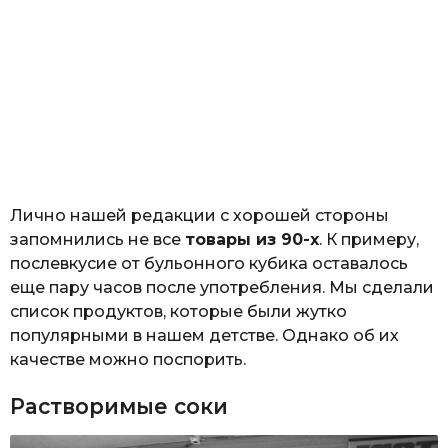
Лично нашей редакции с хорошей стороны
запомнились не все
товары из 90-х
. К примеру,
послевкусие от бульонного кубика оставалось
еще пару часов после употребления. Мы сделали
список продуктов, которые были жутко
популярными в нашем детстве. Однако об их
качестве можно поспорить.
Растворимые соки