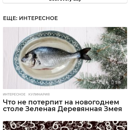
ЕЩЕ:
ИНТЕРЕСНОЕ
516
ИНТЕРЕСНОЕ
,
КУЛИНАРИЯ
Что не потерпит на новогоднем
столе Зеленая Деревянная Змея