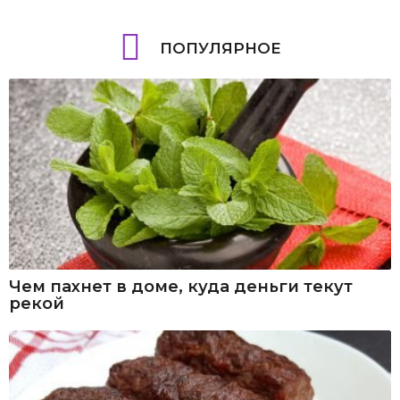
ПОПУЛЯРНОЕ
Чем пахнет в доме, куда деньги текут
рекой