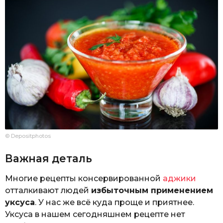
© Depositphotos
Важная деталь
Многие рецепты консервированной
аджики
отталкивают людей
избыточным применением
уксуса
. У нас же всё куда проще и приятнее.
Уксуса в нашем сегодняшнем рецепте нет