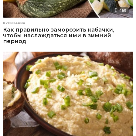
469
КУЛИНАРИЯ
Как правильно заморозить кабачки,
чтобы наслаждаться ими в зимний
период