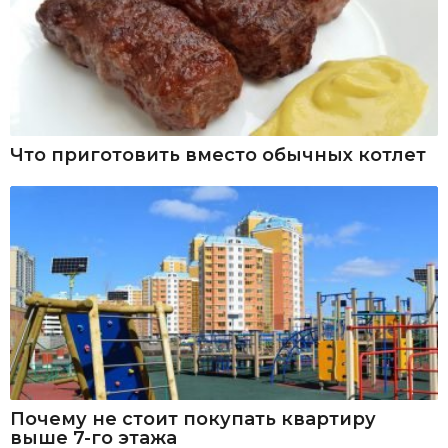
Что приготовить вместо обычных котлет
Почему не стоит покупать квартиру
выше 7-го этажа