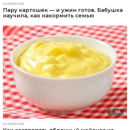
КУЛИНАРИЯ
Пару картошек — и ужин готов. Бабушка
научила, как накормить семью
765
КУЛИНАРИЯ