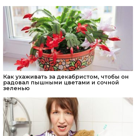
Как ухаживать за декабристом, чтобы он
радовал пышными цветами и сочной
зеленью