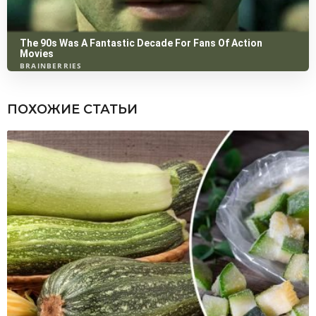
ПОХОЖИЕ СТАТЬИ