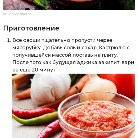
© Depositphotos
Приготовление
Все овощи тщательно пропусти через
мясорубку. Добавь соль и сахар. Кастрюлю с
получившейся массой поставь на плиту.
После того как будущая аджика закипит, вари
ее еще 20 минут.