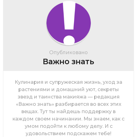
Опубликовано
Важно знать
Кулинария и супружеская жизнь, уход за
растениями и домашний уют, секреты
звезд и таинства макияжа — редакция
«Важно знать» разбирается во всех этих
вещах. Тут ты найдешь поддержку в
каждом своем начинании. Мы знаем, как с
умом подойти к любому делу. И с
удовольствием подскажем тебе!