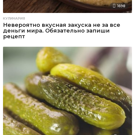
1698
КУЛИНАРИЯ
Невероятно вкусная закуска не за все
деньги мира. Обязательно запиши
рецепт