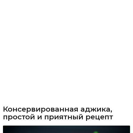
Консервированная аджика,
простой и приятный рецепт