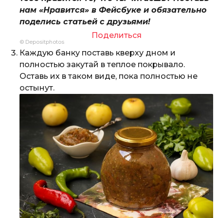
нам «Нравится» в Фейсбуке и обязательно
поделись статьей с друзьями!
Поделиться
© Depositphotos
Каждую банку поставь кверху дном и
полностью закутай в теплое покрывало.
Оставь их в таком виде, пока полностью не
остынут.