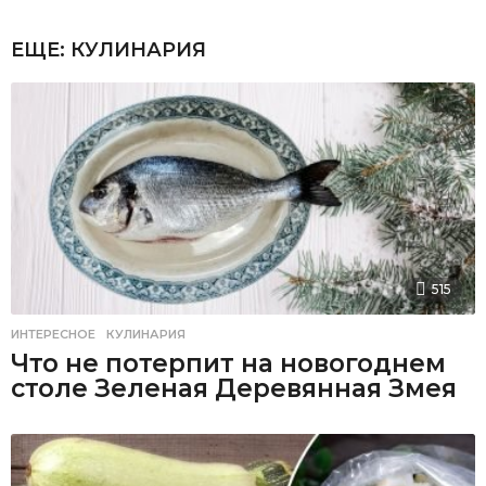
ЕЩЕ:
КУЛИНАРИЯ
515
ИНТЕРЕСНОЕ
,
КУЛИНАРИЯ
Что не потерпит на новогоднем
столе Зеленая Деревянная Змея