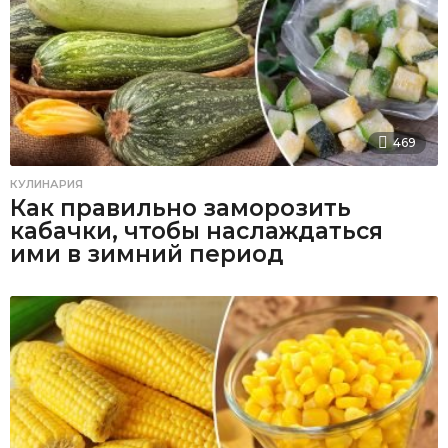
469
КУЛИНАРИЯ
Как правильно заморозить
кабачки, чтобы наслаждаться
ими в зимний период