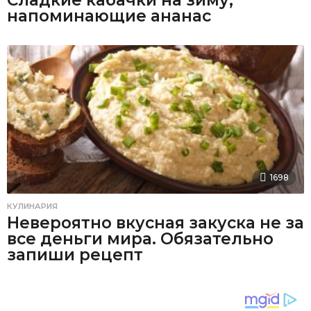
напоминающие ананас
1698
КУЛИНАРИЯ
Невероятно вкусная закуска не за
все деньги мира. Обязательно
запиши рецепт