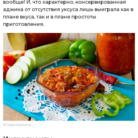
вообще! И, что характерно, консервированная
аджика от отсутствия уксуса лишь выиграла как в
плане вкуса, так и в плане простоты
приготовления.
© Depositphotos