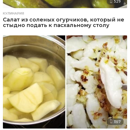
529
КУЛИНАРИЯ
Салат из соленых огурчиков, который не
стыдно подать к пасхальному столу
1157