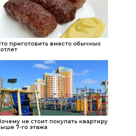
Что приготовить вместо обычных
котлет
Почему не стоит покупать квартиру
выше 7-го этажа