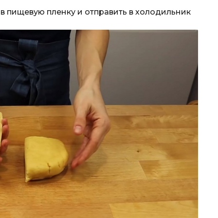
 в пищевую пленку и отправить в холодильник