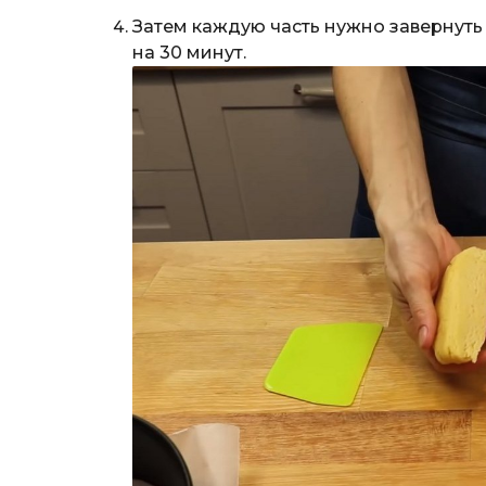
Затем каждую часть нужно завернуть
на 30 минут.