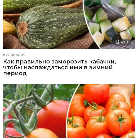
470
КУЛИНАРИЯ
Как правильно заморозить кабачки,
чтобы наслаждаться ими в зимний
период