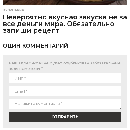
КУЛИНАРИЯ
Невероятно вкусная закуска не за
все деньги мира. Обязательно
запиши рецепт
ОДИН КОММЕНТАРИЙ
Ваш адрес email не будет опубликован.
Обязательные
поля помечены
*