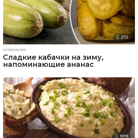
272
КУЛИНАРИЯ
Сладкие кабачки на зиму,
напоминающие ананас
1699