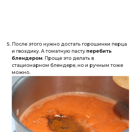
После этого нужно достать горошинки перца
и гвоздику. А томатную пасту
перебить
блендером
. Проще это делать в
стационарном блендере, но и ручным тоже
можно.