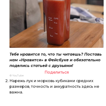
Тебе нравится то, что ты читаешь? Поставь
нам «Нравится» в Фейсбуке и обязательно
поделись статьей с друзьями!
Поделиться
© YouTube
Нарежь лук и морковь кубиками средних
размеров, точность и аккуратность здесь не
важна.