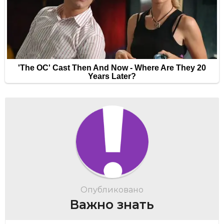
Опубликовано
Важно знать