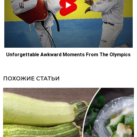
ПОХОЖИЕ СТАТЬИ