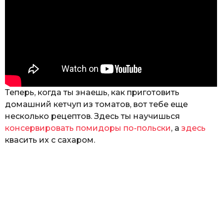
Теперь, когда ты знаешь, как приготовить
домашний кетчуп из томатов, вот тебе еще
несколько рецептов. Здесь ты научишься
консервировать помидоры по-польски
, а
здесь
квасить их с сахаром.