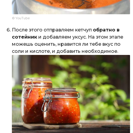
© YouTube
После этого отправляем кетчуп
обратно в
сотейник
и добавляем уксус. На этом этапе
можешь оценить, нравится ли тебе вкус по
соли и кислоте, и добавить необходимое.