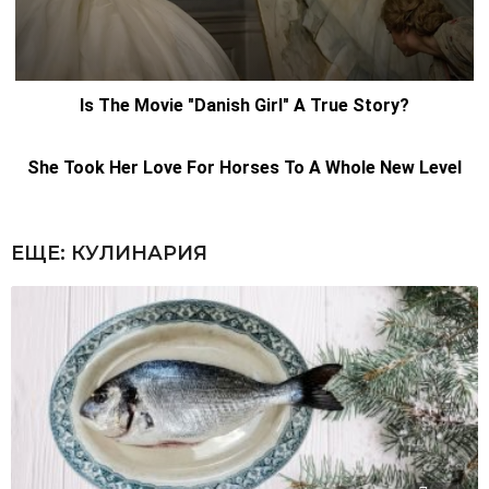
ЕЩЕ:
КУЛИНАРИЯ