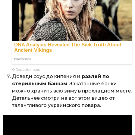
© Depositphotos
Доведи соус до кипения и
разлей по
стерильным банкам
. Закатанные банки
можно хранить всю зиму в прохладном месте.
Детальнее смотри на вот этом видео от
талантливого украинского повара.