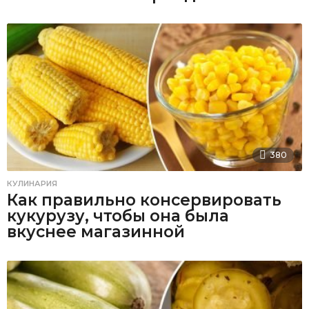
380
КУЛИНАРИЯ
Как правильно консервировать
кукурузу, чтобы она была
вкуснее магазинной