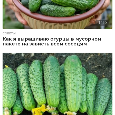
180
СОВЕТЫ
Как я выращиваю огурцы в мусорном
пакете на зависть всем соседям