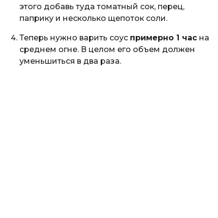
этого добавь туда томатный сок, перец,
паприку и несколько щепоток соли.
Теперь нужно варить соус
примерно 1 час
на
среднем огне. В целом его объем должен
уменьшиться в два раза.