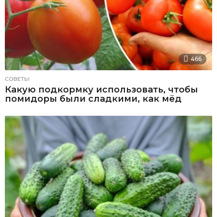
466
СОВЕТЫ
Какую подкормку использовать, чтобы
помидоры были сладкими, как мёд