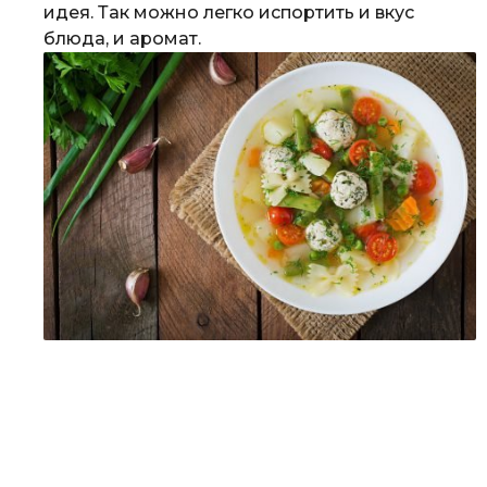
идея. Так можно легко испортить и вкус
блюда, и аромат.