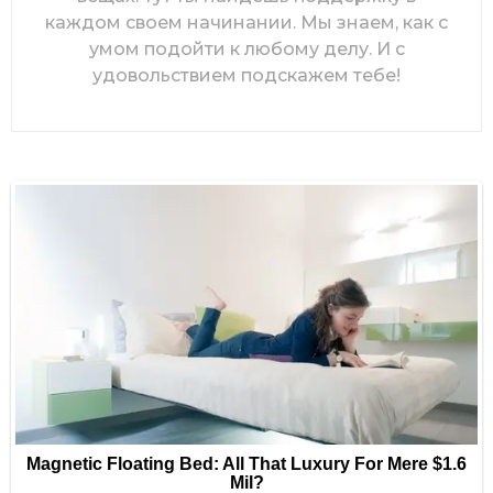
каждом своем начинании. Мы знаем, как с
умом подойти к любому делу. И с
удовольствием подскажем тебе!