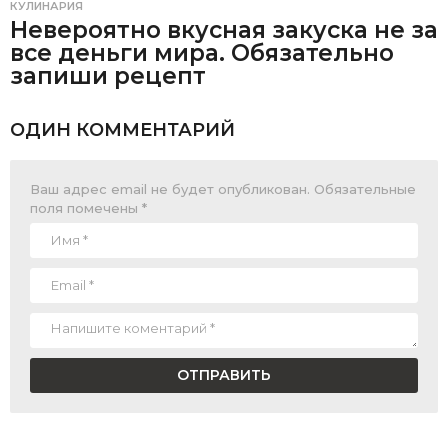
КУЛИНАРИЯ
Невероятно вкусная закуска не за
все деньги мира. Обязательно
запиши рецепт
ОДИН КОММЕНТАРИЙ
Ваш адрес email не будет опубликован.
Обязательные
поля помечены
*