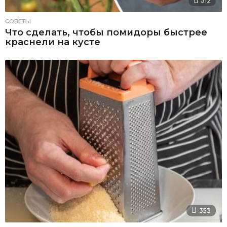
512
СОВЕТЫ
Что сделать, чтобы помидоры быстрее
краснели на кусте
353