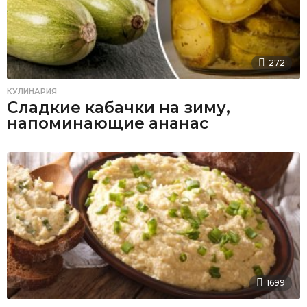
272
КУЛИНАРИЯ
Сладкие кабачки на зиму,
напоминающие ананас
1699