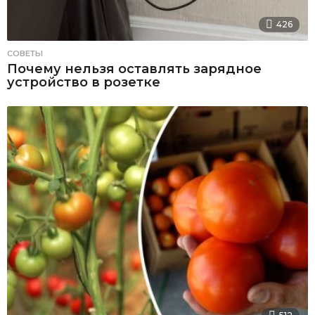
426
СОВЕТЫ
Почему нельзя оставлять зарядное
устройство в розетке