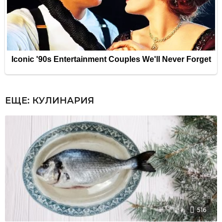
ЕЩЕ:
КУЛИНАРИЯ
516