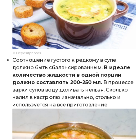
© Depositphotos
Соотношение густого к редкому в супе
должно быть сбалансированным.
В идеале
количество жидкости в одной порции
должно составлять 200-250 мл.
В процессе
варки супов воду доливать нельзя. Сколько
налил в кастрюлю изначально, столько и
используется на всё приготовление.