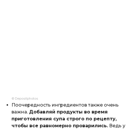
© Depositphotos
Поочередность ингредиентов также очень
важна.
Добавляй продукты во время
приготовления супа строго по рецепту,
чтобы все равномерно проварились.
Ведь у