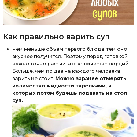
Как правильно варить суп
Чем меньше объем первого блюда, тем оно
вкуснее получится. Поэтому перед готовкой
нужно точно рассчитать количество порций.
Больше, чем по две на каждого человека
варить не стоит.
Можно заранее отмерять
количество жидкости тарелками, в
которых потом будешь подавать на стол
суп.