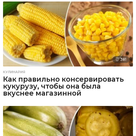
381
КУЛИНАРИЯ
Как правильно консервировать
кукурузу, чтобы она была
вкуснее магазинной