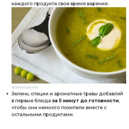
каждого продукта свое время варения.
© Depositphotos
Зелень, специи и ароматные травы добавляй
в первые блюда
за 5 минут до готовности
,
чтобы они немного покипели вместе с
остальными продуктами.