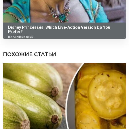
ПОХОЖИЕ СТАТЬИ