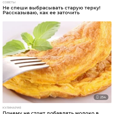
СОВЕТЫ
Не спеши выбрасывать старую терку!
Рассказываю, как ее заточить
254
КУЛИНАРИЯ
Почему не стоит добавлять молоко в