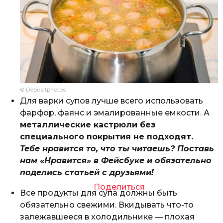
© Depositphotos
Для варки супов лучше всего использовать
фарфор, фаянс и эмалированные емкости. А
металлические кастрюли без
специального покрытия не подходят.
Тебе нравится то, что ты читаешь? Поставь
нам «Нравится» в Фейсбуке и обязательно
поделись статьей с друзьями!
Поделиться
Все продукты для супа должны быть
обязательно свежими. Вкидывать что-то
залежавшееся в холодильнике — плохая