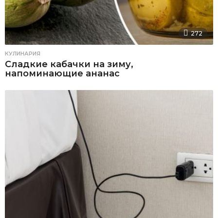
272
КУЛИНАРИЯ
Сладкие кабачки на зиму,
напоминающие ананас