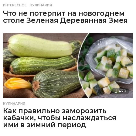
ИНТЕРЕСНОЕ
,
КУЛИНАРИЯ
Что не потерпит на новогоднем
столе Зеленая Деревянная Змея
470
КУЛИНАРИЯ
Как правильно заморозить
кабачки, чтобы наслаждаться
ими в зимний период