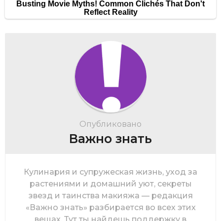
Опубликовано
Важно знать
Кулинария и супружеская жизнь, уход за
растениями и домашний уют, секреты
звезд и таинства макияжа — редакция
«Важно знать» разбирается во всех этих
вещах. Тут ты найдешь поддержку в