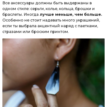
Все аксессуары должны быть выдержаны в
одном стиле: серьги, колье, кольца, брошки и
браслеты. Иногда
лучше меньше, чем больше.
Особенно не стоит надевать много украшений,
если ты выбрала акцентный наряд с паетками,
стразами или броским принтом.