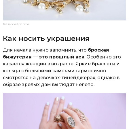
© Depositphotos
Как носить украшения
Для начала нужно запомнить, что
броская
бижутерия — это прошлый век
. Особенно это
касается женщин в возрасте. Яркие браслеты и
кольца с большими камнями гармонично
смотрятся на девочках-тинейджерах, однако в
образе зрелых дам выглядят нелепо.