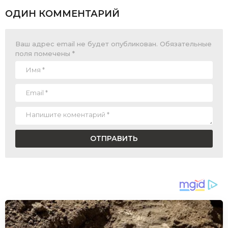
ОДИН КОММЕНТАРИЙ
Ваш адрес email не будет опубликован.
Обязательные
поля помечены
*