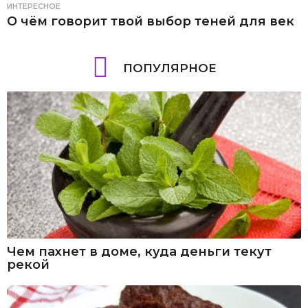
ИНТЕРЕСНОЕ
О чём говорит твой выбор теней для век
ПОПУЛЯРНОЕ
Чем пахнет в доме, куда деньги текут
рекой