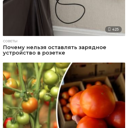
425
СОВЕТЫ
Почему нельзя оставлять зарядное
устройство в розетке