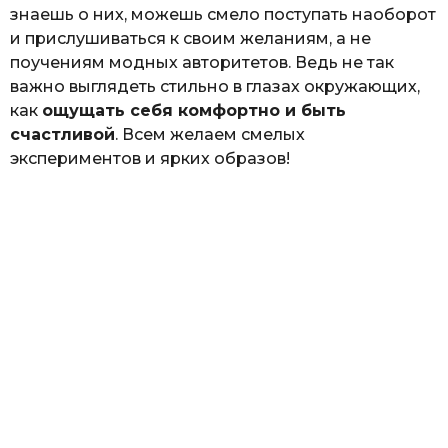
знаешь о них, можешь смело поступать наоборот
и прислушиваться к своим желаниям, а не
поучениям модных авторитетов. Ведь не так
важно выглядеть стильно в глазах окружающих,
как
ощущать себя комфортно и быть
счастливой
. Всем желаем смелых
экспериментов и ярких образов!