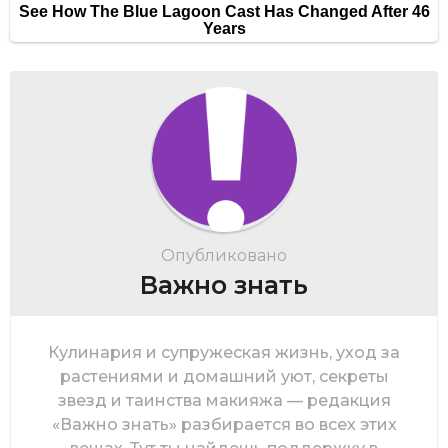
Опубликовано
Важно знать
Кулинария и супружеская жизнь, уход за
растениями и домашний уют, секреты
звезд и таинства макияжа — редакция
«Важно знать» разбирается во всех этих