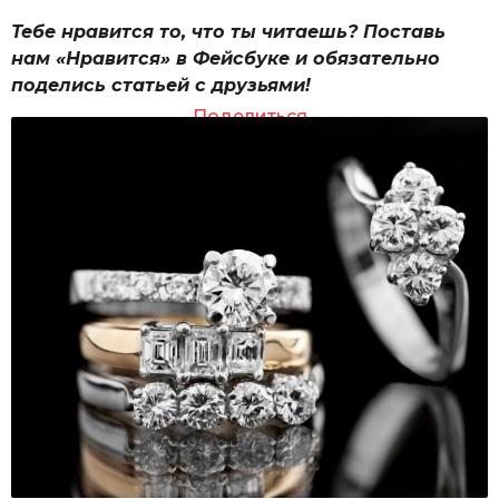
Тебе нравится то, что ты читаешь? Поставь
нам «Нравится» в Фейсбуке и обязательно
поделись статьей с друзьями!
Поделиться