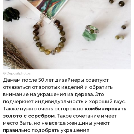
© Depositphotos
Дамам после 50 лет дизайнеры советуют
отказаться от золотых изделий и обратить
внимание на украшения из дерева. Это
подчеркнет индивидуальность и хороший вкус.
Также нужно очень осторожно
комбинировать
золото с серебром
. Такое сочетание имеет
место быть, но не всегда женщины умеют
правильно подобрать украшения.