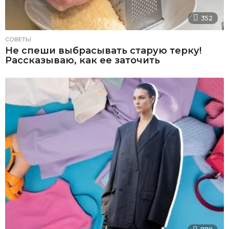
352
СОВЕТЫ
Не спеши выбрасывать старую терку!
Рассказываю, как ее заточить