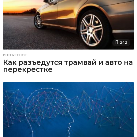
242
ИНТЕРЕСНОЕ
Как разъедутся трамвай и авто на
перекрестке