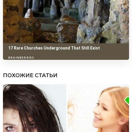
ПОХОЖИЕ СТАТЬИ