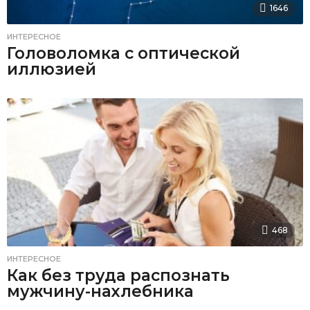
1646
ИНТЕРЕСНОЕ
Головоломка с оптической
иллюзией
468
ИНТЕРЕСНОЕ
Как без труда распознать
мужчину-нахлебника