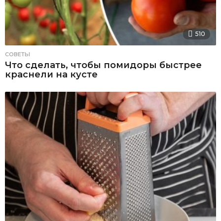
510
СОВЕТЫ
Что сделать, чтобы помидоры быстрее
краснели на кусте