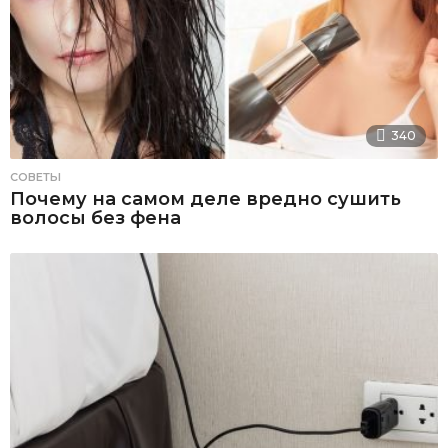
340
СОВЕТЫ
Почему на самом деле вредно сушить
волосы без фена