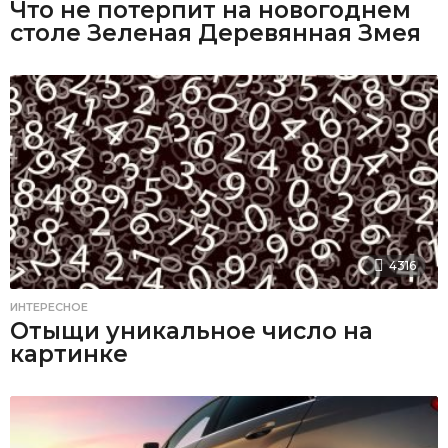
Что не потерпит на новогоднем
столе Зеленая Деревянная Змея
4316
ИНТЕРЕСНОЕ
Отыщи уникальное число на
картинке