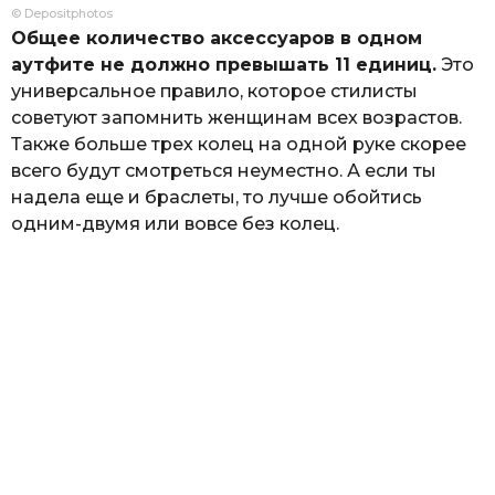
© Depositphotos
Общее количество аксессуаров в одном
аутфите не должно превышать 11 единиц.
Это
универсальное правило, которое стилисты
советуют запомнить женщинам всех возрастов.
Также больше трех колец на одной руке скорее
всего будут смотреться неуместно. А если ты
надела еще и браслеты, то лучше обойтись
одним-двумя или вовсе без колец.