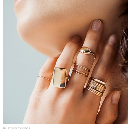
© Depositphotos