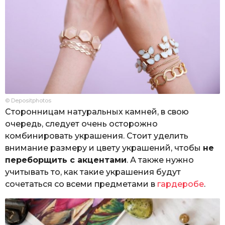
© Depositphotos
Сторонницам натуральных камней, в свою
очередь, следует очень осторожно
комбинировать украшения. Стоит уделить
внимание размеру и цвету украшений, чтобы
не
переборщить с акцентами
. А также нужно
учитывать то, как такие украшения будут
сочетаться со всеми предметами в
гардеробе
.