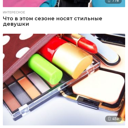
778
ИНТЕРЕСНОЕ
Что в этом сезоне носят стильные
девушки
458