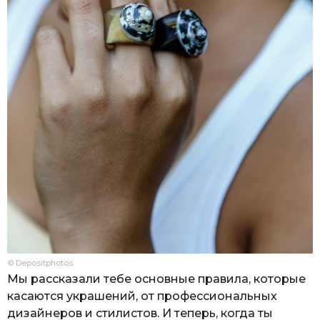
© Depositphotos
Мы рассказали тебе основные правила, которые
касаются украшений, от профессиональных
дизайнеров и стилистов. И теперь, когда ты