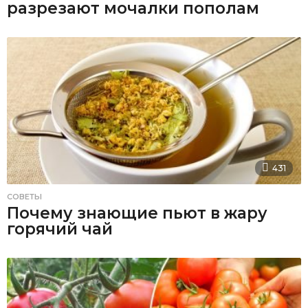
разрезают мочалки пополам
431
СОВЕТЫ
Почему знающие пьют в жару
горячий чай