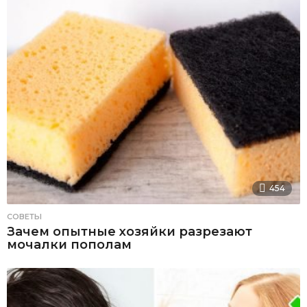
454
СОВЕТЫ
Зачем опытные хозяйки разрезают
мочалки пополам