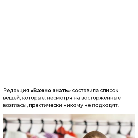
Редакция
«Важно знать»
составила список
вещей, которые, несмотря на восторженные
возгласы, практически никому не подходят.