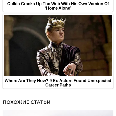
ПОХОЖИЕ СТАТЬИ