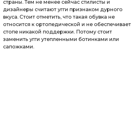
страны. Тем не менее сейчас стилисты и
дизайнеры считают угги признаком дурного
вкуса. Стоит отметить, что такая обувка не
относится к ортопедической и не обеспечивает
стопе никакой поддержки. Потому стоит
заменить угги утепленными ботинками или
сапожками.