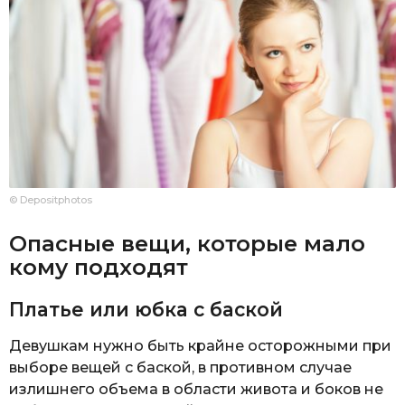
© Depositphotos
Опасные вещи, которые мало
кому подходят
Платье или юбка с баской
Девушкам нужно быть крайне осторожными при
выборе вещей с баской, в противном случае
излишнего объема в области живота и боков не