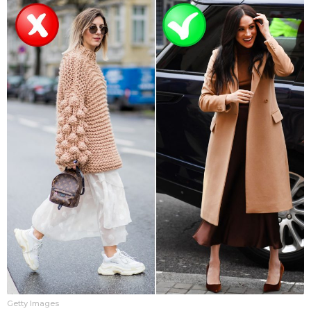
Getty Images