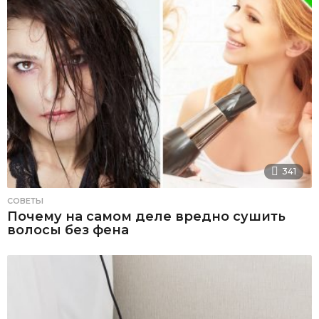
341
СОВЕТЫ
Почему на самом деле вредно сушить
волосы без фена