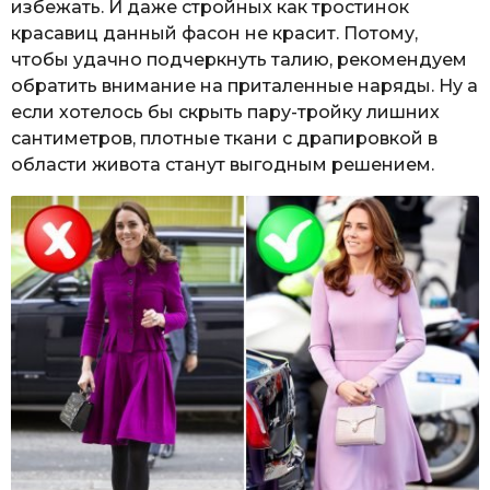
избежать. И даже стройных как тростинок
красавиц данный фасон не красит. Потому,
чтобы удачно подчеркнуть талию, рекомендуем
обратить внимание на приталенные наряды. Ну а
если хотелось бы скрыть пару-тройку лишних
сантиметров, плотные ткани с драпировкой в
области живота станут выгодным решением.