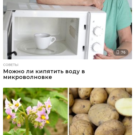
76
СОВЕТЫ
Можно ли кипятить воду в
микроволновке