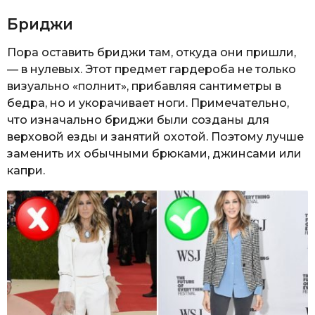
Бриджи
Пора оставить бриджи там, откуда они пришли,
— в нулевых. Этот предмет гардероба не только
визуально «полнит», прибавляя сантиметры в
бедра, но и укорачивает ноги. Примечательно,
что изначально бриджи были созданы для
верховой езды и занятий охотой. Поэтому лучше
заменить их обычными брюками, джинсами или
капри.