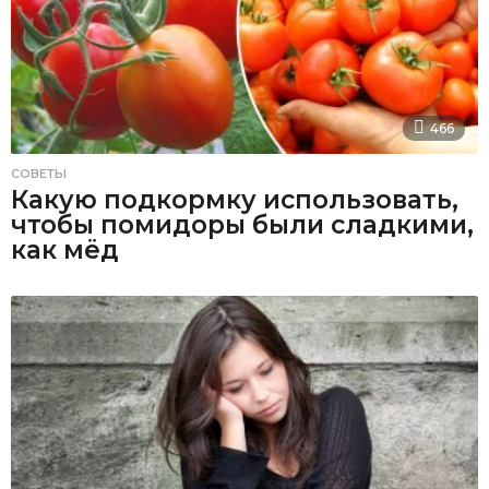
466
СОВЕТЫ
Какую подкормку использовать,
чтобы помидоры были сладкими,
как мёд