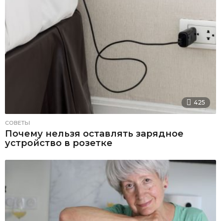
425
СОВЕТЫ
Почему нельзя оставлять зарядное
устройство в розетке