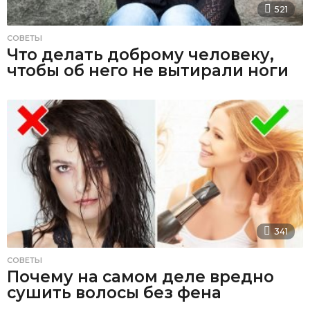
521
СОВЕТЫ
Что делать доброму человеку,
чтобы об него не вытирали ноги
341
СОВЕТЫ
Почему на самом деле вредно
сушить волосы без фена