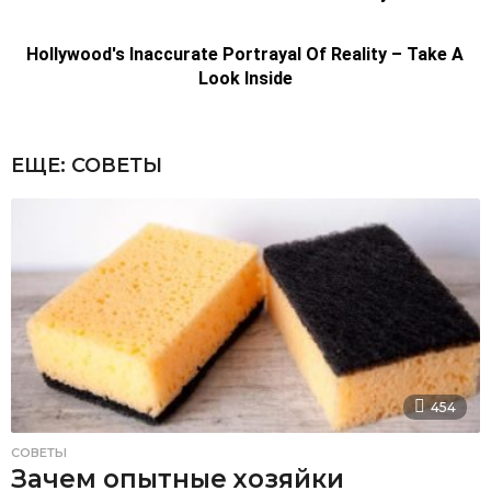
ЕЩЕ:
СОВЕТЫ
454
СОВЕТЫ
Зачем опытные хозяйки