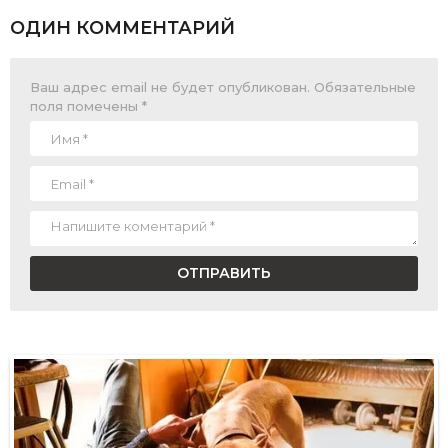
ОДИН КОММЕНТАРИЙ
Ваш адрес email не будет опубликован.
Обязательные
поля помечены
*