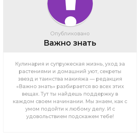
Опубликовано
Важно знать
Кулинария и супружеская жизнь, уход за
растениями и домашний уют, секреты
звезд и таинства макияжа — редакция
«Важно знать» разбирается во всех этих
вещах. Тут ты найдешь поддержку в
каждом своем начинании. Мы знаем, как с
умом подойти к любому делу. И с
удовольствием подскажем тебе!