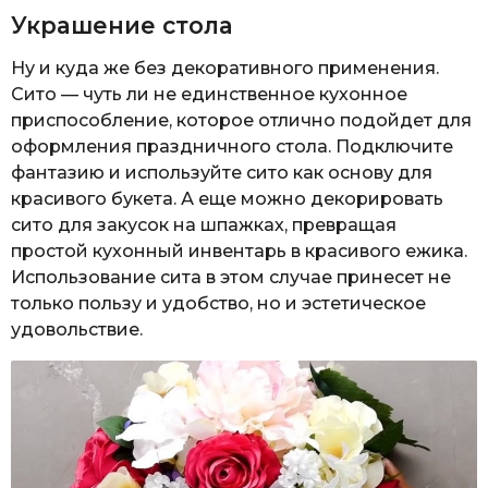
Украшение стола
Ну и куда же без декоративного применения.
Сито — чуть ли не единственное кухонное
приспособление, которое отлично подойдет для
оформления праздничного стола. Подключите
фантазию и используйте сито как основу для
красивого букета. А еще можно декорировать
сито для закусок на шпажках, превращая
простой кухонный инвентарь в красивого ежика.
Использование сита в этом случае принесет не
только пользу и удобство, но и эстетическое
удовольствие.