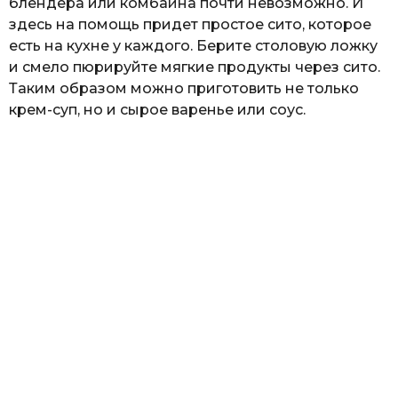
блендера или комбайна почти невозможно. И
здесь на помощь придет простое сито, которое
есть на кухне у каждого. Берите столовую ложку
и смело пюрируйте мягкие продукты через сито.
Таким образом можно приготовить не только
крем-суп, но и сырое варенье или соус.