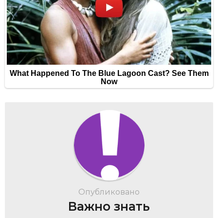
Опубликовано
Важно знать