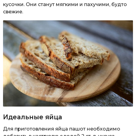
кусочки. Они станут мягкими и пахучими, будто
свежие.
Идеальные яйца
Для приготовления яйца пашот необходимо