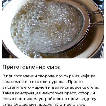
Приготовление сыра
В приготовлении творожного сыра из кефира
вам поможет сито или дуршлаг. Просто
выстелите его марлей и дайте сыворотке стечь.
Такая конструкция имитирует пресс, который
есть в настоящем устройстве по производству
сыра. Это делает продукт плотнее, а вкус