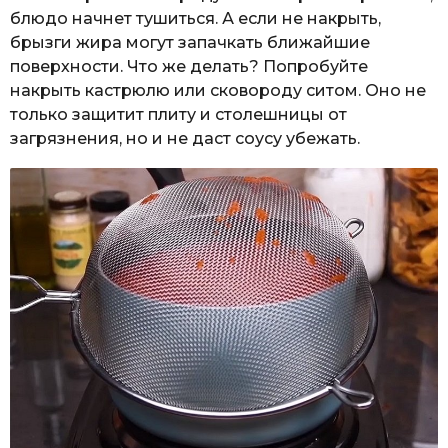
блюдо начнет тушиться. А если не накрыть,
брызги жира могут запачкать ближайшие
поверхности. Что же делать? Попробуйте
накрыть кастрюлю или сковороду ситом. Оно не
только защитит плиту и столешницы от
загрязнения, но и не даст соусу убежать.