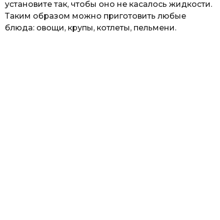
установите так, чтобы оно не касалось жидкости.
Таким образом можно приготовить любые
блюда: овощи, крупы, котлеты, пельмени.