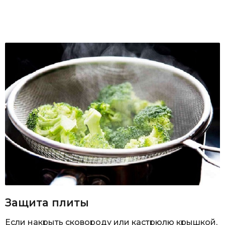
Защита плиты
Если накрыть сковороду или кастрюлю крышкой,