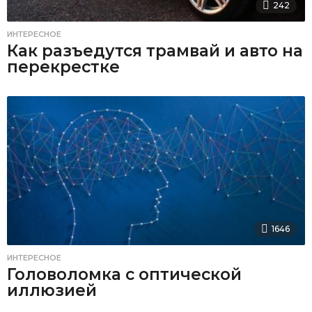
242
ИНТЕРЕСНОЕ
Как разъедутся трамвай и авто на
перекрестке
1646
ИНТЕРЕСНОЕ
Головоломка с оптической
иллюзией