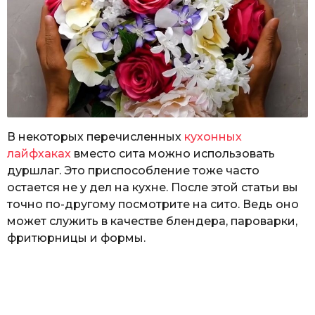
В некоторых перечисленных
кухонных
лайфхаках
вместо сита можно использовать
дуршлаг. Это приспособление тоже часто
остается не у дел на кухне. После этой статьи вы
точно по-другому посмотрите на сито. Ведь оно
может служить в качестве блендера, пароварки,
фритюрницы и формы.