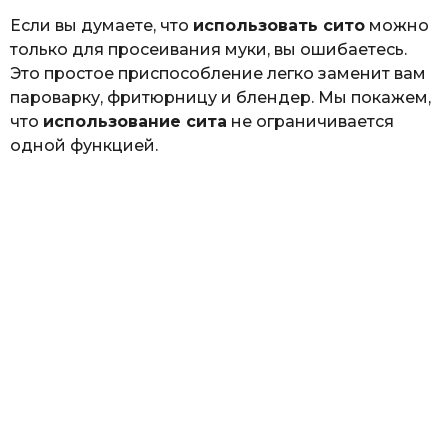
Если вы думаете, что
использовать сито
можно
только для просеивания муки, вы ошибаетесь.
Это простое приспособление легко заменит вам
пароварку, фритюрницу и блендер. Мы покажем,
что
использование сита
не ограничивается
одной функцией.