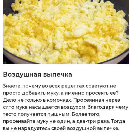
Воздушная выпечка
Знаете, почему во всех рецептах советуют не
просто добавить муку, а именно просеять ее?
Дело не только в комочках. Просеянная через
сито мука насыщается воздухом, благодаря чему
тесто получается пышным. Более того,
просеивайте муку не один, а два-три раза. Тогда
вы не нарадуетесь своей воздушной выпечке.