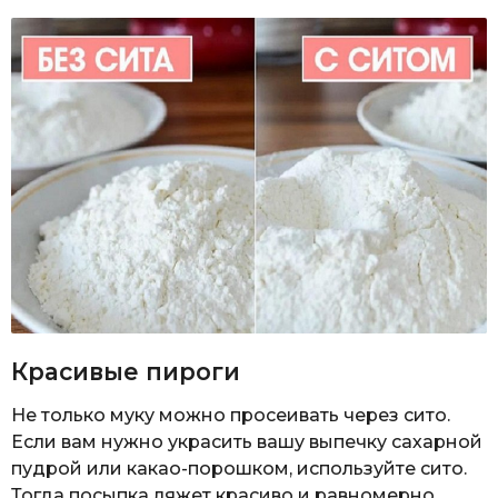
Красивые пироги
Не только муку можно просеивать через сито.
Если вам нужно украсить вашу выпечку сахарной
пудрой или какао-порошком, используйте сито.
Тогда посыпка ляжет красиво и равномерно.