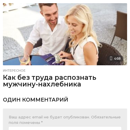
468
ИНТЕРЕСНОЕ
Как без труда распознать
мужчину-нахлебника
ОДИН КОММЕНТАРИЙ
Ваш адрес email не будет опубликован.
Обязательные
поля помечены
*