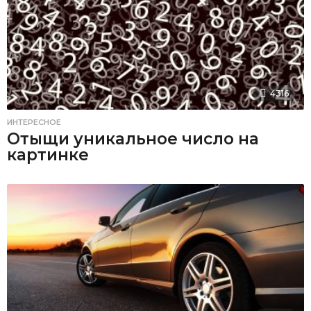
4316
ИНТЕРЕСНОЕ
Отыщи уникальное число на
картинке