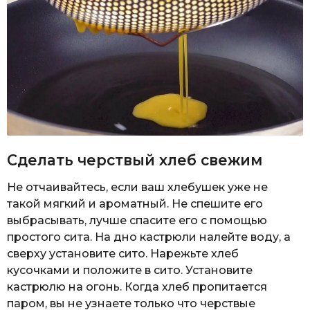
Сделать черствый хлеб свежим
Не отчаивайтесь, если ваш хлебушек уже не
такой мягкий и ароматный. Не спешите его
выбрасывать, лучше спасите его с помощью
простого сита. На дно кастрюли налейте воду, а
сверху установите сито. Нарежьте хлеб
кусочками и положите в сито. Установите
кастрюлю на огонь. Когда хлеб пропитается
паром, вы не узнаете только что черствые