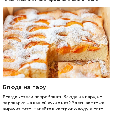
Блюда на пару
Всегда хотели попробовать блюда на пару, но
пароварки на вашей кухне нет? Здесь вас тоже
выручит сито. Налейте в кастрюлю воду, а сито