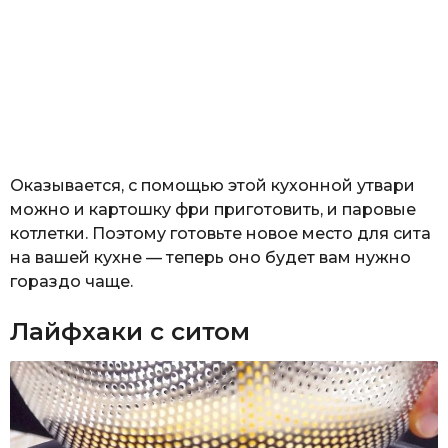
Оказывается, с помощью этой кухонной утвари
можно и картошку фри приготовить, и паровые
котлетки. Поэтому готовьте новое место для сита
на вашей кухне — теперь оно будет вам нужно
гораздо чаще.
Лайфхаки с ситом