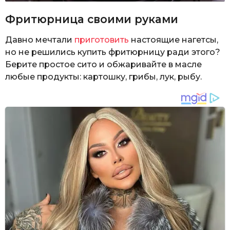
Фритюрница своими руками
Давно мечтали
приготовить
настоящие нагетсы,
но не решились купить фритюрницу ради этого?
Берите простое сито и обжаривайте в масле
любые продукты: картошку, грибы, лук, рыбу.