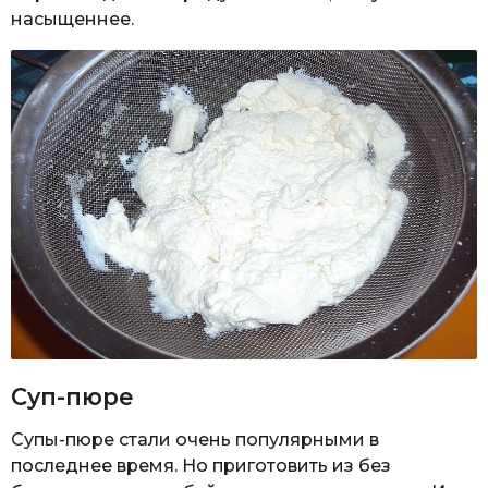
насыщеннее.
Суп-пюре
Супы-пюре стали очень популярными в
последнее время. Но приготовить из без