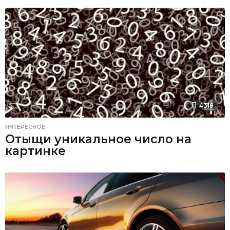
4318
ИНТЕРЕСНОЕ
Отыщи уникальное число на
картинке