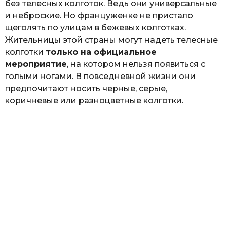
без телесных колготок. Ведь они универсальные
и неброские. Но француженке не пристало
щеголять по улицам в бежевых колготках.
Жительницы этой страны могут надеть телесные
колготки
только на официальное
мероприятие
, на котором нельзя появиться с
голыми ногами. В повседневной жизни они
предпочитают носить черные, серые,
коричневые или разноцветные колготки.