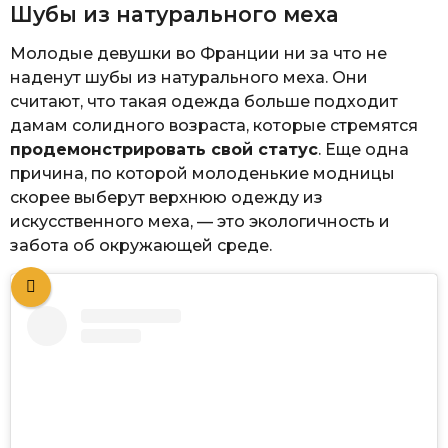
Шубы из натурального меха
Молодые девушки во Франции ни за что не
наденут шубы из натурального меха. Они
считают, что такая одежда больше подходит
дамам солидного возраста, которые стремятся
продемонстрировать свой статус
. Еще одна
причина, по которой молоденькие модницы
скорее выберут верхнюю одежду из
искусственного меха, — это экологичность и
забота об окружающей среде.