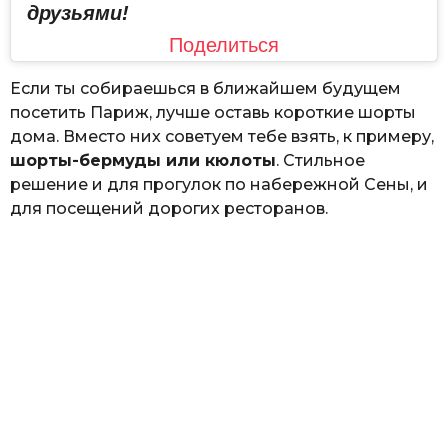
друзьями!
Поделиться
Если ты собираешься в ближайшем будущем
посетить Париж, лучше оставь короткие шорты
дома. Вместо них советуем тебе взять, к примеру,
шорты-бермуды или кюлоты
. Стильное
решение и для прогулок по набережной Сены, и
для посещений дорогих ресторанов.