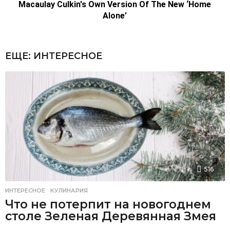
ЕЩЕ:
ИНТЕРЕСНОЕ
516
ИНТЕРЕСНОЕ
,
КУЛИНАРИЯ
Что не потерпит на новогоднем
столе Зеленая Деревянная Змея