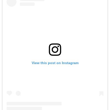
View this post on Instagram