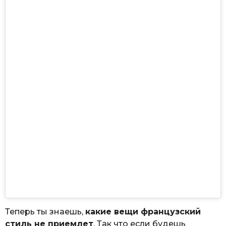
Теперь ты знаешь,
какие вещи французский
стиль не приемлет
. Так что если будешь