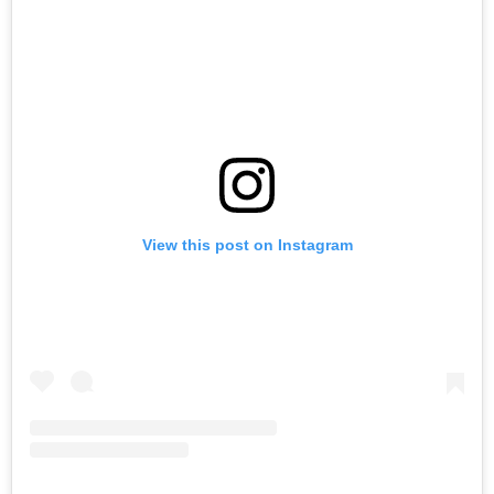
View this post on Instagram