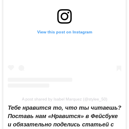
View this post on Instagram
A post shared by Isabel Marquez (@stylee_50)
Тебе нравится то, что ты читаешь?
Поставь нам «Нравится» в Фейсбуке
и обязательно поделись статьей с