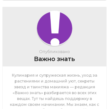
Опубликовано
Важно знать
Кулинария и супружеская жизнь, уход за
растениями и домашний уют, секреты
звезд и таинства макияжа — редакция
«Важно знать» разбирается во всех этих
вещах. Тут ты найдешь поддержку в
каждом своем начинании. Мы знаем, как с