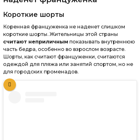
Короткие шорты
Коренная француженка не наденет слишком
короткие шорты. Жительницы этой страны
считают неприличным
показывать внутреннюю
часть бедра, особенно во взрослом возрасте.
Шорты, как считают француженки, считаются
одеждой для пляжа или занятий спортом, но не
для городских променадов.