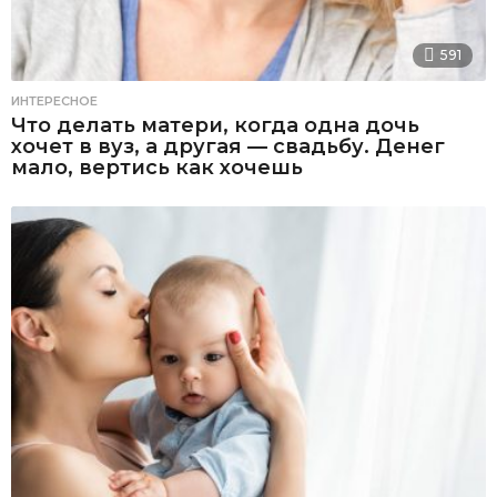
591
ИНТЕРЕСНОЕ
Что делать матери, когда одна дочь
хочет в вуз, а другая — свадьбу. Денег
мало, вертись как хочешь