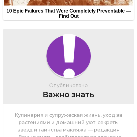
Опубликовано
Важно знать
Кулинария и супружеская жизнь, уход за
растениями и домашний уют, секреты
звезд и таинства макияжа — редакция