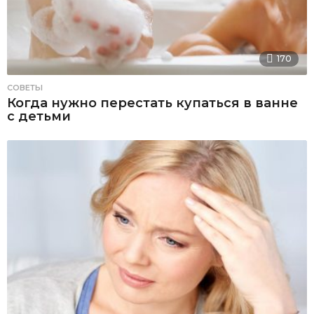
170
СОВЕТЫ
Когда нужно перестать купаться в ванне
с детьми