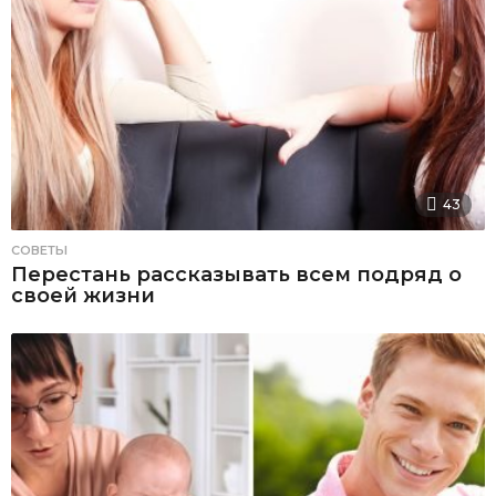
43
СОВЕТЫ
Перестань рассказывать всем подряд о
своей жизни