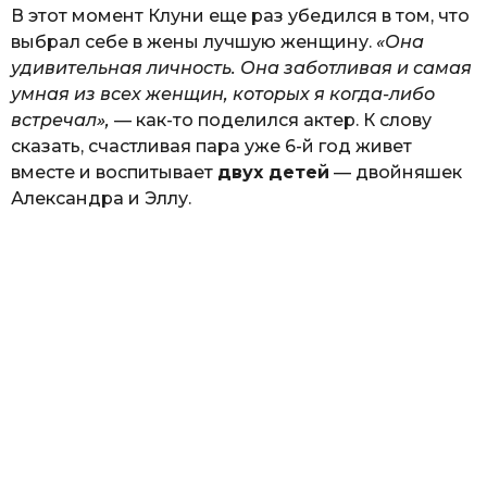
В этот момент Клуни еще раз убедился в том, что
выбрал себе в жены лучшую женщину.
«Она
удивительная личность. Она заботливая и самая
умная из всех женщин, которых я когда-либо
встречал»,
— как-то поделился актер. К слову
сказать, счастливая пара уже 6-й год живет
вместе и воспитывает
двух детей
— двойняшек
Александра и Эллу.