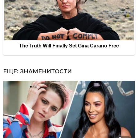
ЕЩЕ:
ЗНАМЕНИТОСТИ