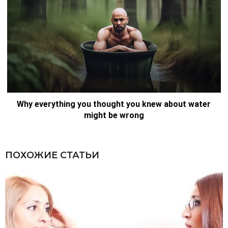
ПОХОЖИЕ СТАТЬИ