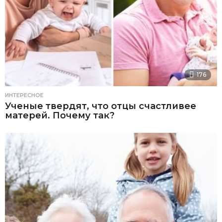
176
ИНТЕРЕСНОЕ
Ученые твердят, что отцы счастливее
матерей. Почему так?