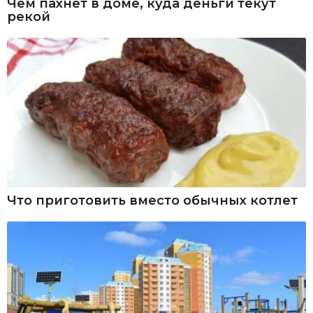
Чем пахнет в доме, куда деньги текут
рекой
Что приготовить вместо обычных котлет