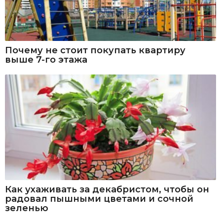
Почему не стоит покупать квартиру
выше 7-го этажа
Как ухаживать за декабристом, чтобы он
радовал пышными цветами и сочной
зеленью