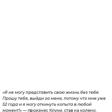
«Я не могу представить свою жизнь без тебя.
Прошу тебя, выйди за меня, потому что мне уже
52 года и я могу откинуть копыта в любой
момент!»
— произнес Клуни, став на колено.