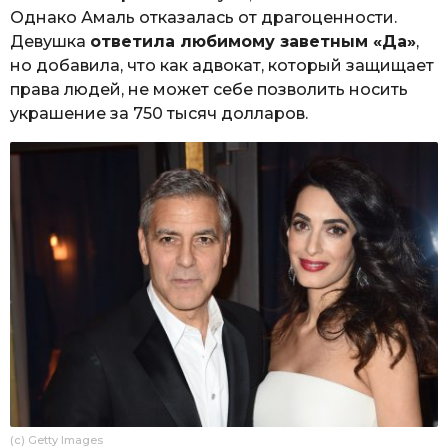
Однако Амаль отказалась от драгоценности.
Девушка
ответила любимому заветным «Да»
,
но добавила, что как адвокат, который защищает
права людей, не может себе позволить носить
украшение за 750 тысяч долларов.
(c) Getty Images