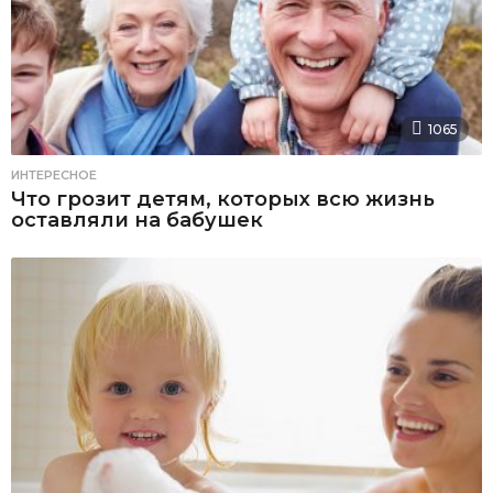
1065
ИНТЕРЕСНОЕ
Что грозит детям, которых всю жизнь
оставляли на бабушек