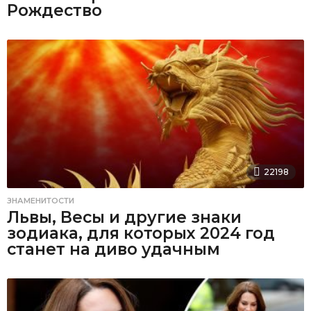
Рождество
22198
ЗНАМЕНИТОСТИ
Львы, Весы и другие знаки
зодиака, для которых 2024 год
станет на диво удачным