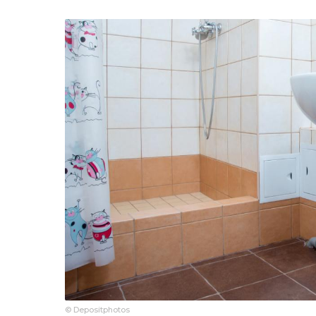
© Depositphotos