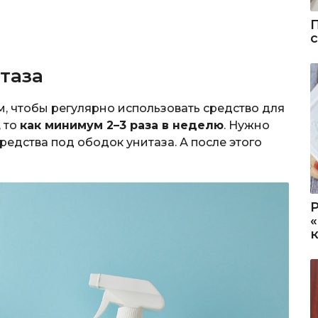
таза
м, чтобы регулярно использовать средство для
, то
как минимум 2–3 раза в неделю
. Нужно
редства под ободок унитаза. А после этого