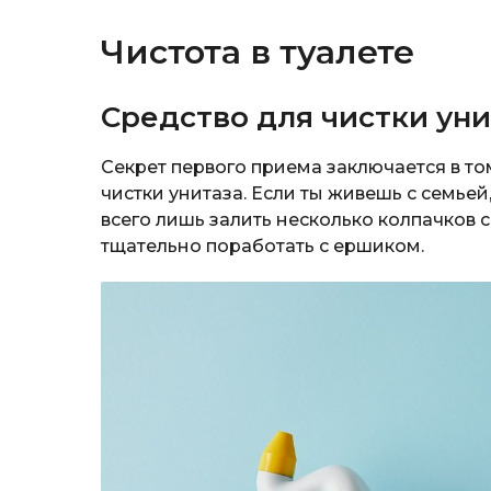
Чистота в туалете
Средство для чистки уни
Секрет первого приема заключается в то
чистки унитаза. Если ты живешь с семьей
всего лишь залить несколько колпачков с
тщательно поработать с ершиком.