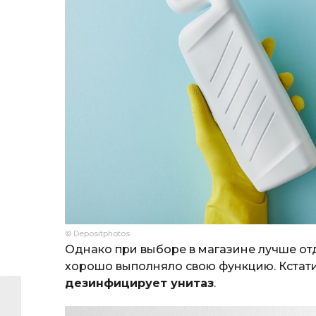
© Depositphotos
Однако при выборе в магазине лучше от
хорошо выполняло свою функцию. Кстат
дезинфицирует унитаз
.