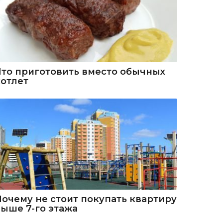
Что приготовить вместо обычных
котлет
Почему не стоит покупать квартиру
выше 7-го этажа