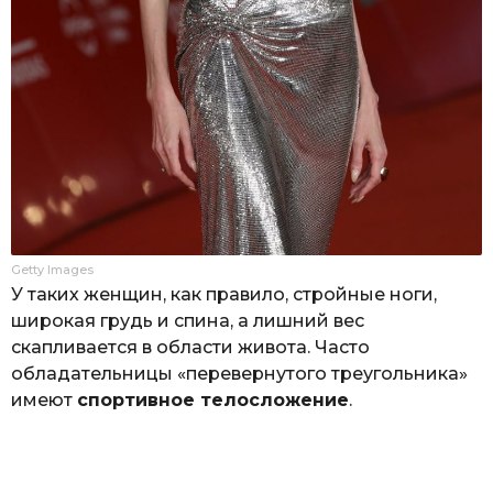
Getty Images
У таких женщин, как правило, стройные ноги,
широкая грудь и спина, а лишний вес
скапливается в области живота. Часто
обладательницы «перевернутого треугольника»
имеют
спортивное телосложение
.