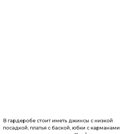
В гардеробе стоит иметь джинсы с низкой
посадкой, платья с баской, юбки с карманами