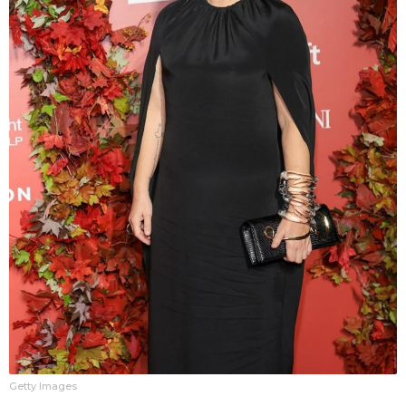
Getty Images