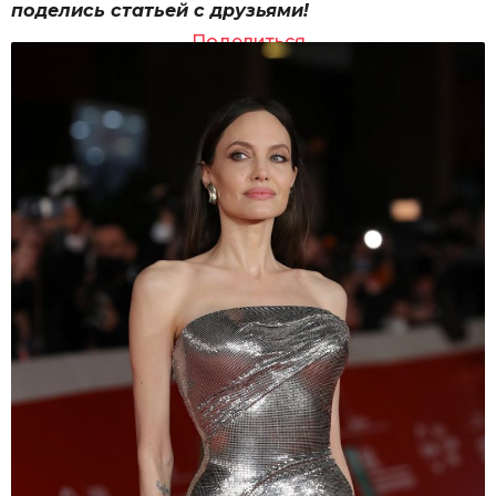
поделись статьей с друзьями!
Поделиться