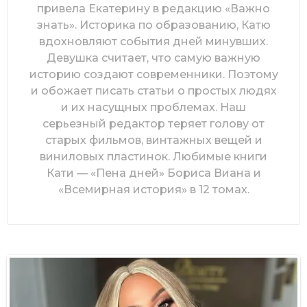
привела Екатерину в редакцию «Важно
знать». Историка по образованию, Катю
вдохновляют события дней минувших.
Девушка считает, что самую важную
историю создают современники. Поэтому
и обожает писать статьи о простых людях
и их насущных проблемах. Наш
серьезный редактор теряет голову от
старых фильмов, винтажных вещей и
виниловых пластинок. Любимые книги
Кати — «Пена дней» Бориса Виана и
«Всемирная история» в 12 томах.