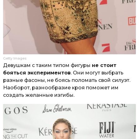
Getty Images
Девушкам с таким типом фигуры
не стоит
бояться экспериментов
. Они могут выбрать
разные фасоны, не боясь поломать свой силуэт.
Наоборот, разнообразие кроя поможет им
создать желанные изгибы.