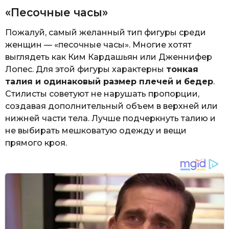
«Песочные часы»
Пожалуй, самый желанный тип фигуры среди
женщин — «песочные часы». Многие хотят
выглядеть как Ким Кардашьян или Дженнифер
Лопес. Для этой фигуры характерны
тонкая
талия и одинаковый размер плечей и бедер
.
Стилисты советуют не нарушать пропорции,
создавая дополнительный объем в верхней или
нижней части тела. Лучше подчеркнуть талию и
не выбирать мешковатую одежду и вещи
прямого кроя.