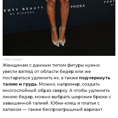
Getty Images
Женщинам с данным типом фигуры нужно
увести взгляд от области бедер или же
постараться удлинить их, а также
подчеркнуть
талию и грудь
. Можно, например, создать
многослойный образ сверху. А чтобы удлинить
линию бедер, можно выбрать широкие брюки с
завышенной талией. Юбки-клеш и платья с
запахом — также беспроигрышный вариант.