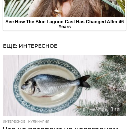
ЕЩЕ:
ИНТЕРЕСНОЕ
515
ИНТЕРЕСНОЕ
,
КУЛИНАРИЯ