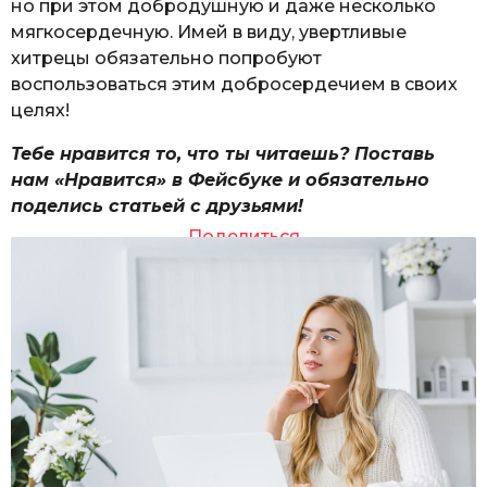
но при этом добродушную и даже несколько
мягкосердечную. Имей в виду, увертливые
хитрецы обязательно попробуют
воспользоваться этим добросердечием в своих
целях!
Тебе нравится то, что ты читаешь? Поставь
нам «Нравится» в Фейсбуке и обязательно
поделись статьей с друзьями!
Поделиться