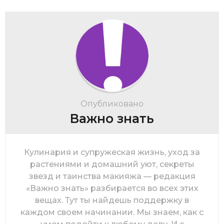
Опубликовано
Важно знать
Кулинария и супружеская жизнь, уход за
растениями и домашний уют, секреты
звезд и таинства макияжа — редакция
«Важно знать» разбирается во всех этих
вещах. Тут ты найдешь поддержку в
каждом своем начинании. Мы знаем, как с