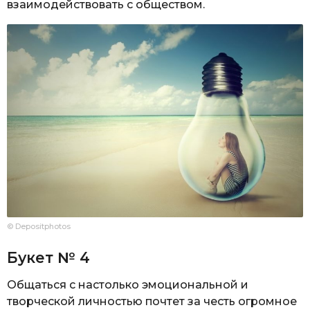
взаимодействовать с обществом.
© Depositphotos
Букет № 4
Общаться с настолько эмоциональной и
творческой личностью почтет за честь огромное