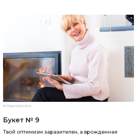
© Depositphotos
Букет № 9
Твой оптимизм заразителен, а врожденная