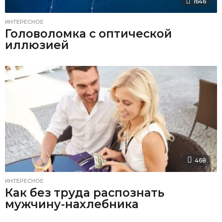
1646
ИНТЕРЕСНОЕ
Головоломка с оптической
иллюзией
468
ИНТЕРЕСНОЕ
Как без труда распознать
мужчину-нахлебника