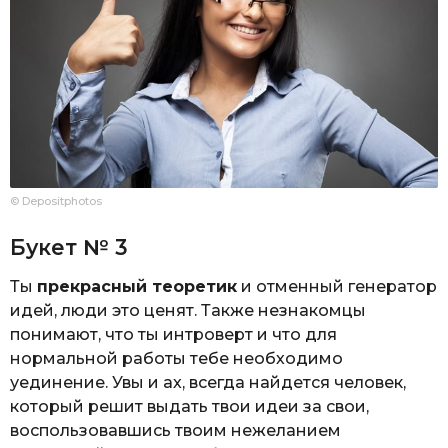
© Depositphotos
Букет № 3
Ты
прекрасный теоретик
и отменный генератор
идей, люди это ценят. Также незнакомцы
понимают, что ты интроверт и что для
нормальной работы тебе необходимо
уединение. Увы и ах, всегда найдется человек,
который решит выдать твои идеи за свои,
воспользовавшись твоим нежеланием