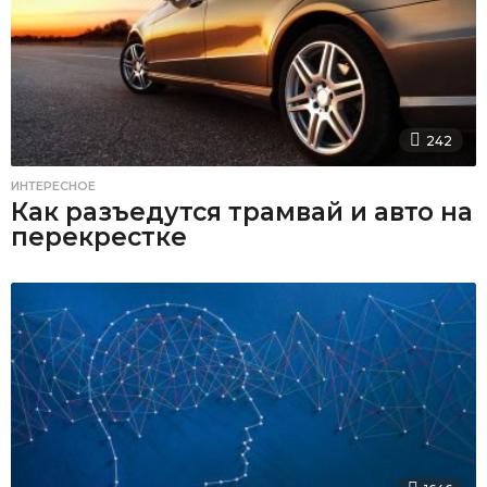
242
ИНТЕРЕСНОЕ
Как разъедутся трамвай и авто на
перекрестке