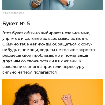
© Depositphotos
Букет № 5
Этот букет обычно выбирают независимые,
упрямые и сильные во всех смыслах люди.
Обычно тебе нет нужды обращаться к кому-
нибудь о помощи, ведь ты не только запросто
решаешь свои проблемы, но и
помогаешь
друзьям
со сложностями в их жизни. К
сожалению, иногда приятели чересчур уж
сильно на тебя полагаются…