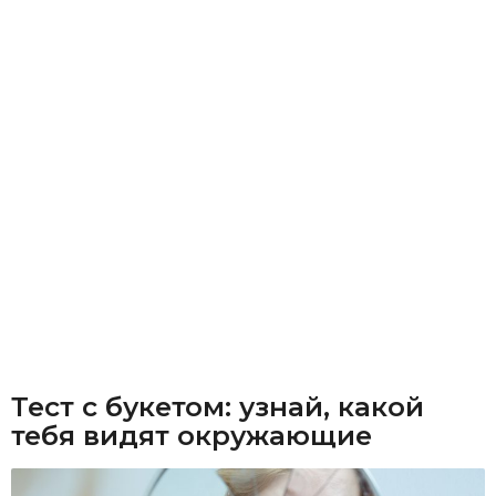
Тест с букетом: узнай, какой
тебя видят окружающие