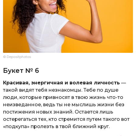
© Depositphotos
Букет № 6
Красивая, энергичная и волевая личность
—
такой видят тебя незнакомцы. Тебе по душе
люди, которые привносят в твою жизнь что-то
неизведанное, ведь ты не мыслишь жизни без
постижения новых знаний. Остается лишь
остерегаться тех, кто стремится путем такого вот
«подкупа» пролезть в твой ближний круг.