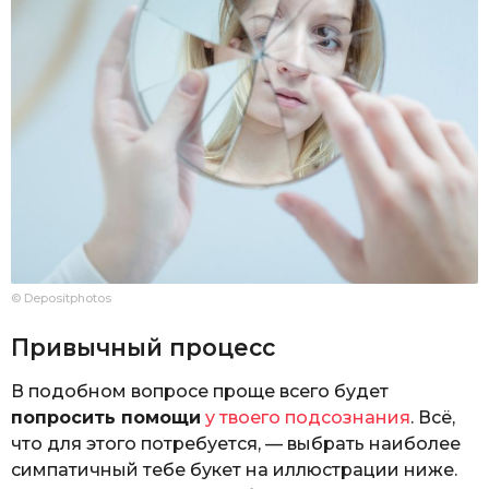
© Depositphotos
Привычный процесс
В подобном вопросе проще всего будет
попросить помощи
у твоего подсознания
. Всё,
что для этого потребуется, — выбрать наиболее
симпатичный тебе букет на иллюстрации ниже.