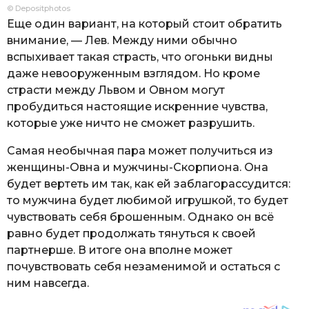
© Depositphotos
Еще один вариант, на который стоит обратить
внимание, — Лев. Между ними обычно
вспыхивает такая страсть, что огоньки видны
даже невооруженным взглядом. Но кроме
страсти между Львом и Овном могут
пробудиться настоящие искренние чувства,
которые уже ничто не сможет разрушить.
Самая необычная пара может получиться из
женщины-Овна и мужчины-Скорпиона. Она
будет вертеть им так, как ей заблагорассудится:
то мужчина будет любимой игрушкой, то будет
чувствовать себя брошенным. Однако он всё
равно будет продолжать тянуться к своей
партнерше. В итоге она вполне может
почувствовать себя незаменимой и остаться с
ним навсегда.