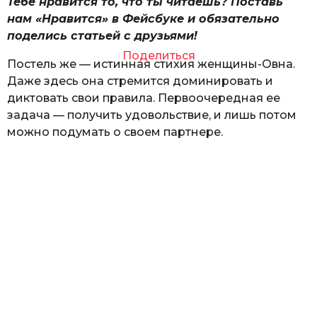
Тебе нравится то, что ты читаешь? Поставь
нам «Нравится» в Фейсбуке и обязательно
поделись статьей с друзьями!
Поделиться
Постель же — истинная стихия женщины-Овна.
Даже здесь она стремится доминировать и
диктовать свои правила. Первоочередная ее
задача — получить удовольствие, и лишь потом
можно подумать о своем партнере.