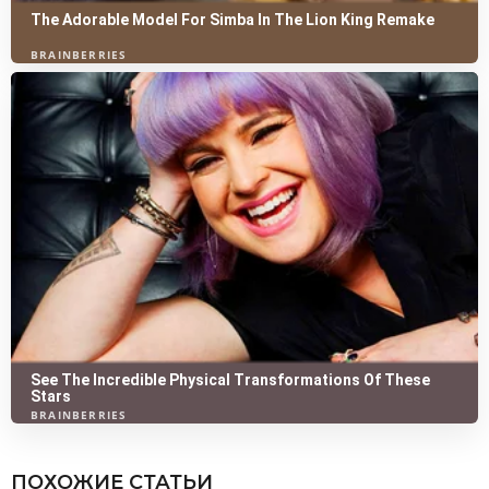
ПОХОЖИЕ СТАТЬИ