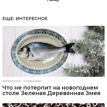
ЕЩЕ:
ИНТЕРЕСНОЕ
515
ИНТЕРЕСНОЕ
,
КУЛИНАРИЯ
Что не потерпит на новогоднем
столе Зеленая Деревянная Змея