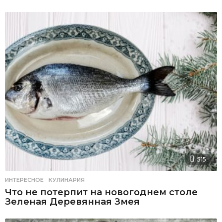
515
ИНТЕРЕСНОЕ
,
КУЛИНАРИЯ
Что не потерпит на новогоднем столе
Зеленая Деревянная Змея