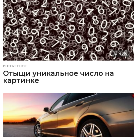
4316
ИНТЕРЕСНОЕ
Отыщи уникальное число на
картинке