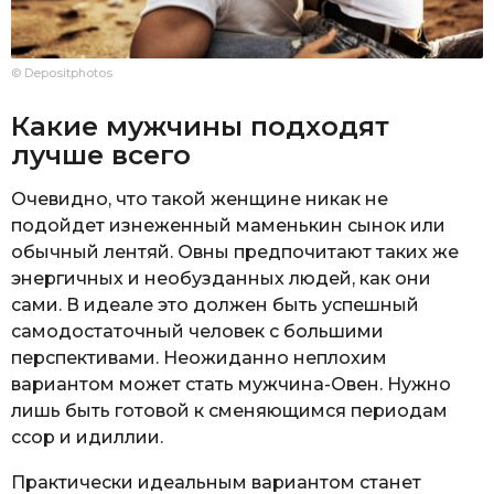
© Depositphotos
Какие мужчины подходят
лучше всего
Очевидно, что такой женщине никак не
подойдет изнеженный маменькин сынок или
обычный лентяй. Овны предпочитают таких же
энергичных и необузданных людей, как они
сами. В идеале это должен быть успешный
самодостаточный человек с большими
перспективами. Неожиданно неплохим
вариантом может стать мужчина-Овен. Нужно
лишь быть готовой к сменяющимся периодам
ссор и идиллии.
Практически идеальным вариантом станет