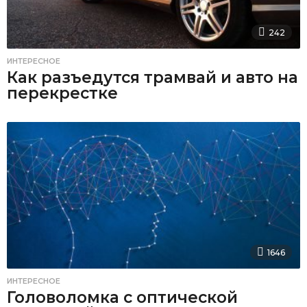
242
ИНТЕРЕСНОЕ
Как разъедутся трамвай и авто на
перекрестке
1646
ИНТЕРЕСНОЕ
Головоломка с оптической