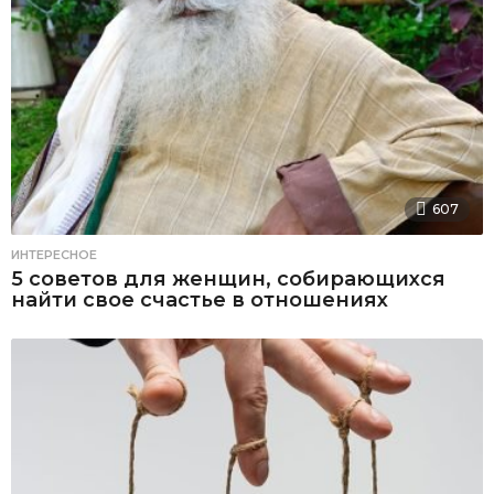
607
ИНТЕРЕСНОЕ
5 советов для женщин, собирающихся
найти свое счастье в отношениях