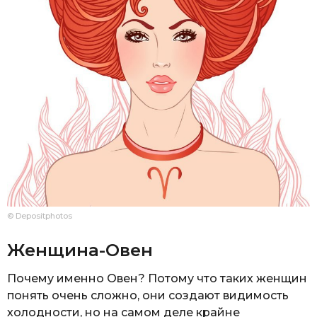
© Depositphotos
Женщина-Овен
Почему именно Овен? Потому что таких женщин
понять очень сложно, они создают видимость
холодности, но на самом деле крайне