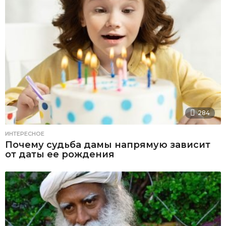
284
ИНТЕРЕСНОЕ
Почему судьба дамы напрямую зависит
от даты ее рождения