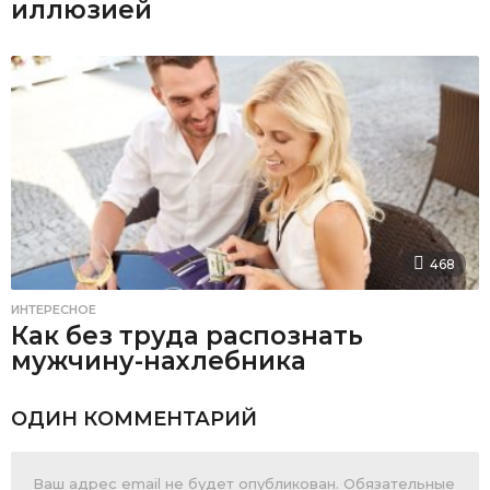
иллюзией
468
ИНТЕРЕСНОЕ
Как без труда распознать
мужчину-нахлебника
ОДИН КОММЕНТАРИЙ
Ваш адрес email не будет опубликован.
Обязательные