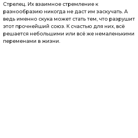
Стрелец. Их взаимное стремление к
разнообразию никогда не даст им заскучать. А
ведь именно скука может стать тем, что разрушит
этот прочнейший союз. К счастью для них, всё
решается небольшими или всё же немаленькими
переменами в жизни.