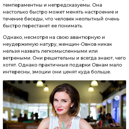
темпераментны и непредсказуемы. Она
настолько быстро может менять настроение и
течение беседы, что человек неопытный очень
быстро перестанет ее понимать.
Однако, несмотря на свою авантюрную и
неудержимую натуру, женщин-Овнов никак
нельзя назвать легкомысленными или
ветреными. Они решительны и всегда знают, чего
хотят. Однако практичные подарки Овнам мало
интересны, эмоции они ценят куда больше.