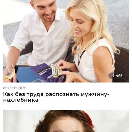
468
ИНТЕРЕСНОЕ
Как без труда распознать мужчину-
нахлебника