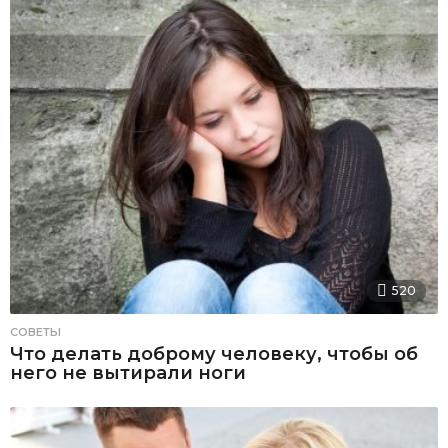
520
СОВЕТЫ
Что делать доброму человеку, чтобы об
него не вытирали ноги