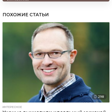
ПОХОЖИЕ СТАТЬИ
298
ИНТЕРЕСНОЕ