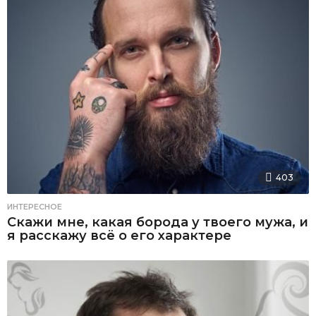
403
ИНТЕРЕСНОЕ
Скажи мне, какая борода у твоего мужа, и
я расскажу всё о его характере