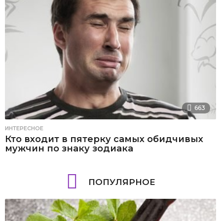
663
ИНТЕРЕСНОЕ
Кто входит в пятерку самых обидчивых
мужчин по знаку зодиака
ПОПУЛЯРНОЕ