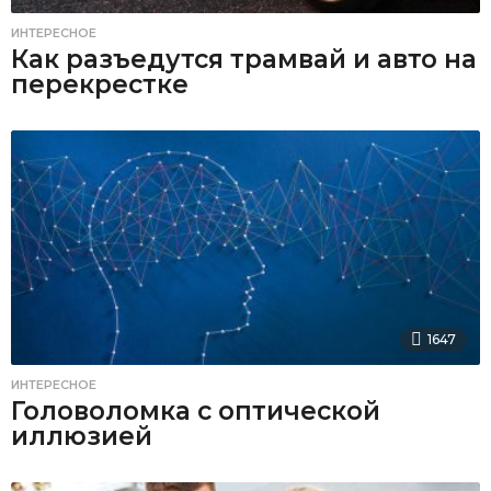
ИНТЕРЕСНОЕ
Как разъедутся трамвай и авто на
перекрестке
1647
ИНТЕРЕСНОЕ
Головоломка с оптической
иллюзией