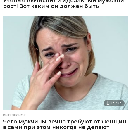
Ученые вычислили идеальный мужской
рост! Вот каким он должен быть
13723
ИНТЕРЕСНОЕ
Чего мужчины вечно требуют от женщин,
а сами при этом никогда не делают