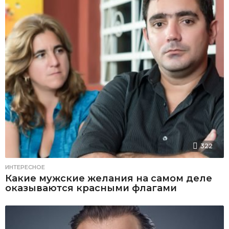
322
ИНТЕРЕСНОЕ
Какие мужские желания на самом деле
оказываются красными флагами