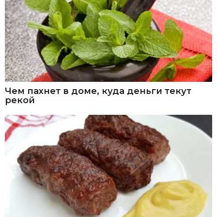
Чем пахнет в доме, куда деньги текут
рекой