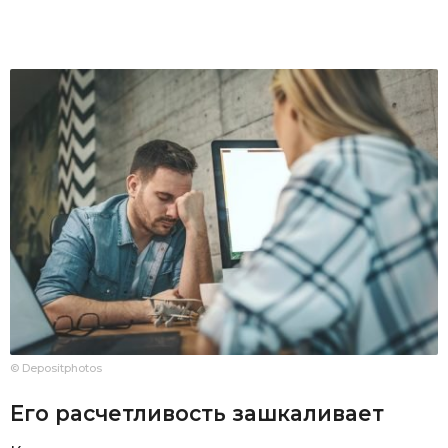
© Depositphotos
Его расчетливость зашкаливает