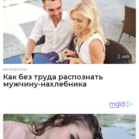
469
ИНТЕРЕСНОЕ
Как без труда распознать
мужчину-нахлебника