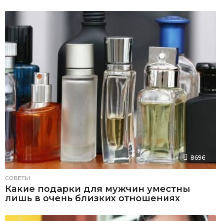
8696
СОВЕТЫ
Какие подарки для мужчин уместны
лишь в очень близких отношениях