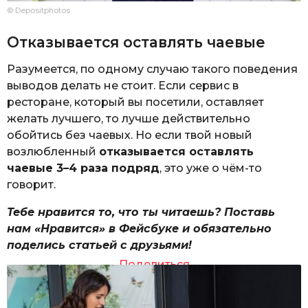
© Depositphotos
Отказывается оставлять чаевые
Разумеется, по одному случаю такого поведения
выводов делать не стоит. Если сервис в
ресторане, который вы посетили, оставляет
желать лучшего, то лучше действительно
обойтись без чаевых. Но если твой новый
возлюбленный
отказывается оставлять
чаевые 3–4 раза подряд
, это уже о чём-то
говорит.
Тебе нравится то, что ты читаешь? Поставь
нам «Нравится» в Фейсбуке и обязательно
поделись статьей с друзьями!
Поделиться