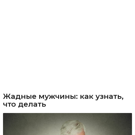
Жадные мужчины: как узнать,
что делать