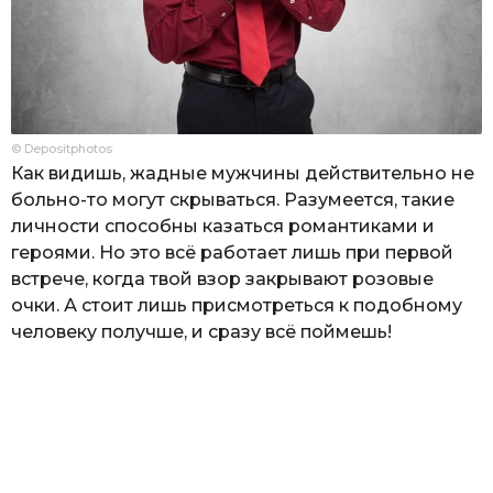
© Depositphotos
Как видишь, жадные мужчины действительно не
больно-то могут скрываться. Разумеется, такие
личности способны казаться романтиками и
героями. Но это всё работает лишь при первой
встрече, когда твой взор закрывают розовые
очки. А стоит лишь присмотреться к подобному
человеку получше, и сразу всё поймешь!