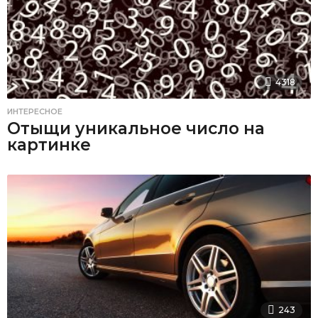
4318
ИНТЕРЕСНОЕ
Отыщи уникальное число на
картинке
243