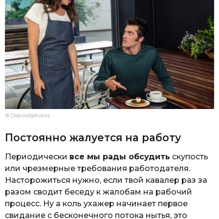
© Depositphotos
Постоянно жалуется на работу
Периодически
все мы рады обсудить
скупость
или чрезмерные требования работодателя.
Насторожиться нужно, если твой кавалер раз за
разом сводит беседу к жалобам на рабочий
процесс. Ну а коль ухажер начинает первое
свидание с бесконечного потока нытья, это