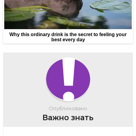
Опубликовано
Важно знать