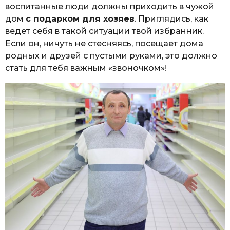
воспитанные люди должны приходить в чужой
дом
с подарком для хозяев
. Приглядись, как
ведет себя в такой ситуации твой избранник.
Если он, ничуть не стесняясь, посещает дома
родных и друзей с пустыми руками, это должно
стать для тебя важным «звоночком»!