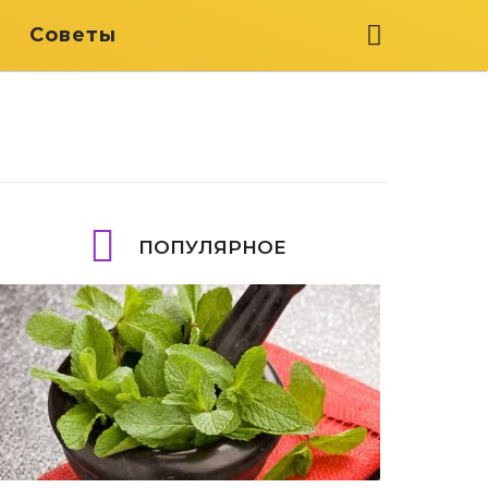
я
Советы
ПОПУЛЯРНОЕ