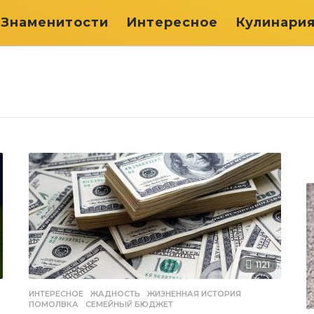
Знаменитости
Интересное
Кулинари
1121
ИНТЕРЕСНОЕ
ЖАДНОСТЬ
,
ЖИЗНЕННАЯ ИСТОРИЯ
,
ПОМОЛВКА
,
СЕМЕЙНЫЙ БЮДЖЕТ