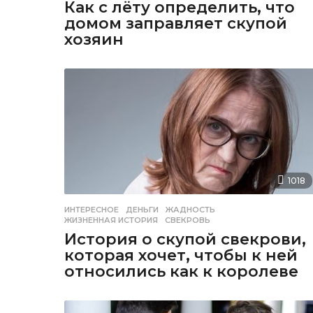
Как с лёту определить, что
домом заправляет скупой
хозяин
1018
ИНТЕРЕСНОЕ
ДЕНЬГИ
,
ЖАДНОСТЬ
,
ЖИЗНЕННАЯ ИСТОРИЯ
,
СВЕКРОВЬ
История о скупой свекрови,
которая хочет, чтобы к ней
относились как к королеве